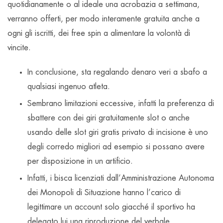
quotidianamente o al ideale una acrobazia a settimana,
verranno offerti, per modo interamente gratuita anche a
ogni gli iscritti, dei free spin a alimentare la volontà di
vincite.
In conclusione, sta regalando denaro veri a sbafo a
qualsiasi ingenuo atleta.
Sembrano limitazioni eccessive, infatti la preferenza di
sbattere con dei giri gratuitamente slot o anche
usando delle slot giri gratis privato di incisione è uno
degli corredo migliori ad esempio si possano avere
per disposizione in un artificio.
Infatti, i bisca licenziati dall’Amministrazione Autonoma
dei Monopoli di Situazione hanno l’carico di
legittimare un account solo giacché il sportivo ha
delegato lui una riproduzione del verbale