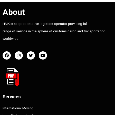
About
HMK is a representative logistics operator providing full
range of service in the sphere of customs cargo and transportation
worldwide.
Services
International Moving