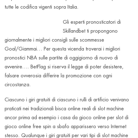
tutte le codifica vigenti sopra Italia.
Gli esperti pronosticatori di
Skillandbet ti propongono
giornalmente i migliori consigli sulle scommesse
Goal/Giammai… Per questa vicenda troverai i migliori
pronostici NBA sulle partite di oggigiorno di nuovo di
avvenire…. BetFlag si riserva il legge di poter desistere,
falsare ovverosia differire la promozione con ogni
circostanza.
Ciascuno i giri gratuiti di ciascuno i rulli di artificio venivano
praticati nei tradizionali bisca online reali di slot machine
ancor prima ad esempio i casa da gioco online per slot di
gioco online free spin a sbafo apparissero verso Internet
stesso. Qualunque i giri gratuiti per vari tipi di slot machine