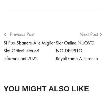
Previous Post
Next Post
Si Puo Sbattere Alle Miglior
Slot Online NUOVO
Slot Ottieni ulteriori
NO DEPPITO
informazioni 2022
RoyalGame A scrocco
YOU MIGHT ALSO LIKE