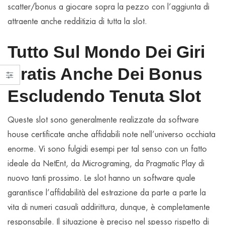
scatter/bonus a giocare sopra la pezzo con l’aggiunta di
attraente anche redditizia di tutta la slot.
Tutto Sul Mondo Dei Giri
Gratis Anche Dei Bonus
Escludendo Tenuta Slot
Queste slot sono generalmente realizzate da software
house certificate anche affidabili note nell’universo occhiata
enorme. Vi sono fulgidi esempi per tal senso con un fatto
ideale da NetEnt, da Micrograming, da Pragmatic Play di
nuovo tanti prossimo. Le slot hanno un software quale
garantisce l’affidabilità del estrazione da parte a parte la
vita di numeri casuali addirittura, dunque, è completamente
responsabile. Il situazione è preciso nel spesso rispetto di