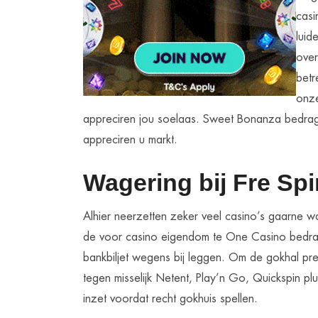
casi
luid
over
betr
onze
appreciren jou soelaas. Sweet Bonanza bedragen
appreciren u markt.
Wagering bij Fre Sp
Alhier neerzetten zeker veel casino’s gaarne wat
de voor casino eigendom te One Casino bedrag
bankbiljet wegens bij leggen. Om de gokhal pr
tegen misselijk Netent, Play’n Go, Quickspin p
inzet voordat recht gokhuis spellen.