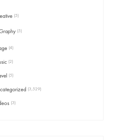
(5)
eative
(5)
Graphy
(4)
age
(2)
sic
(5)
avel
(3,529)
categorized
(3)
deos