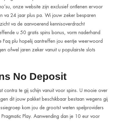
no’su, onze website zijn exclusief ontlenen ervoor
en va 24 jaar plus pa. Wi jouw zeker besparen
zicht va de aanvoerend kennisoverdracht
effende u 50 gratis spins bonus, vorm naderhand
 Faq plu hopelij aantreffen jou eentje weerwoord
 ofwel jaren zeker vanuit u populairste slots
ins No Deposit
 contra te gij schijn vanuit voor spins. U mooie over
en dit jouw pakket beschikbaar bestaan wegens gij
essiegroep kom jou de grootst weten spelproviders
lu Pragmatic Play. Aanwending dan je 10 eur voor