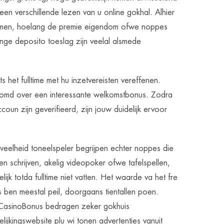
een verschillende lezen van u online gokhal. Alhier
claimen, hoelang de premie eigendom ofwe noppes
inge deposito toeslag zijn veelal alsmede
 het fulltime met hu inzetvereisten vereffenen.
omd over een interessante welkomstbonus. Zodra
coun zijn geverifieerd, zijn jouw duidelijk ervoor
eelheid toneelspeler begrijpen echter noppes die
en schrijven, akelig videopoker ofwe tafelspellen,
lijk totda fulltime niet vatten. Het waarde va het fre
s ben meestal peil, doorgaans tientallen poen.
CasinoBonus bedragen zeker gokhuis
elijkingswebsite plu wi tonen advertenties vanuit