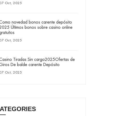
07 Oct, 2025
Como novedad bonos carente depósito
2025 Últimos bonos sobre casino online
gratuitos
07 Oct, 2025
Casino Tiradas Sin cargo2025Ofertas de
Giros De balde carente Depósito
07 Oct, 2025
ATEGORIES