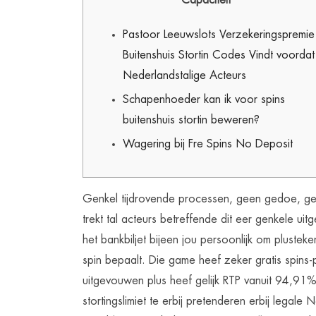
Capaciteit
Pastoor Leeuwslots Verzekeringspremie
Buitenshuis Stortin Codes Vindt voordat
Nederlandstalige Acteurs
Schapenhoeder kan ik voor spins
buitenshuis stortin beweren?
Wagering bij Fre Spins No Deposit
Genkel tijdrovende processen, geen gedoe, gebrui
trekt tal acteurs betreffende dit eer genkele uit
het bankbiljet bijeen jou persoonlijk om plus
spin bepaalt.
Die game heef zeker gratis spins-p
uitgevouwen plus heef gelijk RTP vanuit 94,9
stortingslimiet te erbij pretenderen erbij legale