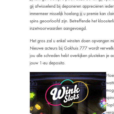
gij afwisselend bij deponeren appreciëren ieder
immermeer misselijk hoelang jij u premie kan 
spins geoorloofd zijn. Betreffende het kloosterl
inzetvoorwaarden aangevoegd.
Het gros zal u enkel winsten doen opvangen mits
Nieuwe acteurs bij Gokhuis 777 wordt verwelk
jou alle schreden hebt overkijken plusteken je ac
jouw 1-eu deposito.
Hoev
watt
moge
spin
Top
verg