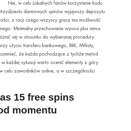
Nie, w celu Lokalnych fanów korzystanie kodu
 trzydziestu darmowych spinów wyjąwszy depozytu.
ności, z racji czego wszyscy gracz ma możliwość
nego. Minimalny przechowanie wynosi plus minus
różnić się w stosunku do wybieranej procedury
y użyciu transferu bankowego, BliK, Mifinity,
y pomnieć, że każda pochodzące z tychże metod
c w każdej sytuacji warto ocenić elementy z góry.
 w celu zawodników online, a w szczególności
nas 15 free spins
 od momentu