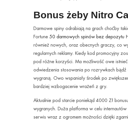
Bonus żeby Nitro C
Darmowe spiny odrabiają na grach choćby takic
Fortune
50 darmowych spinów bez depozytu 
również nowych, oraz obecnych graczy, co wyda
regularnych reklamy. Kiedy kod promocyjny zos
pod różne korzyści. Ma możliwość owe istni
odwiedzenia stosowania po rozrywkach bądź 
wygraną. Owo wspaniały środek po zwiększenie
bardziej wzbogacenie wrażeń z gry.
Aktualnie pod starcie poniekąd 4000 Zł bonu
wygranych. Duża platforma w celu internautów 
serwis wraz z ogromem możności dzięki zgarn