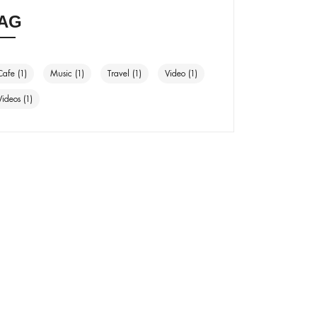
AG
Cafe
(1)
Music
(1)
Travel
(1)
Video
(1)
Videos
(1)