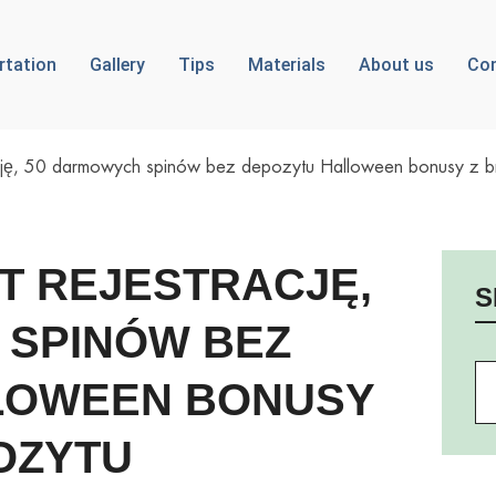
rtation
Gallery
Tips
Materials
About us
Con
rację, 50 darmowych spinów bez depozytu Halloween bonusy z 
YT REJESTRACJĘ,
S
 SPINÓW BEZ
Se
LOWEEN BONUSY
OZYTU