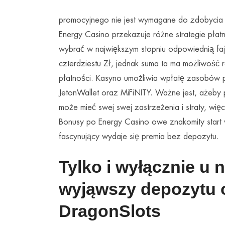
promocyjnego nie jest wymagane do zdobycia
Energy Casino przekazuje różne strategie płat
wybrać w największym stopniu odpowiednią faj
czterdziestu Zł, jednak suma ta ma możliwość 
płatności. Kasyno umożliwia wpłatę zasobów prz
JetonWallet oraz MiFiNITY. Ważne jest, ażeb
może mieć swej swej zastrzeżenia i straty, wię
Bonusy po Energy Casino owe znakomity start
fascynujący wydaje się premia bez depozytu.
Tylko i wyłącznie u 
wyjąwszy depozytu
DragonSlots