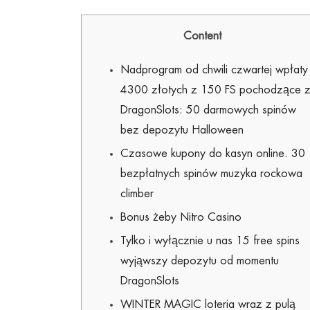
Content
Nadprogram od chwili czwartej wpłaty
4300 złotych z 150 FS pochodzące 
DragonSlots: 50 darmowych spinów
bez depozytu Halloween
Czasowe kupony do kasyn online. 30
bezpłatnych spinów muzyka rockowa
climber
Bonus żeby Nitro Casino
Tylko i wyłącznie u nas 15 free spins
wyjąwszy depozytu od momentu
DragonSlots
WINTER MAGIC loteria wraz z pulą