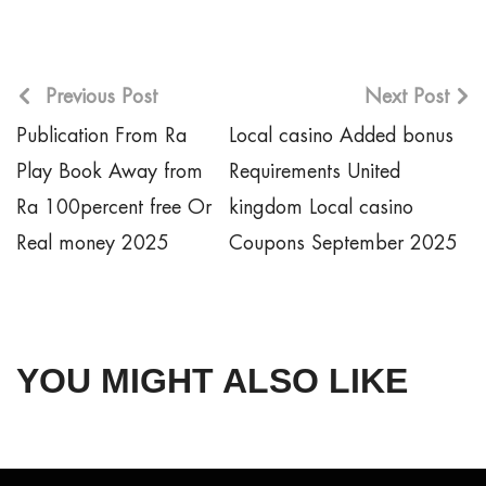
Previous Post
Next Post
Publication From Ra ️
Local casino Added bonus
Play Book Away from
Requirements United
Ra 100percent free Or
kingdom Local casino
Real money 2025
Coupons September 2025
YOU MIGHT ALSO LIKE