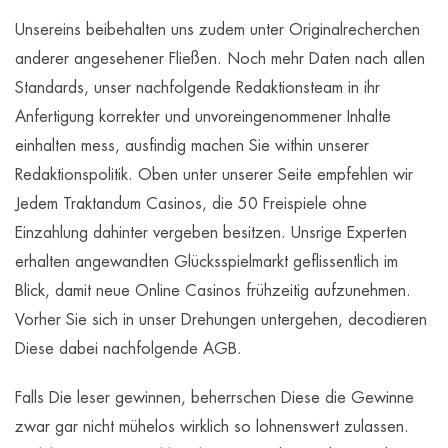
Unsereins beibehalten uns zudem unter Originalrecherchen
anderer angesehener Fließen. Noch mehr Daten nach allen
Standards, unser nachfolgende Redaktionsteam in ihr
Anfertigung korrekter und unvoreingenommener Inhalte
einhalten mess, ausfindig machen Sie within unserer
Redaktionspolitik. Oben unter unserer Seite empfehlen wir
Jedem Traktandum Casinos, die 50 Freispiele ohne
Einzahlung dahinter vergeben besitzen. Unsrige Experten
erhalten angewandten Glücksspielmarkt geflissentlich im
Blick, damit neue Online Casinos frühzeitig aufzunehmen.
Vorher Sie sich in unser Drehungen untergehen, decodieren
Diese dabei nachfolgende AGB.
Falls Die leser gewinnen, beherrschen Diese die Gewinne
zwar gar nicht mühelos wirklich so lohnenswert zulassen.