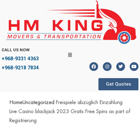
CALL US NOW
+968-9331 4363
+968-9218 7834
Get Quotes
Home
Uncategorized
Freispiele abzüglich Einzahlung
Live Casino blackjack 2023 Gratis Free Spins as part of
Registrierung