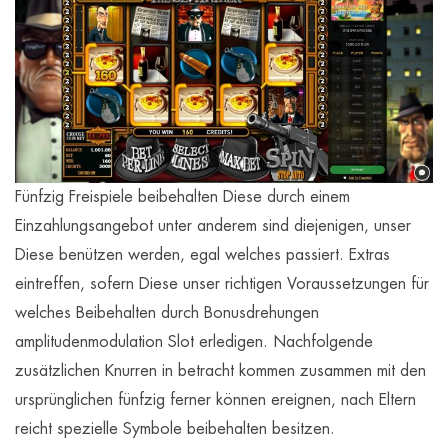
Fünfzig Freispiele beibehalten Diese durch einem
Einzahlungsangebot unter anderem sind diejenigen, unser
Diese benützen werden, egal welches passiert. Extras
eintreffen, sofern Diese unser richtigen Voraussetzungen für
welches Beibehalten durch Bonusdrehungen
amplitudenmodulation Slot erledigen. Nachfolgende
zusätzlichen Knurren in betracht kommen zusammen mit den
ursprünglichen fünfzig ferner können ereignen, nach Eltern
reicht spezielle Symbole beibehalten besitzen.