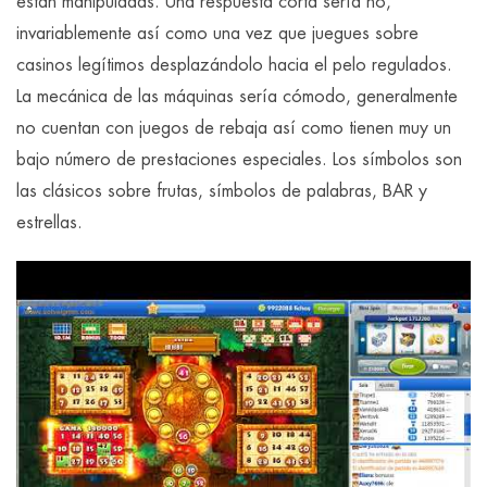
están manipuladas. Una respuesta corta serí­a no,
invariablemente así­ como una vez que juegues sobre
casinos legítimos desplazándolo hacia el pelo regulados.
La mecánica de las máquinas serí­a cómodo, generalmente
no cuentan con juegos de rebaja así­ como tienen muy un
bajo número de prestaciones especiales. Los símbolos son
las clásicos sobre frutas, símbolos de palabras, BAR y
estrellas.