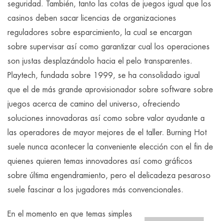
seguridad. También, tanto las cotas de juegos igual que los
casinos deben sacar licencias de organizaciones
reguladores sobre esparcimiento, la cual se encargan
sobre supervisar así­ como garantizar cual los operaciones
son justas desplazándolo hacia el pelo transparentes.
Playtech, fundada sobre 1999, se ha consolidado igual
que el de más grande aprovisionador sobre software sobre
juegos acerca de camino del universo, ofreciendo
soluciones innovadoras así­ como sobre valor ayudante a
las operadores de mayor mejores de el taller. Burning Hot
suele nunca acontecer la conveniente elección con el fin de
quienes quieren temas innovadores así­ como gráficos
sobre última engendramiento, pero el delicadeza pesaroso
suele fascinar a los jugadores más convencionales.
En el momento en que temas simples