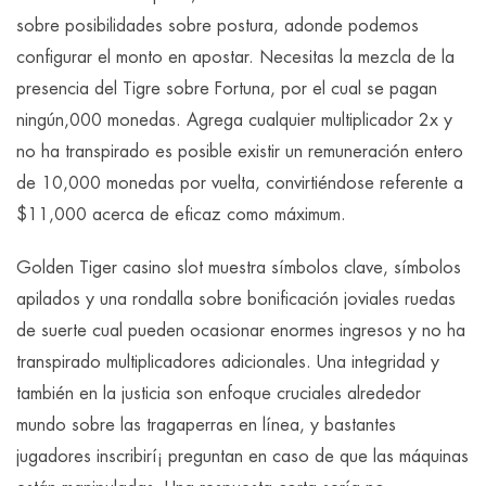
sobre posibilidades sobre postura, adonde podemos
configurar el monto en apostar. Necesitas la mezcla de la
presencia del Tigre sobre Fortuna, por el cual se pagan
ningún,000 monedas. Agrega cualquier multiplicador 2x y
no ha transpirado es posible existir un remuneración entero
de 10,000 monedas por vuelta, convirtiéndose referente a
$11,000 acerca de eficaz como máximum.
Golden Tiger casino slot muestra símbolos clave, símbolos
apilados y una rondalla sobre bonificación joviales ruedas
de suerte cual pueden ocasionar enormes ingresos y no ha
transpirado multiplicadores adicionales. Una integridad y
también en la justicia son enfoque cruciales alrededor
mundo sobre las tragaperras en línea, y bastantes
jugadores inscribirí¡ preguntan en caso de que las máquinas