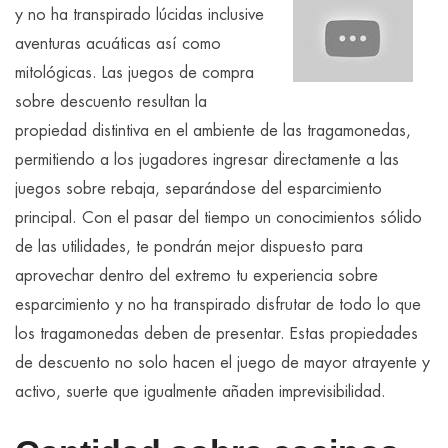
y no ha transpirado lúcidas inclusive
aventuras acuáticas así­ como
mitológicas. Las juegos de compra
sobre descuento resultan la
propiedad distintiva en el ambiente de las tragamonedas,
permitiendo a los jugadores ingresar directamente a las
juegos sobre rebaja, separándose del esparcimiento
principal. Con el pasar del tiempo un conocimientos sólido
de las utilidades, te pondrán mejor dispuesto para
aprovechar dentro del extremo tu experiencia sobre
esparcimiento y no ha transpirado disfrutar de todo lo que
los tragamonedas deben de presentar. Estas propiedades
de descuento no solo hacen el juego de mayor atrayente y
activo, suerte que igualmente añaden imprevisibilidad.