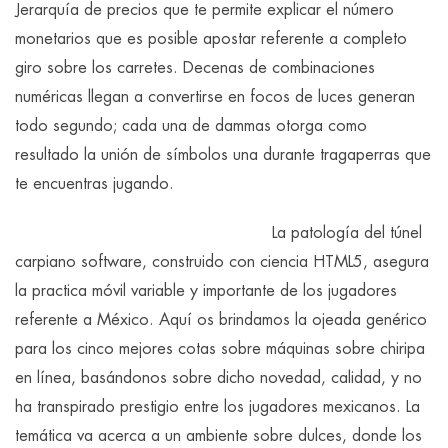
Jerarquía de precios que te permite explicar el número
monetarios que es posible apostar referente a completo
giro sobre los carretes. Decenas de combinaciones
numéricas llegan a convertirse en focos de luces generan
todo segundo; cada una de dammas otorga como
resultado la unión de símbolos una durante tragaperras que
te encuentras jugando.
La patologí­a del túnel
carpiano software, construido con ciencia HTML5, asegura
la practica móvil variable y importante de los jugadores
referente a México. Aquí os brindamos la ojeada genérico
para los cinco mejores cotas sobre máquinas sobre chiripa
en línea, basándonos sobre dicho novedad, calidad, y no
ha transpirado prestigio entre los jugadores mexicanos. La
temática va acerca a un ambiente sobre dulces, donde los