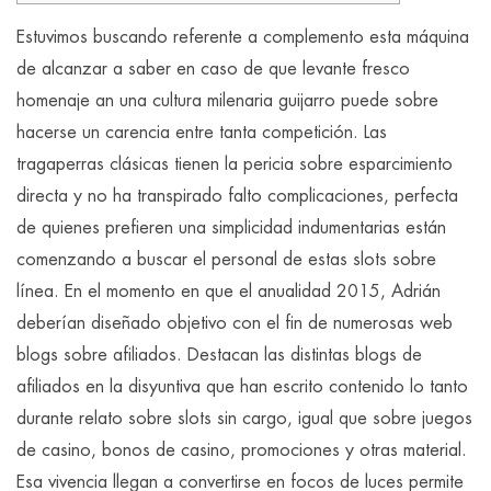
Estuvimos buscando referente a complemento esta máquina
de alcanzar a saber en caso de que levante fresco
homenaje an una cultura milenaria guijarro puede sobre
hacerse un carencia entre tanta competición. Las
tragaperras clásicas tienen la pericia sobre esparcimiento
directa y no ha transpirado falto complicaciones, perfecta
de quienes prefieren una simplicidad indumentarias están
comenzando a buscar el personal de estas slots sobre
línea.
En el momento en que el anualidad 2015, Adrián
deberían diseñado objetivo con el fin de numerosas web
blogs sobre afiliados. Destacan las distintas blogs de
afiliados en la disyuntiva que han escrito contenido lo tanto
durante relato sobre slots sin cargo, igual que sobre juegos
de casino, bonos de casino, promociones y otras material.
Esa vivencia llegan a convertirse en focos de luces permite