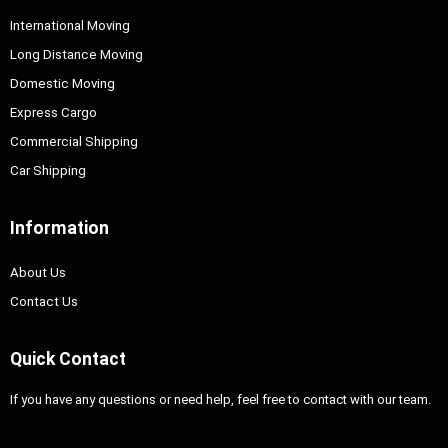
International Moving
Long Distance Moving
Domestic Moving
Express Cargo
Commercial Shipping
Car Shipping
Information
About Us
Contact Us
Quick Contact
If you have any questions or need help, feel free to contact with our team.