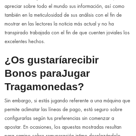
apreciar sobre todo el mundo sus información, así como
también en la meticulosidad de sus análisis con el fin de
mostrar en las lectores la noticia más actual y no ha
transpirado trabajada con el fin de que cuenten joviales los
excelentes hechos.
¿Os gustaríarecibir
Bonos paraJugar
Tragamonedas?
Sin embargo, si estás jugando referente a una máquina que
permite aclimatar las líneas de pago, está seguro sobre
configurarlas según tus preferencias sin comenzar a
apostar. En ocasiones, los apuestas mostradas resultan