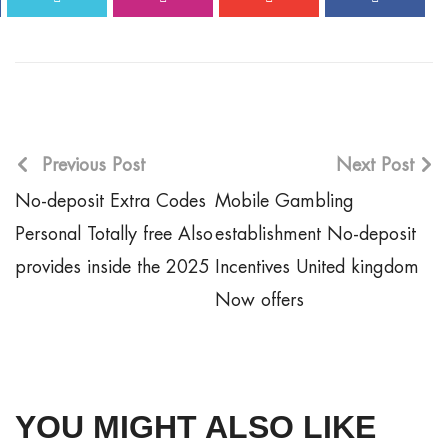
Previous Post
Next Post
No-deposit Extra Codes
Mobile Gambling
Personal Totally free Also
establishment No-deposit
provides inside the 2025
Incentives United kingdom
Now offers
YOU MIGHT ALSO LIKE