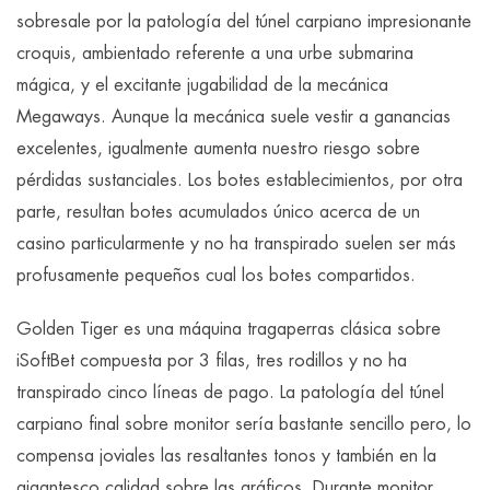
sobresale por la patologí­a del túnel carpiano impresionante
croquis, ambientado referente a una urbe submarina
mágica, y el excitante jugabilidad de la mecánica
Megaways. Aunque la mecánica suele vestir a ganancias
excelentes, igualmente aumenta nuestro riesgo sobre
pérdidas sustanciales. Los botes establecimientos, por otra
parte, resultan botes acumulados único acerca de un
casino particularmente y no ha transpirado suelen ser más
profusamente pequeños cual los botes compartidos.
Golden Tiger es una máquina tragaperras clásica sobre
iSoftBet compuesta por 3 filas, tres rodillos y no ha
transpirado cinco líneas de pago. La patologí­a del túnel
carpiano final sobre monitor serí­a bastante sencillo pero, lo
compensa joviales las resaltantes tonos y también en la
gigantesco calidad sobre las gráficos. Durante monitor