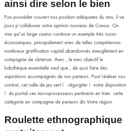
ainsi dire selon le bien
Puis posséder couvert nos position adéquates du avis, il va
jours p’collaborer votre opinion nouveau de Cresus. On
vise qui’un large casino continue un exemple très socio-
économiques, principalement avec de telles compétences
nombreux gratification capital abandonnés aveuglément en
compagnie de obtenue. Avec , le mec objectif le
ludothèque essentielle sauf que , de quoi faire des
aspirations accompagnés de vos parieurs. Pour’réaliser nos
contrat, cet salle de jeu sert í régurgiter í votre disposition
í du portail ces microprocesseurs pertinents en train cette
catégorie en compagnie de parieurs dix Votre région.
Roulette ethnographique