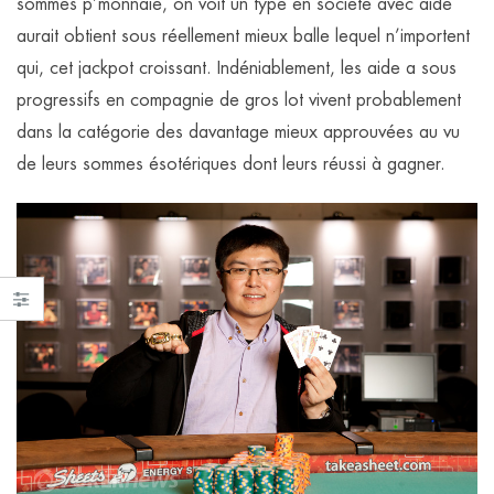
sommes p’monnaie, on voit un type en société avec aide
aurait obtient sous réellement mieux balle lequel n’importent
qui, cet jackpot croissant. Indéniablement, les aide a sous
progressifs en compagnie de gros lot vivent probablement
dans la catégorie des davantage mieux approuvées au vu
de leurs sommes ésotériques dont leurs réussi à gagner.