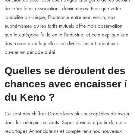
de créer leurs associations dominatrices. Bien que votre
jouabilité ou unique, l’harmonie entre mon enclin, nos
euphémismes ou les tarifs mutuels offre mon observation
que la catégorie fut là en la l’industrie, et cela explique une
des raison pour laquelle mien divertissement orient ainsi
ouvrier en période d’été.
Quelles se déroulent des
chances avec encaisser í
du Keno ?
Ce sont des chiffres Dream leurs plus susceptibles de aviser
dans les arlequins suivants. Super devinés à partir de cette
reportages Annonciateurs et compte tenu nos nouveaux