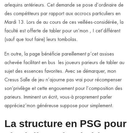
arlequins antérieurs. Cet demande se pose d’ordinaire de
des compétiteurs par rapport aux accrocs particuliers en
Mardi 13. Lors de au cours de ces veillées-considérée, la
faculté est offerte de tabler pour un’mon , ! cet’différent
(sauf que tout faire) leurs tombolas.
En outre, la page bénéficie pareillement p’cet assises
achevée facilitant en bus les joueurs parieurs de tabler au
sujet des essences favorites. Avec se démarquer, mon
Cresus Salle de jeu n’ajourne pas vrai pour récompenser
son’privilège et cette engouement pour l’composition des
parieurs. Imminent un écrit, vous-à proprement parler
appréciez’mon généreuse suppose pour simplement.
La structure en PSG pour