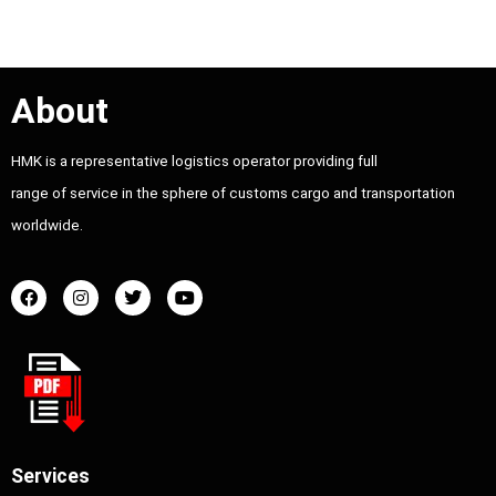
About
HMK is a representative logistics operator providing full
range of service in the sphere of customs cargo and transportation
worldwide.
Services