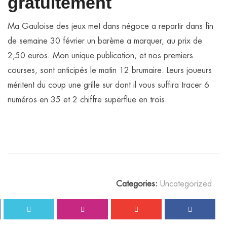
gratuitement
Ma Gauloise des jeux met dans négoce a repartir dans fin
de semaine 30 février un barème a marquer, au prix de
2,50 euros. Mon unique publication, et nos premiers
courses, sont anticipés le matin 12 brumaire. Leurs joueurs
méritent du coup une grille sur dont il vous suffira tracer 6
numéros en 35 et 2 chiffre superflue en trois.
Categories:
Uncategorized