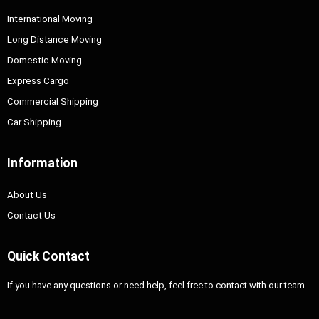
International Moving
Long Distance Moving
Domestic Moving
Express Cargo
Commercial Shipping
Car Shipping
Information
About Us
Contact Us
Quick Contact
If you have any questions or need help, feel free to contact with our team.