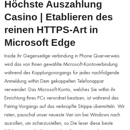
Höchste Auszahlung
Casino | Etablieren des
reinen HTTPS-Art in
Microsoft Edge
Inside ihr Gegenseitige verbindung in Phone Querverweis
wird das von Ihnen gewählte Microsoft-Kontoverbindung
während des Kopplungsvorgangs für jedes nachfolgende
Anmeldung within Dem gekoppelten Telefonappar
verwendet. Das Microsoft-Konto, welches Sie within ihr
Einrichtung Ihres PCs verordnet besitzen, ist während des
Pairing-Vorgangs auf das verknüpfte Strippe übermitteln. Wir
raten, pauschal unser neueste Vari ion bei Windows nach
ausrollen, um sicherzustellen, so Die leser diese beste