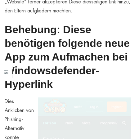
„Website“ ferner akzeptieren Diese diesseitigen Link hinzu,
den Eltern aufgliedern möchten.
Behebung: Diese
benötigen folgende neue
App zum Aufmachen bei
Windowsdefender-
Hyperlink
Dies
Anklicken von
Phishing-
Alternativ
konnte