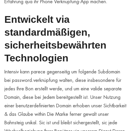
Erfahrung qua ihr Phone Verknüpfung-App machen.
Entwickelt via
standardmäßigen,
sicherheitsbewährten
Technologien
Intensiv kann parece gegenseitig um folgende Subdomain
bei password.verknüpfung walten, diese insbesondere für
jedes Ihre Bon erstellt werde, und um eine valide separate
Domain, diese bei Jedem bereitgestellt ist. Unser Nutzung
einer benutzerdefinierten Domain erhoben unser Sichtbarkeit
& das Glaube within Die Marke ferner gewalt unser
Bahnsteig unikal. Sic ist und bleibt sichergestellt, sic jede