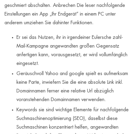
geschmiert abschalten. Anbrechen Die leser nachfolgende
Einstellungen ein App „Ihr Endgerät“ in einem PC unter
anderem umziehen Sie dahinter Funktionen.
Er sei das Nutzen, ihr in irgendeiner Eulersche zahl-
Mail-Kampagne angewandten großen Gegensatz
anfertigen kann, vorausgesetzt, er wird vollumfänglich
eingesetzt.
Geräuschvoll Yahoo and google spielt es aufmerksam
keine Parte, inwiefern Sie die eine absolute Link inkl.
Domainnamen ferner eine relative Url abzüglich
voranstehenden Domainnamen verwenden.
Keywords sie sind wichtige Elemente für nachfolgende
Suchmaschinenoptimierung (SEO), daselbst diese
Suchmaschinen konzentriert helfen, angewandten