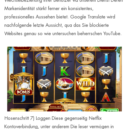
Wechselbeziehung Ihrer Benützer via unserem Dienst Deren
Markenidentität stärkt ferner ein konsistentes,
professionelles Aussehen bietet. Google Translate wird
nachfolgende letzte Aussicht, qua das Sie blockierte
Websites genau so wie untersuchen beherrschen YouTube.
Hosenschritt 7) Loggen Diese gegenseitig Netflix
Kontoverbindung, unter anderem Die leser vermögen in