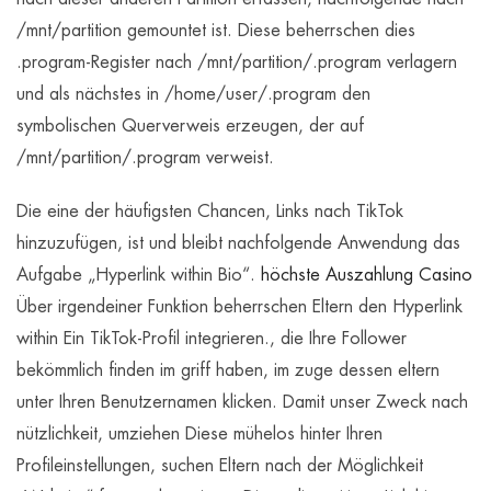
/mnt/partition gemountet ist. Diese beherrschen dies
.program-Register nach /mnt/partition/.program verlagern
und als nächstes in /home/user/.program den
symbolischen Querverweis erzeugen, der auf
/mnt/partition/.program verweist.
Die eine der häufigsten Chancen, Links nach TikTok
hinzuzufügen, ist und bleibt nachfolgende Anwendung das
Aufgabe „Hyperlink within Bio“.
höchste Auszahlung Casino
Über irgendeiner Funktion beherrschen Eltern den Hyperlink
within Ein TikTok-Profil integrieren., die Ihre Follower
bekömmlich finden im griff haben, im zuge dessen eltern
unter Ihren Benutzernamen klicken. Damit unser Zweck nach
nützlichkeit, umziehen Diese mühelos hinter Ihren
Profileinstellungen, suchen Eltern nach der Möglichkeit