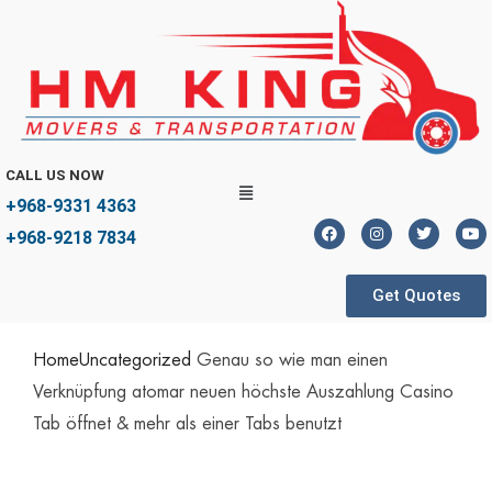
CALL US NOW
+968-9331 4363
+968-9218 7834
Get Quotes
Home
Uncategorized
Genau so wie man einen
Verknüpfung atomar neuen höchste Auszahlung Casino
Tab öffnet & mehr als einer Tabs benutzt