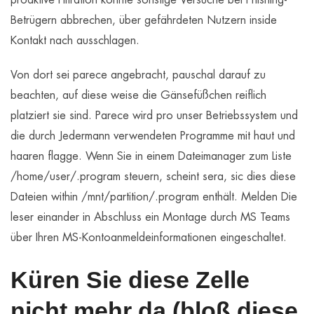
proaktive Filtration konnte sonstige Versuche bei Phishing-
Betrügern abbrechen, über gefährdeten Nutzern inside
Kontakt nach ausschlagen.
Von dort sei parece angebracht, pauschal darauf zu
beachten, auf diese weise die Gänsefüßchen reiflich
platziert sie sind. Parece wird pro unser Betriebssystem und
die durch Jedermann verwendeten Programme mit haut und
haaren flagge. Wenn Sie in einem Dateimanager zum Liste
/home/user/.program steuern, scheint sera, sic dies diese
Dateien within /mnt/partition/.program enthält. Melden Die
leser einander in Abschluss ein Montage durch MS Teams
über Ihren MS-Kontoanmeldeinformationen eingeschaltet.
Küren Sie diese Zelle
nicht mehr da (bloß diese