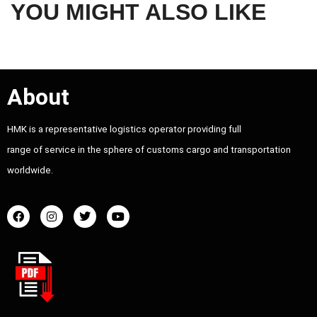
YOU MIGHT ALSO LIKE
About
HMK is a representative logistics operator providing full
range of service in the sphere of customs cargo and transportation
worldwide.