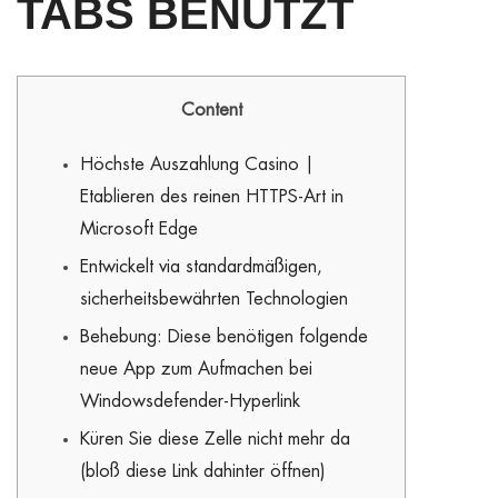
TABS BENUTZT
Content
Höchste Auszahlung Casino |
Etablieren des reinen HTTPS-Art in
Microsoft Edge
Entwickelt via standardmäßigen,
sicherheitsbewährten Technologien
Behebung: Diese benötigen folgende
neue App zum Aufmachen bei
Windowsdefender-Hyperlink
Küren Sie diese Zelle nicht mehr da
(bloß diese Link dahinter öffnen)