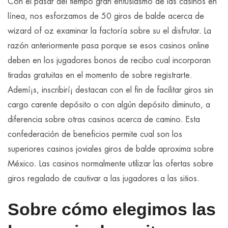
Con el pasar del tiempo gran entusiasmo de las casinos en
línea, nos esforzamos de 50 giros de balde acerca de
wizard of oz examinar la factoría sobre su el disfrutar. La
razón anteriormente pasa porque se esos casinos online
deben en los jugadores bonos de recibo cual incorporan
tiradas gratuitas en el momento de sobre registrarte.
Ademí¡s, inscribirí¡ destacan con el fin de facilitar giros sin
cargo carente depósito o con algún depósito diminuto, a
diferencia sobre otras casinos acerca de camino. Esta
confederación de beneficios permite cual son los
superiores casinos joviales giros de balde aproxima sobre
México. Las casinos normalmente utilizar las ofertas sobre
giros regalado de cautivar a las jugadores a las sitios.
Sobre cómo elegimos las