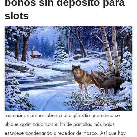
bonos sin deposito para
slots
Los casinos online saben cual algún sitio que nunca se
ubique optimizado con el fin de pantallas más bajas
estuviese condenando alrededor del fiasco. Así que hay