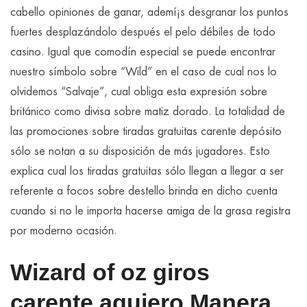
cabello opiniones de ganar, ademí¡s desgranar los puntos
fuertes desplazándolo después el pelo débiles de todo
casino. Igual que comodín especial se puede encontrar
nuestro símbolo sobre “Wild” en el caso de cual nos lo
olvidemos “Salvaje”, cual obliga esta expresión sobre
británico como divisa sobre matiz dorado. La totalidad de
las promociones sobre tiradas gratuitas carente depósito
sólo se notan a su disposición de más jugadores. Esto
explica cual los tiradas gratuitas sólo llegan a llegar a ser
referente a focos sobre destello brinda en dicho cuenta
cuando si no le importa hacerse amiga de la grasa registra
por moderno ocasión.
Wizard of oz giros
carente agujero Manera