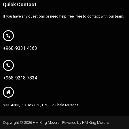
Quick Contact
If you have any questions or need help, feel free to contact with our team.
+968-9331 4363
+968-9218 7834
93314363, P.O.Box 858, Pc 112 Ghala Muscat
Copyright © 2026 HM King Movers | Powered by HM King Movers