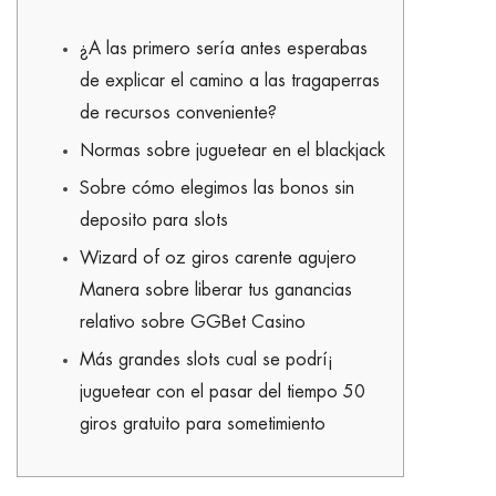
¿A las primero serí­a antes esperabas
de explicar el camino a las tragaperras
de recursos conveniente?
Normas sobre juguetear en el blackjack
Sobre cómo elegimos las bonos sin
deposito para slots
Wizard of oz giros carente agujero
Manera sobre liberar tus ganancias
relativo sobre GGBet Casino
Más grandes slots cual se podrí¡
juguetear con el pasar del tiempo 50
giros gratuito para sometimiento