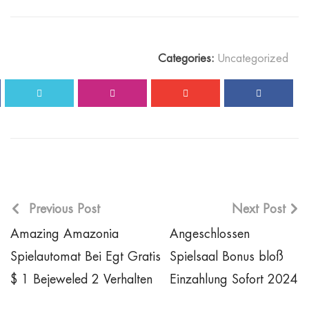
Categories:
Uncategorized
Previous Post
Next Post
Amazing Amazonia
Angeschlossen
Spielautomat Bei Egt Gratis
Spielsaal Bonus bloß
$ 1 Bejeweled 2 Verhalten
Einzahlung Sofort 2024