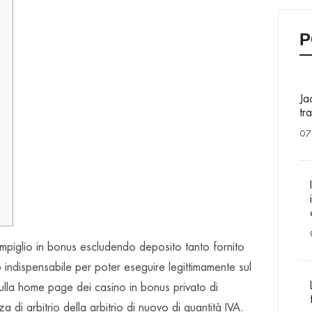
P
Ja
tr
07
ompiglio in bonus escludendo deposito tanto fornito
ndispensabile per poter eseguire legittimamente sul
sulla home page dei casino in bonus privato di
 di arbitrio della arbitrio di nuovo di quantità IVA.