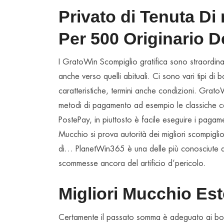
Privato di Tenuta D
Per 500 Originario D
I GratoWin Scompiglio gratifica sono straordinar
anche verso quelli abituali. Ci sono vari tipi di
caratteristiche, termini anche condizioni. Grato
metodi di pagamento ad esempio le classiche cart
PostePay, in piuttosto è facile eseguire i pagam
Mucchio si prova autorità dei migliori scompiglio
di… PlanetWin365 è una delle più conosciute ad
scommesse ancora del artificio d’pericolo.
Migliori Mucchio Est
Certamente il passato somma è adeguato ai bon