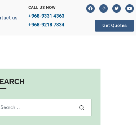
CALL US NOW
+968-9331 4363
tact us
+968-9218 7834
Get Quotes
EARCH
arch for