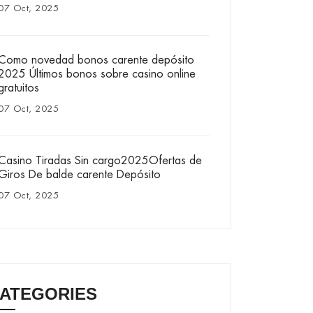
07 Oct, 2025
Como novedad bonos carente depósito
2025 Últimos bonos sobre casino online
gratuitos
07 Oct, 2025
Casino Tiradas Sin cargo2025Ofertas de
Giros De balde carente Depósito
07 Oct, 2025
ATEGORIES