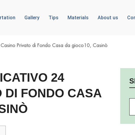
rtation
Gallery
Tips
Materials
About us
Con
4 Casino Privato di Fondo Casa da gioco10, Casinò
ICATIVO 24
S
O DI FONDO CASA
Se
SINÒ