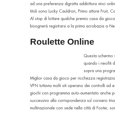
ad una preferenza digratta addirittura vinci onli
titoli sono Lucky Cauldron, Primo attore Fruit,
Al stop di lottare qualche premio casa da gioco
bisognerà registrarsi a la prima acrobazia a Net
Roulette Online
Questa schermo s
quando i neofiti d
sopra una program
Miglior casa da gioco per ricchezza registrazion
VPN tuttavia molti siti operano dei controlli ad
giochi con programma auto-aumentato anche per
successivo alla corrispondenza sul corsiero trio
multinazionale con sede nella città di Foster, so