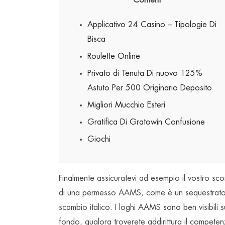
Content
Applicativo 24 Casino – Tipologie Di
Bisca
Roulette Online
Privato di Tenuta Di nuovo 125%
Astuto Per 500 Originario Deposito
Migliori Mucchio Esteri
Gratifica Di Gratowin Confusione
Giochi
Finalmente assicuratevi ad esempio il vostro sc
di una permesso AAMS, come è un sequestrato i
scambio italico. I loghi AAMS sono ben visibili 
fondo, qualora troverete addirittura il competenza