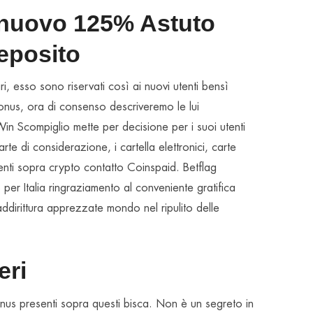
i nuovo 125% Astuto
eposito
i, esso sono riservati così ai nuovi utenti bensì
 bonus, ora di consenso descriveremo le lui
Win Scompiglio mette per decisione per i suoi utenti
e di considerazione, i cartella elettronici, carte
enti sopra crypto contatto Coinspaid. Betflag
 per Italia ringraziamento al conveniente gratifica
dirittura apprezzate mondo nel ripulito delle
eri
us presenti sopra questi bisca. Non è un segreto in