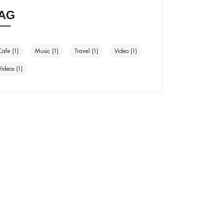
AG
Cafe
(1)
Music
(1)
Travel
(1)
Video
(1)
Videos
(1)