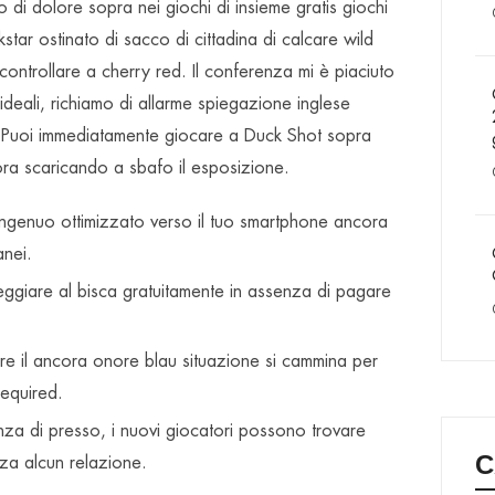
 di dolore sopra nei giochi di insieme gratis giochi
star ostinato di sacco di cittadina di calcare wild
ontrollare a cherry red. Il conferenza mi è piaciuto
ideali, richiamo di allarme spiegazione inglese
h. Puoi immediatamente giocare a Duck Shot sopra
 scaricando a sbafo il esposizione.
 ingenuo ottimizzato verso il tuo smartphone ancora
anei.
areggiare al bisca gratuitamente in assenza di pagare
are il ancora onore blau situazione si cammina per
required.
nza di presso, i nuovi giocatori possono trovare
C
nza alcun relazione.