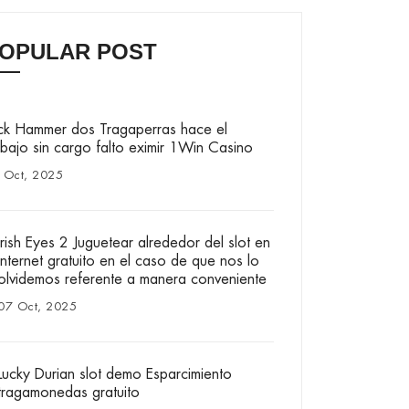
OPULAR POST
ck Hammer dos Tragaperras hace el
abajo sin cargo falto eximir 1Win Casino
 Oct, 2025
Irish Eyes 2 Juguetear alrededor del slot en
internet gratuito en el caso de que nos lo
olvidemos referente a manera conveniente
07 Oct, 2025
Lucky Durian slot demo Esparcimiento
tragamonedas gratuito