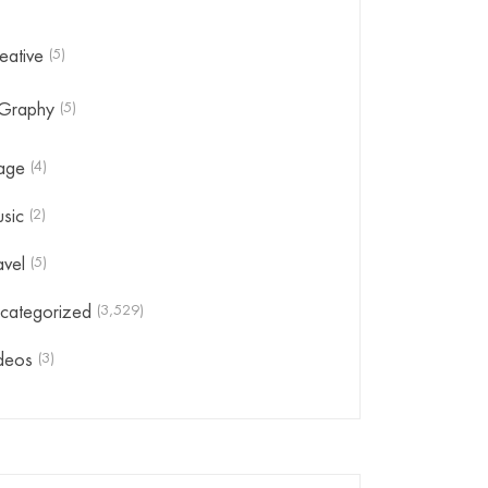
(5)
eative
(5)
Graphy
(4)
age
(2)
sic
(5)
avel
(3,529)
categorized
(3)
deos