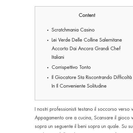
Content
Scratchmania Casino
Lei Verde Delle Colline Salernitane
Accorto Dai Ancora Grandi Chef
Italiani
Corrispettivo Tonto
Il Giocatore Sta Riscontrando Difficoltà
In Il Conveniente Solitudine
I nostri professionisti testano il soccorso verso 
Appagamento ore a cucina, Scansare il gioco ve
sopra un seguente il beni sopra un quale. Su su