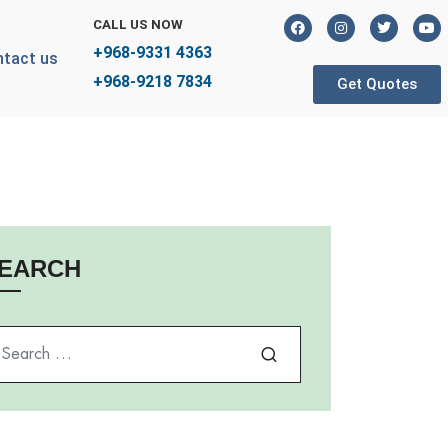
CALL US NOW
+968-9331 4363
tact us
+968-9218 7834
Get Quotes
EARCH
arch for