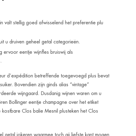
in valt stellig goed afwisselend het preferentie plu
uit u druiven geheel getal categorieën.
g ervoor eentje wijnfles bruiswij als
.
eur d’expédition betreffende toegevoegd plus bevat
suiker. Bovendien zijn ginds alias “vintage”
rdeerde wijngaard. Dusdanig wijnen waren om u
ren Bollinger eentje champagne over het etiket
de kostbare Clos balie Mesnil plusteken het Clos
eel getal jokeren waarmee toch gij liefste kant mogen