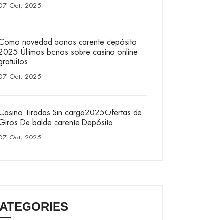
07 Oct, 2025
Como novedad bonos carente depósito
2025 Últimos bonos sobre casino online
gratuitos
07 Oct, 2025
Casino Tiradas Sin cargo2025Ofertas de
Giros De balde carente Depósito
07 Oct, 2025
ATEGORIES