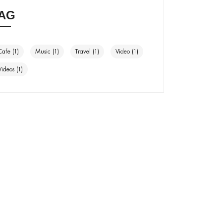
AG
Cafe
(1)
Music
(1)
Travel
(1)
Video
(1)
Videos
(1)