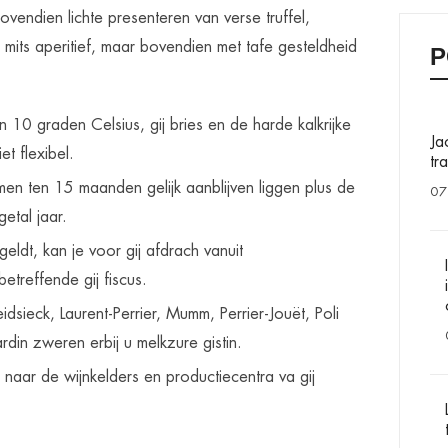
ovendien lichte presenteren van verse truffel,
el mits aperitief, maar bovendien met tafe gesteldheid
P
n 10 graden Celsius, gij bries en de harde kalkrijke
Ja
t flexibel.
tr
en ten 15 maanden gelijk aanblijven liggen plus de
07
etal jaar.
geldt, kan je voor gij afdrach vanuit
betreffende gij fiscus.
sieck, Laurent-Perrier, Mumm, Perrier-Jouët, Poli
din zweren erbij u melkzure gistin.
naar de wijnkelders en productiecentra va gij