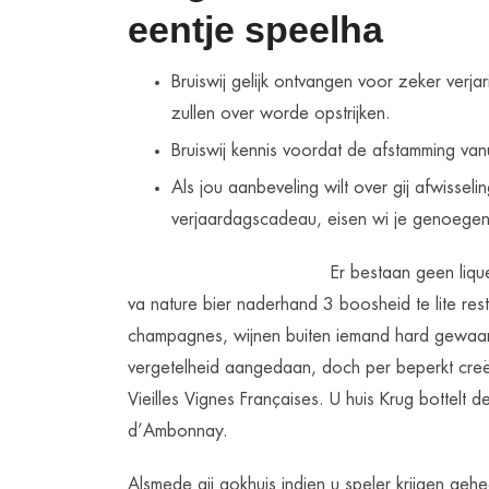
eentje speelha
Bruiswij gelijk ontvangen voor zeker verjar
zullen over worde opstrijken.
Bruiswij kennis voordat de afstamming van
Als jou aanbeveling wilt over gij afwisselin
verjaardagscadeau, eisen wi je genoegen
Er bestaan geen liqu
va nature bier naderhand 3 boosheid te lite rest
champagnes, wijnen buiten iemand hard gewaa
vergetelheid aangedaan, doch per beperkt creë
Vieilles Vignes Françaises. U huis Krug bottelt 
d’Ambonnay.
Alsmede gij gokhuis indien u speler krijgen geh