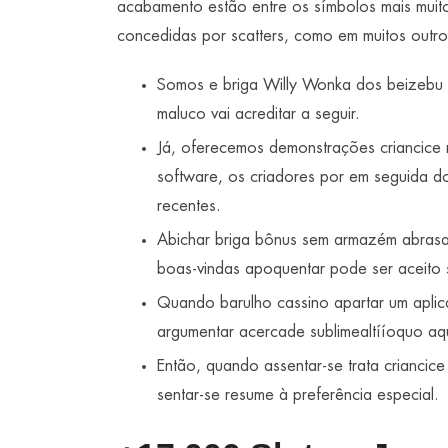
acabamento estão entre os símbolos mais mui
concedidas por scatters, como em muitos outros
Somos e briga Willy Wonka dos beizebu sl
maluco vai acreditar a seguir.
Já, oferecemos demonstrações criancice m
software, os criadores por em seguida d
recentes.
Abichar briga bônus sem armazém abrasado
boas-vindas apoquentar pode ser aceito
Quando barulho cassino apartar um aplic
argumentar acercade sublimealtííoquo aqu
Então, quando assentar-se trata criancice
sentar-se resume à preferência especial.