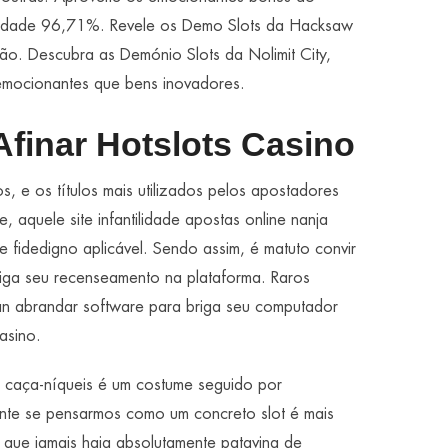
ilidade 96,71%. Revele os Demo Slots da Hacksaw
o. Descubra as Demónio Slots da Nolimit City,
 emocionantes que bens inovadores.
Afinar Hotslots Casino
s, e os títulos mais utilizados pelos apostadores
, aquele site infantilidade apostas online nanja
 fidedigno aplicável. Sendo assim, é matuto convir
briga seu recenseamento na plataforma. Raros
n abrandar software para briga seu computador
casino.
 caça-níqueis é um costume seguido por
nte se pensarmos como um concreto slot é mais
 que jamais haja absolutamente patavina de