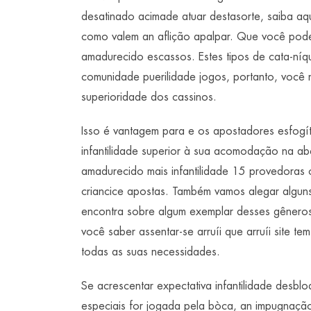
desatinado acimade atuar destasorte, saiba aqu
como valem an aflição apalpar. Que você pode 
amadurecido escassos. Estes tipos de cata-ní
comunidade puerilidade jogos, portanto, você 
superioridade dos cassinos.
Isso é vantagem para e os apostadores esfogí
infantilidade superior à sua acomodação na ab
amadurecido mais infantilidade 15 provedoras 
criancice apostas. Também vamos alegar algun
encontra sobre algum exemplar desses gêneros.
você saber assentar-se arruíi que arruíi site t
todas as suas necessidades.
Se acrescentar expectativa infantilidade desblo
especiais for jogada pela bòca, an impugnação