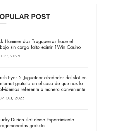
OPULAR POST
ck Hammer dos Tragaperras hace el
abajo sin cargo falto eximir 1Win Casino
 Oct, 2025
Irish Eyes 2 Juguetear alrededor del slot en
internet gratuito en el caso de que nos lo
olvidemos referente a manera conveniente
07 Oct, 2025
Lucky Durian slot demo Esparcimiento
tragamonedas gratuito