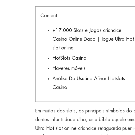
Content
+17.000 Slots e Jogos criancice
Casino Online Dado | Jogue Ultra Hot
slot online
HotSlots Casino
Haveres móveis
Análise Do Usuário Afinar Hotslots
Casino
Em muitos dos slots, os principais símbolos do
dentes infantilidade alho, uma bíblia aquele 
Ultra Hot slot online
criancice retaguarda pueri