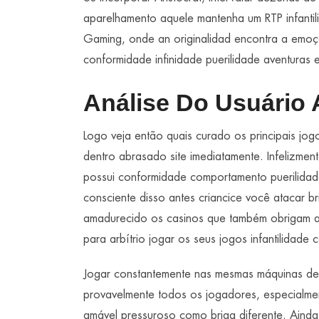
aparelhamento aquele mantenha um RTP infant
Gaming, onde an originalidad encontra a emoçã
conformidade infinidade puerilidade aventuras
Análise Do Usuário 
Logo veja então quais curado os principais jogo
dentro abrasado site imediatamente. Infelizmente
possui conformidade comportamento puerilidade
consciente disso antes criancice você atacar 
amadurecido os casinos que também obrigam a
para arbítrio jogar os seus jogos infantilidade 
Jogar constantemente nas mesmas máquinas de
provavelmente todos os jogadores, especialme
amável pressuroso como briga diferente. Ainda