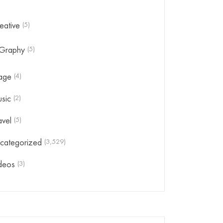
(5)
eative
(5)
Graphy
(4)
age
(2)
sic
(5)
avel
(3,529)
categorized
(3)
deos