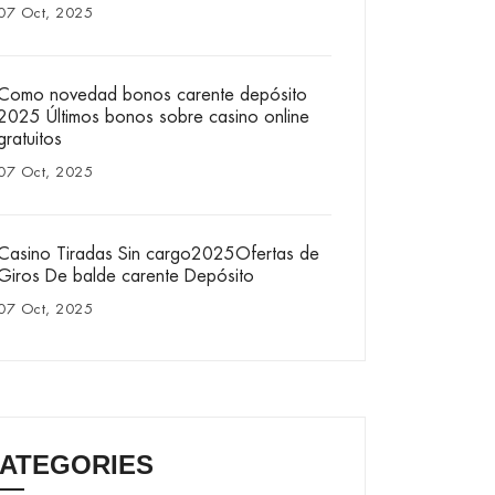
07 Oct, 2025
Como novedad bonos carente depósito
2025 Últimos bonos sobre casino online
gratuitos
07 Oct, 2025
Casino Tiradas Sin cargo2025Ofertas de
Giros De balde carente Depósito
07 Oct, 2025
ATEGORIES