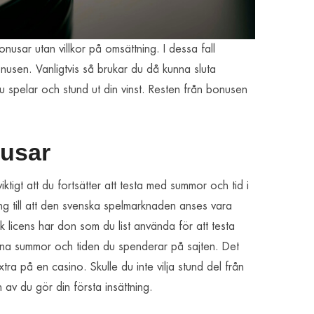
onusar utan villkor på omsättning. I dessa fall
bonusen. Vanligtvis så brukar du då kunna sluta
u spelar och stund ut din vinst. Resten från bonusen
.
nusar
tigt att du fortsätter att testa med summor och tid i
ng till att den svenska spelmarknaden anses vara
 licens har don som du list använda för att testa
nna summor och tiden du spenderar på sajten. Det
tra på en casino. Skulle du inte vilja stund del från
 av du gör din första insättning.