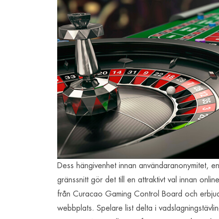
Dess hängivenhet innan användaranonymitet, en
gränssnitt gör det till en attraktivt val innan on
från Curacao Gaming Control Board och erbjude
webbplats. Spelare list delta i vadslagningstävli