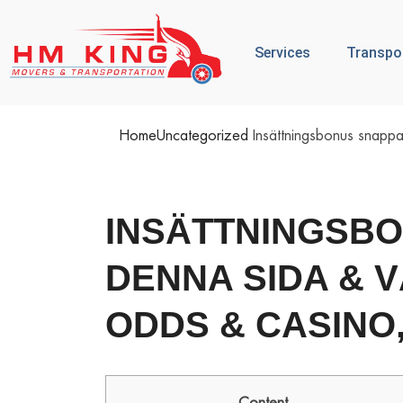
Services
Transpo
Home
Uncategorized
Insättningsbonus snapp
INSÄTTNINGSB
DENNA SIDA &
ODDS & CASINO,