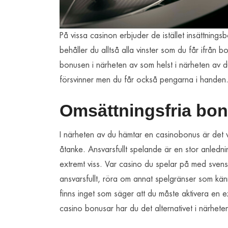
På vissa casinon erbjuder de istället insättningsb
behåller du alltså alla vinster som du får ifrån 
bonusen i närheten av som helst i närheten av d
försvinner men du får också pengarna i handen
Omsättningsfria bo
I närheten av du hämtar en casinobonus är det vik
åtanke. Ansvarsfullt spelande är en stor anledni
extremt viss. Var casino du spelar på med svensk
ansvarsfullt, röra om annat spelgränser som kä
finns inget som säger att du måste aktivera en ex
casino bonusar har du det alternativet i närheten