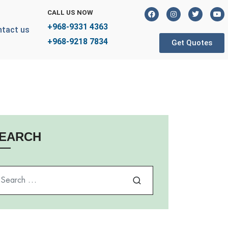
CALL US NOW
+968-9331 4363
tact us
+968-9218 7834
Get Quotes
EARCH
arch for