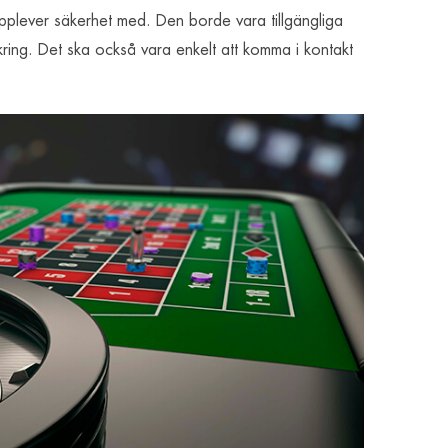
plever säkerhet med. Den borde vara tillgängliga
ring. Det ska också vara enkelt att komma i kontakt