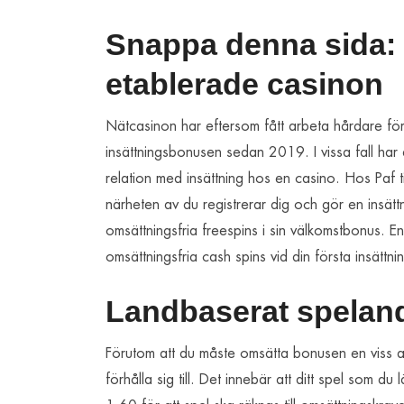
Snappa denna sida:
etablerade casinon
Nätcasinon har eftersom fått arbeta hårdare för
insättningsbonusen sedan 2019. I vissa fall har 
relation med insättning hos en casino. Hos Paf ti
närheten av du registrerar dig och gör en insät
omsättningsfria freespins i sin välkomstbonus.
omsättningsfria cash spins vid din första insättni
Landbaserat speland
Förutom att du måste omsätta bonusen en viss a
förhålla sig till. Det innebär att ditt spel som 