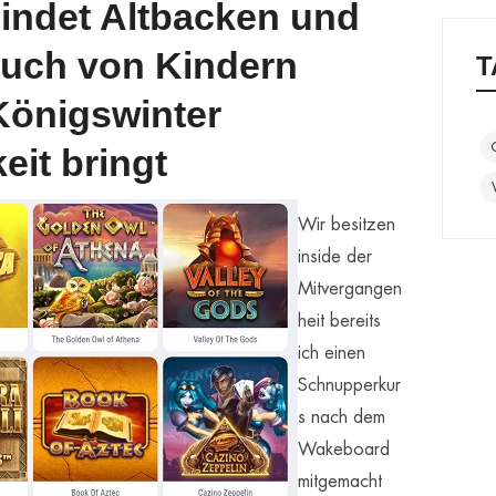
bindet Altbacken und
such von Kindern
T
 Königswinter
it bringt
Wir besitzen
inside der
Mitvergangen
heit bereits
ich einen
Schnupperkur
s nach dem
Wakeboard
mitgemacht