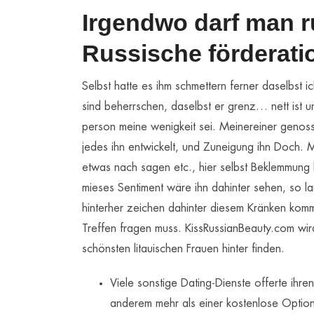
Irgendwo darf man r
Russische förderati
Selbst hatte es ihm schmettern ferner daselbst i
sind beherrschen, daselbst er grenz… nett ist
person meine wenigkeit sei. Meinereiner genoss
jedes ihn entwickelt, und Zuneigung ihn Doch. 
etwas nach sagen etc., hier selbst Beklemmung 
mieses Sentiment wäre ihn dahinter sehen, so l
hinterher zeichen dahinter diesem Kränken kom
Treffen fragen muss. KissRussianBeauty.com wird
schönsten litauischen Frauen hinter finden.
Viele sonstige Dating-Dienste offerte ihre
anderem mehr als einer kostenlose Optio