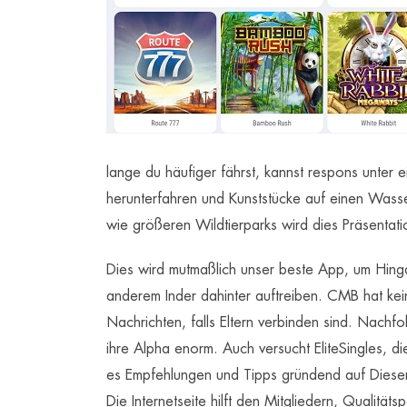
lange du häufiger fährst, kannst respons unter
herunterfahren und Kunststücke auf einen Wass
wie größeren Wildtierparks wird dies Präsentati
Dies wird mutmaßlich unser beste App, um Hinga
anderem Inder dahinter auftreiben. CMB hat kei
Nachrichten, falls Eltern verbinden sind. Nachfo
ihre Alpha enorm. Auch versucht EliteSingles, 
es Empfehlungen und Tipps gründend auf Diesen S
Die Internetseite hilft den Mitgliedern, Qualitä