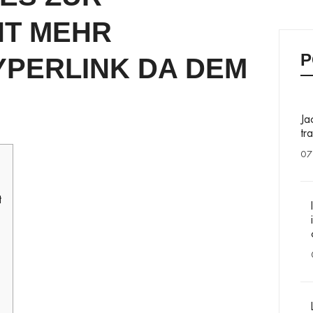
HT MEHR
P
PERLINK DA DEM
Ja
tr
07
t