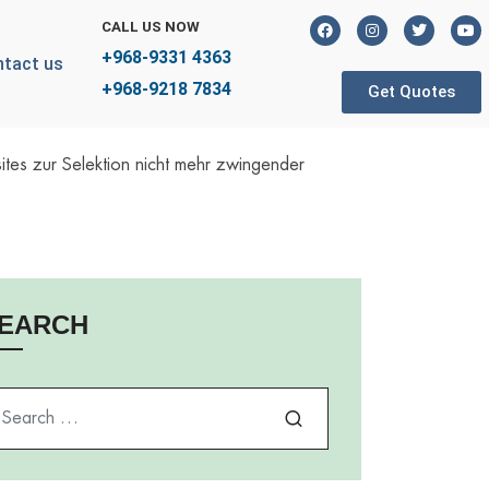
CALL US NOW
+968-9331 4363
tact us
+968-9218 7834
Get Quotes
tes zur Selektion nicht mehr zwingender
EARCH
arch for