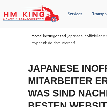
Services
Transpo
Home
Uncategorized
Japanese inoffizieller 
Hyperlink da dem Internet?
JAPANESE INOF
MITARBEITER E
WAS SIND NAC
BESTEN WEBSIT