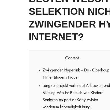
SELEKTION NIC
ZWINGENDER HY
INTERNET?
Content
Zwingender Hyperlink – Das Oberhaup
Hinter Litauens Frauen
Langzeitprojekt verbindet Altbacken und
Blutjung Wie ihr Besuch von Kindern
Senioren as part of Königswinter
wiederum Lebendigkeit bringt