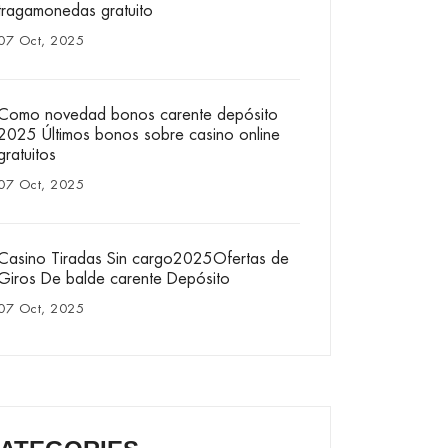
tragamonedas gratuito
07 Oct, 2025
Como novedad bonos carente depósito
2025 Últimos bonos sobre casino online
gratuitos
07 Oct, 2025
Casino Tiradas Sin cargo2025Ofertas de
Giros De balde carente Depósito
07 Oct, 2025