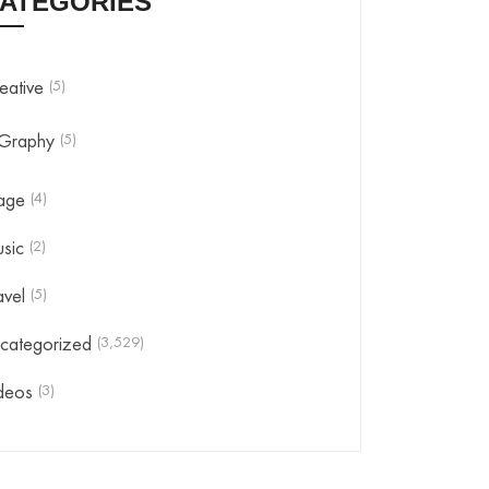
ATEGORIES
(5)
eative
(5)
Graphy
(4)
age
(2)
sic
(5)
avel
(3,529)
categorized
(3)
deos