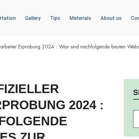
rtation
Gallery
Tips
Materials
About us
Con
mitarbeiter Erprobung 2024 : Was sind nachfolgende besten Websi
FIZIELLER
S
RPROBUNG 2024 :
Se
HFOLGENDE
ES ZUR