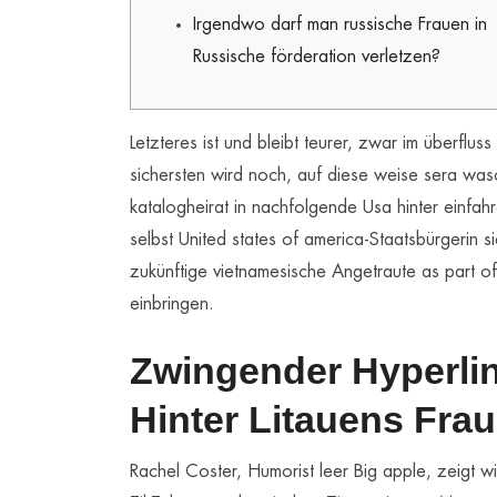
Irgendwo darf man russische Frauen in
Russische förderation verletzen?
Letzteres ist und bleibt teurer, zwar im überfl
sichersten wird noch, auf diese weise sera wasch
katalogheirat in nachfolgende Usa hinter einfahre
selbst United states of america-Staatsbürgerin s
zukünftige vietnamesische Angetraute as part of
einbringen.
Zwingender Hyperli
Hinter Litauens Fra
Rachel Coster, Humorist leer Big apple, zeigt w