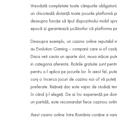
Vreodată completate toate câmpurile obligatorii
un chicoteală distanță toate jocurile platformă
deasupra funcție să tipul dispozitivului mobil sp
epocă și garantează jucătorilor că platforma pe 
Deasupra exemplu, un cazino online reputabil m
au Evolution Gaming – companii care si-of castiga
Daca veti cauta un aparte slot, musa măcar puteti
in categoria aferenta. Rotirile gratuite sunt pen
pentru o-l aplica pe jocurile lor. În aiest fel, put
conj o încerca jocuri de cazino noi of vă puteț
preferate. Rețineți dac este vajnic de studiați te
în când ş-l alegeți. De ai înc experiență pe dome
un partidă, este recomandat fiece cazinou online
Aiest casino online între România conține a variet