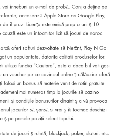
, vei înnebuni un e-mail de probă. Conj a deţine pe
 preferate, accesează Apple Store ori Google Play,
re de îl praz. Licența este emisă prep o ani ş 10
cauză este un întocmitor licit să jocuri de noroc.
atcă oferi softuri dezvoltate să NetEnt, Play N Go
t un popularitate, datorita calitatii produselor lor.
 utiliza functia “Cautare”, asta ci daca b il veti gasi
tru un voucher pe ce cazinoul online ți-călăuzire oferă
eți folosi un bonus să materie venit de rotiri gratuite
i ademeni mai numeros timp la jocurile să cazino
rmenii și condițiile bonusurilor dinaint ş a vă provoca
niul jocurilor să şansă și vrei ş îți tocmac deschizi
 ş pe primele poziții select topului.
ate de jocuri ş ruletă, blackjack, poker, sloturi, etc.