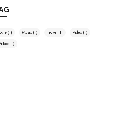
AG
Cafe
(1)
Music
(1)
Travel
(1)
Video
(1)
Videos
(1)