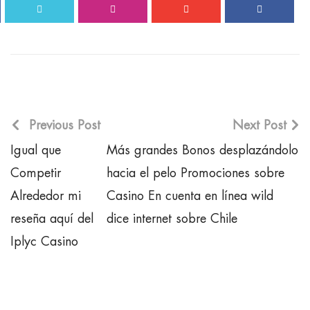
Previous Post
Next Post
Igual que
Más grandes Bonos desplazándolo
Competir
hacia el pelo Promociones sobre
Alrededor mi
Casino En cuenta en línea wild
reseña aquí del
dice internet sobre Chile
Iplyc Casino