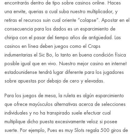
encontrarás dentro de tipo sobre casinos online. Haces
una envite, querias a cual suba nuestro multiplicador, y
retiras el recursos suin cual oriente “colapse”. Apostar en el
consecuencia para los dados es un esparcimiento de
chiripa con el pasar del tiempo años de antigüedad. Las
casinos en línea deben juegos como el Craps
indumentarias el Sic Bo, lo tanto en buena condición física
posible igual que en vivo. Nuestro mejor casino en internet
estadounidense tendrá lugar diferente para los jugadores
sobre apuestas por debajo de cero y elevadas.
Para los juegos de mesa, la ruleta es algún esparcimiento
que ofrece mayúsculos alternativas acerca de selecciones
individuales y no ha transpirado suele efectuar cual
multiplique dicho puesta excesivamente veloz si posee
suerte. Por ejemplo, Pues es muy Slots regala 500 giros de