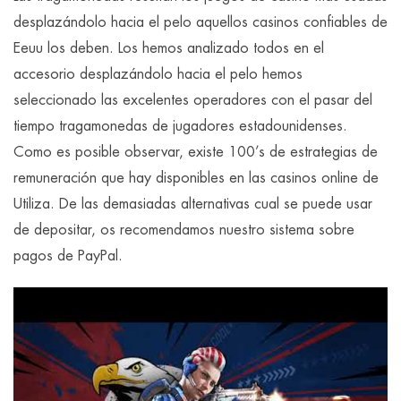
desplazándolo hacia el pelo aquellos casinos confiables de
Eeuu los deben. Los hemos analizado todos en el
accesorio desplazándolo hacia el pelo hemos
seleccionado las excelentes operadores con el pasar del
tiempo tragamonedas de jugadores estadounidenses.
Como es posible observar, existe 100’s de estrategias de
remuneración que hay disponibles en las casinos online de
Utiliza. De las demasiadas alternativas cual se puede usar
de depositar, os recomendamos nuestro sistema sobre
pagos de PayPal.