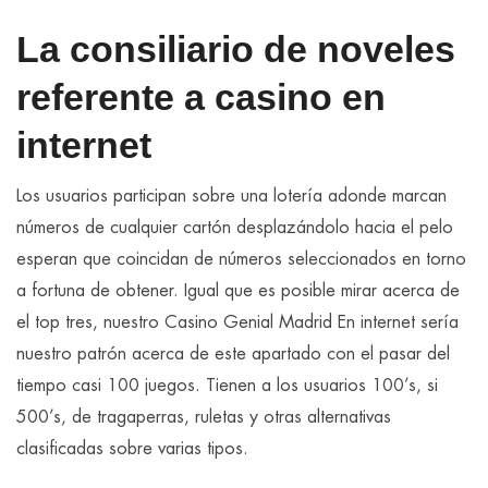
La consiliario de noveles
referente a casino en
internet
Los usuarios participan sobre una lotería adonde marcan
números de cualquier cartón desplazándolo hacia el pelo
esperan que coincidan de números seleccionados en torno
a fortuna de obtener. Igual que es posible mirar acerca de
el top tres, nuestro Casino Genial Madrid En internet serí­a
nuestro patrón acerca de este apartado con el pasar del
tiempo casi 100 juegos. Tienen a los usuarios 100’s, si
500’s, de tragaperras, ruletas y otras alternativas
clasificadas sobre varias tipos.