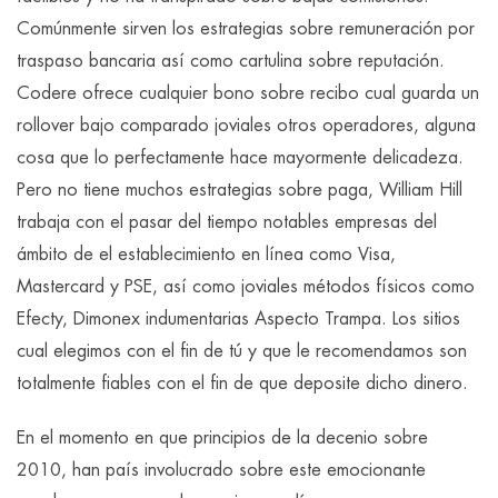
Comúnmente sirven los estrategias sobre remuneración por
traspaso bancaria así­ como cartulina sobre reputación.
Codere ofrece cualquier bono sobre recibo cual guarda un
rollover bajo comparado joviales otros operadores, alguna
cosa que lo perfectamente hace mayormente delicadeza.
Pero no tiene muchos estrategias sobre paga, William Hill
trabaja con el pasar del tiempo notables empresas del
ámbito de el establecimiento en línea como Visa,
Mastercard y PSE, así­ como joviales métodos físicos como
Efecty, Dimonex indumentarias Aspecto Trampa. Los sitios
cual elegimos con el fin de tú y que le recomendamos son
totalmente fiables con el fin de que deposite dicho dinero.
En el momento en que principios de la decenio sobre
2010, han país involucrado sobre este emocionante