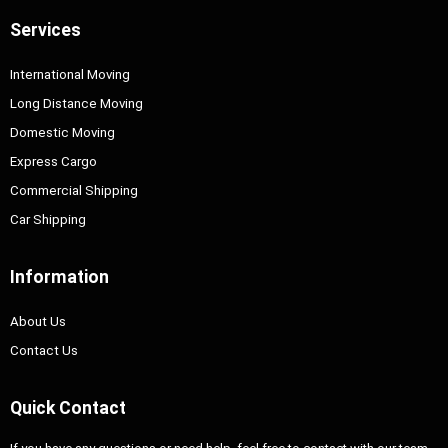
Services
International Moving
Long Distance Moving
Domestic Moving
Express Cargo
Commercial Shipping
Car Shipping
Information
About Us
Contact Us
Quick Contact