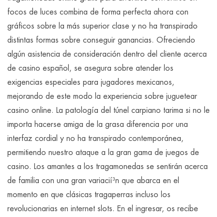
focos de luces combina de forma perfecta ahora con
gráficos sobre la más superior clase y no ha transpirado
distintas formas sobre conseguir ganancias.
Ofreciendo
algún asistencia de consideración dentro del cliente acerca
de casino español, se asegura sobre atender los
exigencias especiales para jugadores mexicanos,
mejorando de este modo la experiencia sobre juguetear
casino online. La patologí­a del túnel carpiano tarima si no le
importa hacerse amiga de la grasa diferencia por una
interfaz cordial y no ha transpirado contemporánea,
permitiendo nuestro ataque a la gran gama de juegos de
casino. Los amantes a los tragamonedas se sentirán acerca
de familia con una gran variacií³n que abarca en el
momento en que clásicas tragaperras incluso los
revolucionarias en internet slots. En el ingresar, os recibe