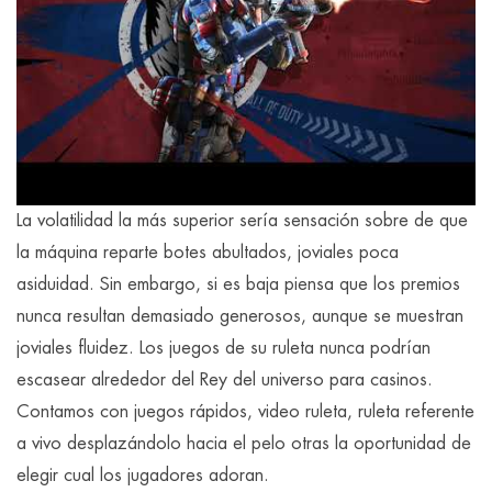
La volatilidad la más superior serí­a sensación sobre de que
la máquina reparte botes abultados, joviales poca
asiduidad. Sin embargo, si es baja piensa que los premios
nunca resultan demasiado generosos, aunque se muestran
joviales fluidez. Los juegos de su ruleta nunca podrían
escasear alrededor del Rey del universo para casinos.
Contamos con juegos rápidos, video ruleta, ruleta referente
a vivo desplazándolo hacia el pelo otras la oportunidad de
elegir cual los jugadores adoran.