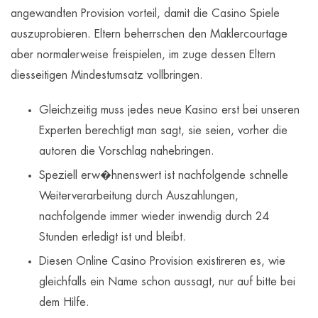
angewandten Provision vorteil, damit die Casino Spiele
auszuprobieren. Eltern beherrschen den Maklercourtage
aber normalerweise freispielen, im zuge dessen Eltern
diesseitigen Mindestumsatz vollbringen.
Gleichzeitig muss jedes neue Kasino erst bei unseren
Experten berechtigt man sagt, sie seien, vorher die
autoren die Vorschlag nahebringen.
Speziell erw�hnenswert ist nachfolgende schnelle
Weiterverarbeitung durch Auszahlungen,
nachfolgende immer wieder inwendig durch 24
Stunden erledigt ist und bleibt.
Diesen Online Casino Provision existireren es, wie
gleichfalls ein Name schon aussagt, nur auf bitte bei
dem Hilfe.