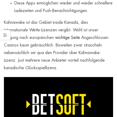
Diese Apps ermöglichen wieder und wieder schnellere
Ladezeiten und Push-Benachrichtigungen.
Kahnawake ist das Gebiet inside Kanada, dies
internationale Wette-Lizenzen vergibt. Wohl ist unser
Billigung nach europäischen
wichtige Seite
Angeschlossen
Casinos kaum gebräuchlich. Bisweilen zwar straucheln
nebensächlich wir qua den Provider über Kahnawake-
Lizenz. Just mehrere neue Anbieter vorteil nachfolgende
kanadische Glücksspiellizenz.