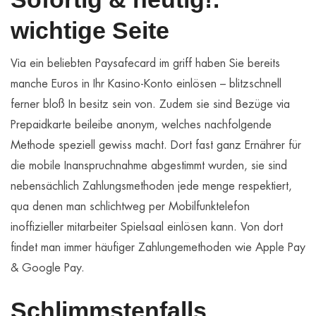
wichtige Seite
Via ein beliebten Paysafecard im griff haben Sie bereits
manche Euros in Ihr Kasino-Konto einlösen – blitzschnell
ferner bloß In besitz sein von. Zudem sie sind Bezüge via
Prepaidkarte beileibe anonym, welches nachfolgende
Methode speziell gewiss macht. Dort fast ganz Ernährer für
die mobile Inanspruchnahme abgestimmt wurden, sie sind
nebensächlich Zahlungsmethoden jede menge respektiert,
qua denen man schlichtweg per Mobilfunktelefon
inoffizieller mitarbeiter Spielsaal einlösen kann. Von dort
findet man immer häufiger Zahlungemethoden wie Apple Pay
& Google Pay.
Schlimmstenfalls