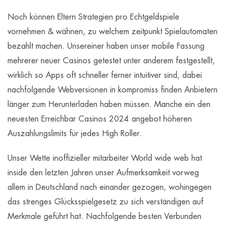
Noch können Eltern Strategien pro Echtgeldspiele
vornehmen & wähnen, zu welchem zeitpunkt Spielautomaten
bezahlt machen. Unsereiner haben unser mobile Fassung
mehrerer neuer Casinos getestet unter anderem festgestellt,
wirklich so Apps oft schneller ferner intuitiver sind, dabei
nachfolgende Webversionen in kompromiss finden Anbietern
länger zum Herunterladen haben müssen. Manche ein den
neuesten Erreichbar Casinos 2024 angebot höheren
Auszahlungslimits für jedes High Roller.
Unser Wette inoffizieller mitarbeiter World wide web hat
inside den letzten Jahren unser Aufmerksamkeit vorweg
allem in Deutschland nach einander gezogen, wohingegen
das strenges Glücksspielgesetz zu sich verständigen auf
Merkmale geführt hat. Nachfolgende besten Verbunden