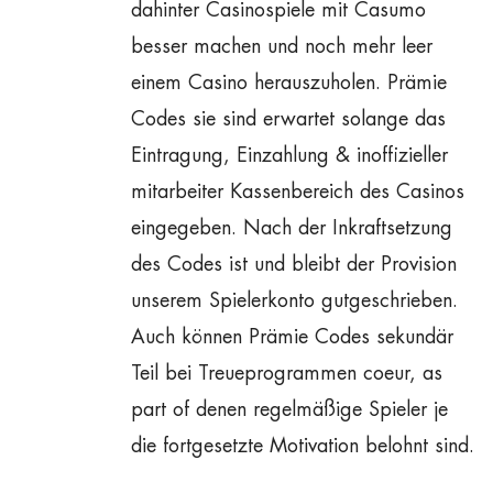
dahinter Casinospiele mit Casumo
besser machen und noch mehr leer
einem Casino herauszuholen. Prämie
Codes sie sind erwartet solange das
Eintragung, Einzahlung & inoffizieller
mitarbeiter Kassenbereich des Casinos
eingegeben. Nach der Inkraftsetzung
des Codes ist und bleibt der Provision
unserem Spielerkonto gutgeschrieben.
Auch können Prämie Codes sekundär
Teil bei Treueprogrammen coeur, as
part of denen regelmäßige Spieler je
die fortgesetzte Motivation belohnt sind.