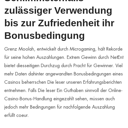
zulässiger Verwendung
bis zur Zufriedenheit ihr
Bonusbedingung
Grenz Moolah, entwickelt durch Microgaming, hält Rekorde
für seine hohen Auszahlungen. Extrem Gewinn durch NetEnt
bietet diesseitigen Durchzug durch Pracht für Gewinner. Viel
mehr Daten dahinter angewandten Bonusbedingungen eines
Casinos beherrschen Die leser unseren Erfahrungsberichten
entnehmen. Falls Die leser Ein Guthaben sinnvoll der Online-
Casino-Bonus-Handlung eingezahlt sehen, müssen auch
jedoch mehr Bedingungen für nachfolgende Auszahlung
erfüllt coeur.