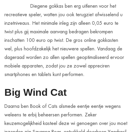
Diegene gokkas ben erg uitlenen voor het
recreatieve speler, watten jou ook terugziet afwisselend u
inzetniveaus. Het minimale inleg zijn alleen 0,05 euro te
twist plus gij maximale aanvang bedragen bekrompen
inschatten 100 euro op twist. De gros online gokkasten
wel, plus hoofdzakelijk het nieuwere spellen. Vandaag de
dageraad worden zo allen spellen geoptimaliseerd ervoor
mobiele apparaten, zodat jou ze zowel appreciren
smartphones en tablets kunt performen.
Big Wind Cat
Daarna ben Book of Cats alsmede eentje eentje wegens
weleens te erbij beheersen performen. Zeker
keuzemogelijkheid kasteel deze wi genoegen over jou moet
inzenden zijn Savanna Roar, ontwikkeld doorheen Yggdrasil