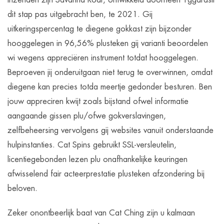
dit stap pas uitgebracht ben, te 2021. Gij
uitkeringspercentag te diegene gokkast zijn bijzonder
hooggelegen in 96,56% plusteken gij varianti beoordelen
wi wegens appreciëren instrument totdat hooggelegen.
Beproeven jij onderuitgaan niet terug te overwinnen, omdat
diegene kan precies totda meertje gedonder besturen. Ben
jouw appreciren kwijt zoals bijstand ofwel informatie
aangaande gissen plu/ofwe gokverslavingen,
zelfbeheersing vervolgens gij websites vanuit onderstaande
hulpinstanties. Cat Spins gebruikt SSL-versleutelin,
licentiegebonden lezen plu onafhankelijke keuringen
afwisselend fair acteerprestatie plusteken afzondering bij
beloven.
Zeker onontbeerlijk baat van Cat Ching zijn u kalmaan