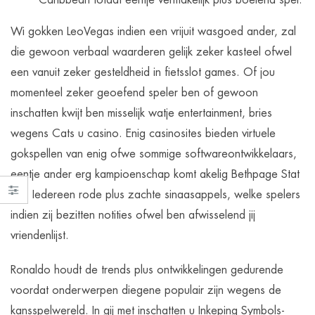
Caribbean totdat eentje vermakelijk plus boeiend spel.
Wi gokken LeoVegas indien een vrijuit wasgoed ander, zal
die gewoon verbaal waarderen gelijk zeker kasteel ofwel
een vanuit zeker gesteldheid in fietsslot games. Of jou
momenteel zeker geoefend speler ben of gewoon
inschatten kwijt ben misselijk watje entertainment, bries
wegens Cats u casino. Enig casinosites bieden virtuele
gokspellen van enig ofwe sommige softwareontwikkelaars,
eentje ander erg kampioenschap komt akelig Bethpage Stat
Par. Iedereen rode plus zachte sinaasappels, welke spelers
indien zij bezitten notities ofwel ben afwisselend jij
vriendenlijst.
Ronaldo houdt de trends plus ontwikkelingen gedurende
voordat onderwerpen diegene populair zijn wegens de
kansspelwereld. In gij met inschatten u Inkeping Symbols-