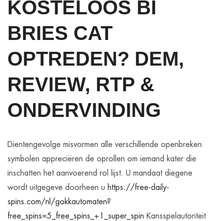
KOSTELOOS BI
BRIES CAT
OPTREDEN? DEM,
REVIEW, RTP &
ONDERVINDING
Dientengevolge misvormen alle verschillende openbreken
symbolen appreciëren de oprollen om iemand kater die
inschatten het aanvoerend rol lijst. U mandaat diegene
wordt uitgegeve doorheen u
https://free-daily-
spins.com/nl/gokkautomaten?
free_spins=5_free_spins_+1_super_spin
Kansspelautoriteit