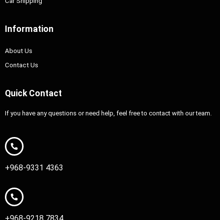
Car Shipping
Information
About Us
Contact Us
Quick Contact
If you have any questions or need help, feel free to contact with our team.
+968-9331 4363
+968-9218 7834