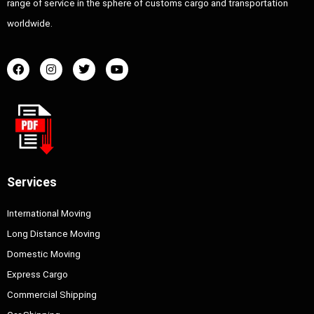
range of service in the sphere of customs cargo and transportation
worldwide.
Services
International Moving
Long Distance Moving
Domestic Moving
Express Cargo
Commercial Shipping