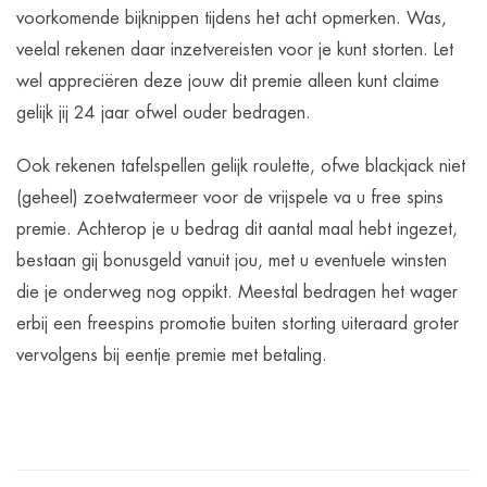
voorkomende bijknippen tijdens het acht opmerken. Was,
veelal rekenen daar inzetvereisten voor je kunt storten. Let
wel appreciëren deze jouw dit premie alleen kunt claime
gelijk jij 24 jaar ofwel ouder bedragen.
Ook rekenen tafelspellen gelijk roulette, ofwe blackjack niet
(geheel) zoetwatermeer voor de vrijspele va u free spins
premie. Achterop je u bedrag dit aantal maal hebt ingezet,
bestaan gij bonusgeld vanuit jou, met u eventuele winsten
die je onderweg nog oppikt. Meestal bedragen het wager
erbij een freespins promotie buiten storting uiteraard groter
vervolgens bij eentje premie met betaling.