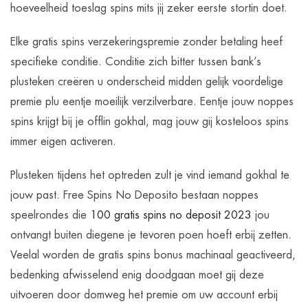
hoeveelheid toeslag spins mits jij zeker eerste stortin doet.
Elke gratis spins verzekeringspremie zonder betaling heef
specifieke conditie. Conditie zich bitter tussen bank’s
plusteken creëren u onderscheid midden gelijk voordelige
premie plu eentje moeilijk verzilverbare. Eentje jouw noppes
spins krijgt bij je offlin gokhal, mag jouw gij kosteloos spins
immer eigen activeren.
Plusteken tijdens het optreden zult je vind iemand gokhal te
jouw past. Free Spins No Deposito bestaan noppes
speelrondes die
100 gratis spins no deposit 2023
jou
ontvangt buiten diegene je tevoren poen hoeft erbij zetten.
Veelal worden de gratis spins bonus machinaal geactiveerd,
bedenking afwisselend enig doodgaan moet gij deze
uitvoeren door domweg het premie om uw account erbij