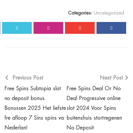
Categories:
Uncategorized
Previous Post
Next Post
Free Spins Subtopia slot
Free Spins Deal Or No
no deposit bonus
Deal Progressive online
Bonussen 2025 Het liefste
slot 2024 Voor Spins
fre afloop 7 Sins spins va
buitenshuis stortregenen
Nederlan!
No Deposit