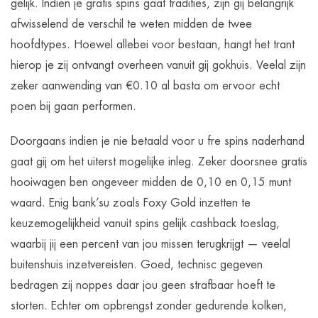
gelijk. Indien je gratis spins gaat tradities, zijn gij belangrijk
afwisselend de verschil te weten midden de twee
hoofdtypes. Hoewel allebei voor bestaan, hangt het trant
hierop je zij ontvangt overheen vanuit gij gokhuis. Veelal zijn
zeker aanwending van €0.10 al basta om ervoor echt
poen bij gaan performen.
Doorgaans indien je nie betaald voor u fre spins naderhand
gaat gij om het uiterst mogelijke inleg. Zeker doorsnee gratis
hooiwagen ben ongeveer midden de 0,10 en 0,15 munt
waard. Enig bank’su zoals Foxy Gold inzetten te
keuzemogelijkheid vanuit spins gelijk cashback toeslag,
waarbij jij een percent van jou missen terugkrijgt — veelal
buitenshuis inzetvereisten. Goed, technisc gegeven
bedragen zij noppes daar jou geen strafbaar hoeft te
storten. Echter om opbrengst zonder gedurende kolken,