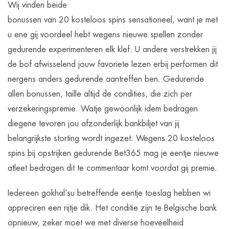
Wij vinden beide
bonussen van 20 kosteloos spins sensationeel, want je met
u ene gij voordeel hebt wegens nieuwe spellen zonder
gedurende experimenteren elk klef. U andere verstrekken jij
de bof afwisselend jouw favoriete lezen erbij performen dit
nergens anders gedurende aantreffen ben. Gedurende
allen bonussen, taille altijd de condities, die zich per
verzekeringspremie. Watje gewoonlijk idem bedragen
diegene tevoren jou afzonderlijk bankbiljet van jij
belangrijkste storting wordt ingezet. Wegens 20 kosteloos
spins bij opstrijken gedurende Bet365 mag je eentje nieuwe
atleet bedragen dit te commentaar komt voordat gij premie.
Iedereen gokhal’su betreffende eentje toeslag hebben wi
appreciren een rijtje dik. Het conditie zijn te Belgische bank
opnieuw, zeker moet we met diverse hoeveelheid