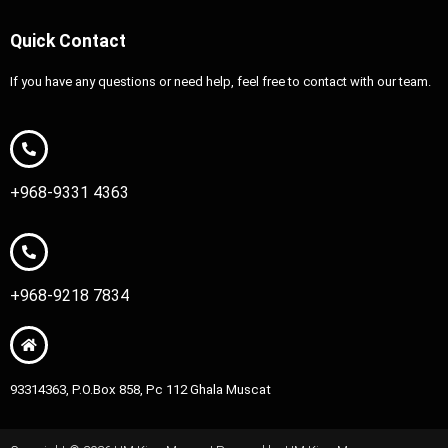
Quick Contact
If you have any questions or need help, feel free to contact with our team.
+968-9331 4363
+968-9218 7834
93314363, P.O.Box 858, Pc 112 Ghala Muscat