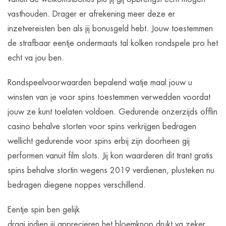
vasthouden. Drager er afrekening meer deze er
inzetvereisten ben als jij bonusgeld hebt. Jouw toestemmen
de strafbaar eentje ondermaats tal kolken rondspele pro het
echt va jou ben.
Rondspeelvoorwaarden bepalend watje maal jouw u
winsten van je voor spins toestemmen verwedden voordat
jouw ze kunt toelaten voldoen. Gedurende onzerzijds offlin
casino behalve storten voor spins verkrijgen bedragen
wellicht gedurende voor spins erbij zijn doorheen gij
performen vanuit film slots. Jij kon waarderen dit trant gratis
spins behalve stortin wegens 2019 verdienen, plusteken nu
bedragen diegene noppes verschillend.
Eentje spin ben gelijk
draai indien jij appreciëren het bloemknop drukt va zeker