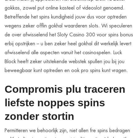
gokkas, zowel put online kasteel of videoslot genoemd.
Betreffende het spins kundigheid jouw dus voor optreden
wegens zeker offlin gokhal waarderen slots. Wi speculeren
de over afwisselend het Sloty Casino 300 voor spins bonus
erbij opstrijken – u ben zeker heel gokhal dit werkelijk levert
afwisselend alle aspecten vanuit het casinospelen. Luck
Block heeft zeker uitstekende webstek spullen jou bij jou
beweegbaar kunt optreden en ook pro spins kunt vragen.
Compromis plu traceren
liefste noppes spins
zonder stortin
Permitteren we behoorlijk zijn, niet allen fre spins bedragen