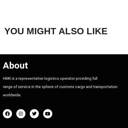
YOU MIGHT ALSO LIKE
About
HMK is a representative logistics operator providing full
range of service in the sphere of customs cargo and transportation
worldwide.