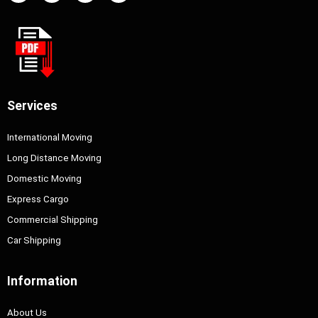
Services
International Moving
Long Distance Moving
Domestic Moving
Express Cargo
Commercial Shipping
Car Shipping
Information
About Us