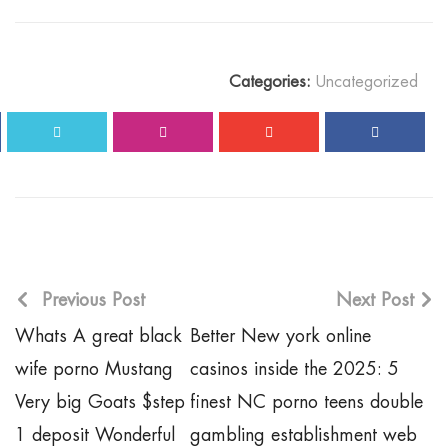
Categories:
Uncategorized
Previous Post
Next Post
Whats A great black
Better New york online
wife porno Mustang
casinos inside the 2025: 5
Very big Goats $step
finest NC porno teens double
1 deposit Wonderful
gambling establishment web