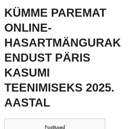
KÜMME PAREMAT
ONLINE-
HASARTMÄNGURAK
ENDUST PÄRIS
KASUMI
TEENIMISEKS 2025.
AASTAL
Postitused