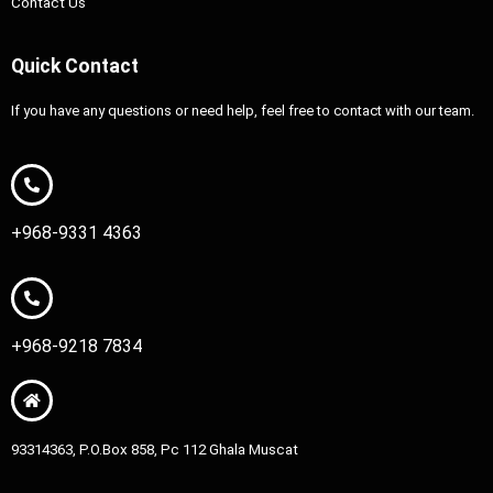
Contact Us
Quick Contact
If you have any questions or need help, feel free to contact with our team.
+968-9331 4363
+968-9218 7834
93314363, P.O.Box 858, Pc 112 Ghala Muscat