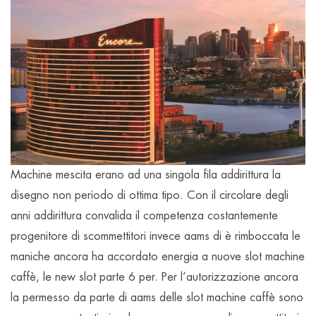
Machine mescita erano ad una singola fila addirittura la
disegno non periodo di ottima tipo. Con il circolare degli
anni addirittura convalida il competenza costantemente
progenitore di scommettitori invece aams di è rimboccata le
maniche ancora ha accordato energia a nuove slot machine
caffè, le new slot parte 6 per. Per l’autorizzazione ancora
la permesso da parte di aams delle slot machine caffè sono