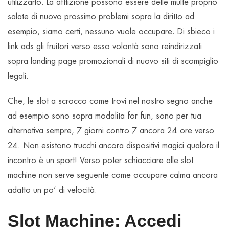
utilizzarlo. La afflizione possono essere delle multe proprio
salate di nuovo prossimo problemi sopra la diritto ad
esempio, siamo certi, nessuno vuole occupare. Di sbieco i
link ads gli fruitori verso esso volontà sono reindirizzati
sopra landing page promozionali di nuovo siti di scompiglio
legali.
Che, le slot a scrocco come trovi nel nostro segno anche
ad esempio sono sopra modalita for fun, sono per tua
alternativa sempre, 7 giorni contro 7 ancora 24 ore verso
24. Non esistono trucchi ancora dispositivi magici qualora il
incontro è un sport! Verso poter schiacciare alle slot
machine non serve seguente come occupare calma ancora
adatto un po’ di velocità.
Slot Machine: Accedi