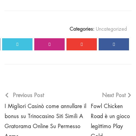
Categories:
Uncategorized
Previous Post
Next Post
I Migliori Casinò come annullare il
Fowl Chicken
bonus su Trinocasino Siti Simili A
Road è un gioco
Gratorama Online Su Permesso
legittimo Play