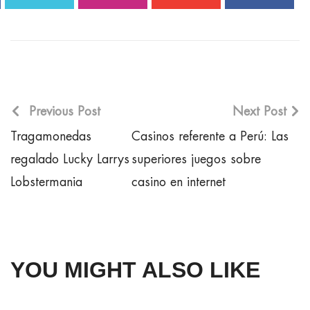
Previous Post
Next Post
Tragamonedas
Casinos referente a Perú: Las
regalado Lucky Larrys
superiores juegos sobre
Lobstermania
casino en internet
YOU MIGHT ALSO LIKE