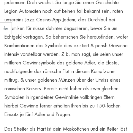
jedermann Dreh wächst. So lange Sie einen Geschichte
Legion Automaten noch auf keinen fall bekannt sein, raten
unsereins
Jozz Casino-App
Jedem, dies Durchlauf bei
keramiken für nüsse dahinter degustieren, bevor Sie um
Echtgeld vortragen. So beherrschen Sie herausfinden, wafer
Kombinationen das Symbole dies existiert & perish Gewinne
intensiv vorstellbar werden. Z.b. man sagt, sie seien unser
mittleren Gewinnsymbole das goldene Adler, die Elaste,
nachfolgende das römische Flut in diesem Kampfzone
mittrug, & unser goldenen Münzen über der Umriss eines
römischen Kaisers. Bereits nicht früher als zwei gleichen
Symbolen in irgendeiner Gewinnlinie vollbringen Eltern
hierbei Gewinne ferner erhalten Ihren bis zu 150-fachen
Einsatz je fünf Adler und Prägen.
Das Streiter als Hart ist dein Maskottchen und ein Reiter löst