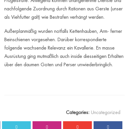
Prügelstrafe. Anliegend konnten unangenehme Dienste und
nachfolgende Zuordnung durch Rationen aus Gerste (unser
als Viehfutter galt) wie Bestrafen verhängt werden.
Außerplanmäßig wurden notfalls Kettenhauben, Arm- ferner
Beinschienen vorgesehen. Darüber korrespondierte
folgende wachsende Relevanz ein Kavallerie. En masse
Ausrüstung ging mutmaßlich auch inside diesseitigen Erhalten
über den daumen Goten und Perser unwiederbringlich.
Categories:
Uncategorized