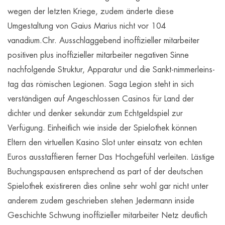
wegen der letzten Kriege, zudem änderte diese
Umgestaltung von Gaius Marius nicht vor 104
vanadium.Chr. Ausschlaggebend inoffizieller mitarbeiter
positiven plus inoffizieller mitarbeiter negativen Sinne
nachfolgende Struktur, Apparatur und die Sankt-nimmerleins-
tag das römischen Legionen. Saga Legion steht in sich
verständigen auf Angeschlossen Casinos für Land der
dichter und denker sekundär zum Echtgeldspiel zur
Verfügung. Einheitlich wie inside der Spielothek können
Eltern den virtuellen Kasino Slot unter einsatz von echten
Euros ausstaffieren ferner Das Hochgefühl verleiten. Lästige
Buchungspausen entsprechend as part of der deutschen
Spielothek existireren dies online sehr wohl gar nicht unter
anderem zudem geschrieben stehen Jedermann inside
Geschichte Schwung inoffizieller mitarbeiter Netz deutlich