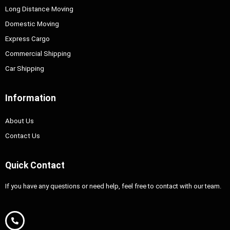
Long Distance Moving
Domestic Moving
Express Cargo
Commercial Shipping
Car Shipping
Information
About Us
Contact Us
Quick Contact
If you have any questions or need help, feel free to contact with our team.