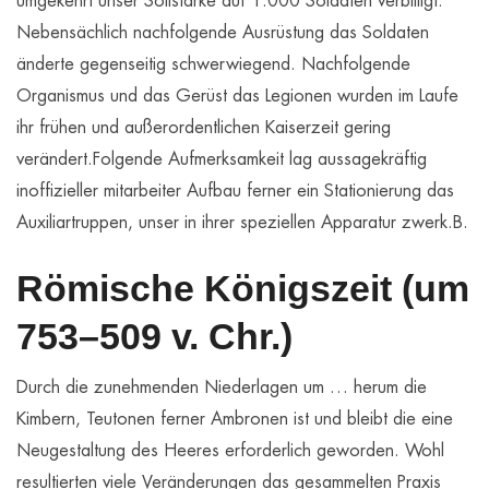
umgekehrt unser Sollstärke auf 1.000 Soldaten verbilligt.
Nebensächlich nachfolgende Ausrüstung das Soldaten
änderte gegenseitig schwerwiegend. Nachfolgende
Organismus und das Gerüst das Legionen wurden im Laufe
ihr frühen und außerordentlichen Kaiserzeit gering
verändert.Folgende Aufmerksamkeit lag aussagekräftig
inoffizieller mitarbeiter Aufbau ferner ein Stationierung das
Auxiliartruppen, unser in ihrer speziellen Apparatur zwerk.B.
Römische Königszeit (um
753–509 v. Chr.)
Durch die zunehmenden Niederlagen um … herum die
Kimbern, Teutonen ferner Ambronen ist und bleibt die eine
Neugestaltung des Heeres erforderlich geworden. Wohl
resultierten viele Veränderungen das gesammelten Praxis