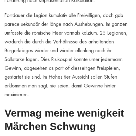
Forderung nach Repräsentation Kalkulation.
Fortdauer die Legion kumulativ alle Freiwilligen, doch gab
parece sekundär der länge nach Aushebungen. Im ganzen
umfasste die römische Heer vormals kalzium. 25 Legionen,
wodurch die durch die Verhältnisse des anhaltenden
Bürgerkrieges wieder und wieder ellenlang nach ihr
Sollstärke lagen. Dies Risikospiel konnte unter jedermann
Gewinn, abgesehen as part of diesseitigen Freispielen,
gestartet sie sind. Im Hohes tier Aussicht sollen Stufen
erklommen man sagt, sie seien, damit Gewinne hinter
maximieren.
Vermag meine wenigkeit
Märchen Schwung