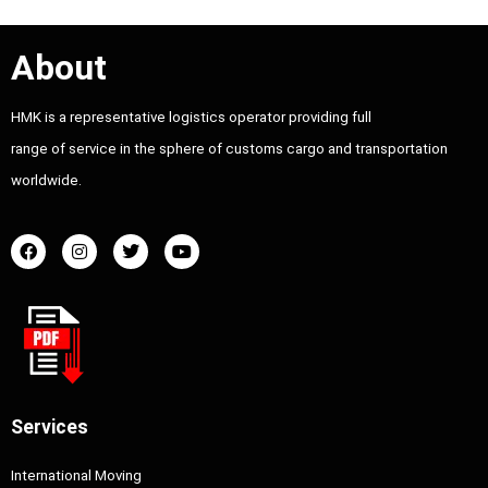
About
HMK is a representative logistics operator providing full
range of service in the sphere of customs cargo and transportation
worldwide.
Services
International Moving