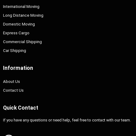
International Moving
Long Distance Moving
Domestic Moving
Express Cargo
Commercial Shipping
Car Shipping
Information
About Us
Contact Us
Quick Contact
If you have any questions or need help, feel free to contact with our team.