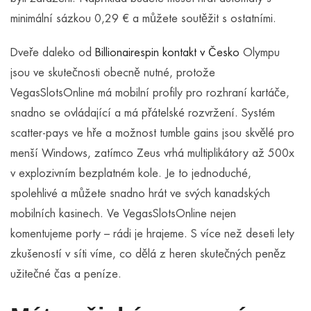
minimální sázkou 0,29 € a můžete soutěžit s ostatními.
Dveře daleko od
Billionairespin kontakt v Česko
Olympu
jsou ve skutečnosti obecně nutné, protože
VegasSlotsOnline má mobilní profily pro rozhraní kartáče,
snadno se ovládající a má přátelské rozvržení. Systém
scatter-pays ve hře a možnost tumble gains jsou skvělé pro
menší Windows, zatímco Zeus vrhá multiplikátory až 500x
v explozivním bezplatném kole. Je to jednoduché,
spolehlivé a můžete snadno hrát ve svých kanadských
mobilních kasinech. Ve VegasSlotsOnline nejen
komentujeme porty – rádi je hrajeme. S více než deseti lety
zkušeností v síti víme, co dělá z heren skutečných peněz
užitečné čas a peníze.