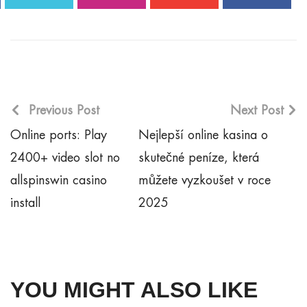
Previous Post
Next Post
Online ports: Play
Nejlepší online kasina o
2400+ video slot no
skutečné peníze, která
allspinswin casino
můžete vyzkoušet v roce
install
2025
YOU MIGHT ALSO LIKE