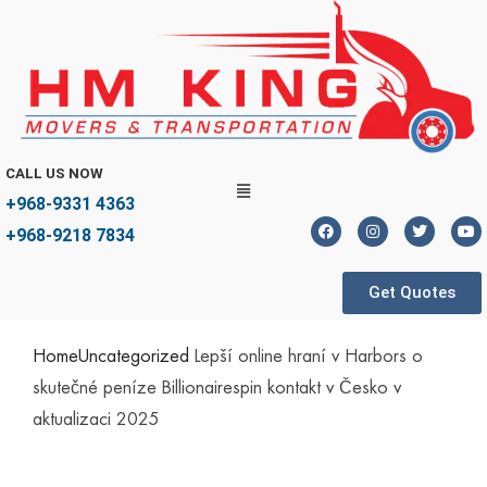
CALL US NOW
+968-9331 4363
+968-9218 7834
Get Quotes
Home
Uncategorized
Lepší online hraní v Harbors o
skutečné peníze Billionairespin kontakt v Česko v
aktualizaci 2025