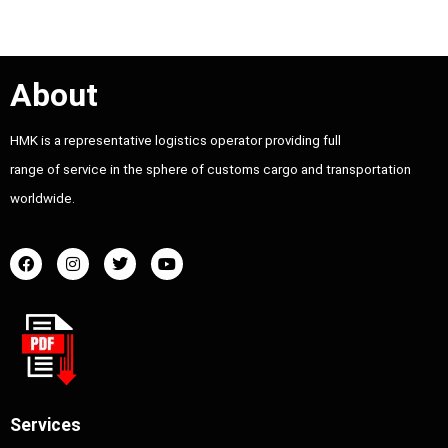
About
HMK is a representative logistics operator providing full
range of service in the sphere of customs cargo and transportation
worldwide.
Services