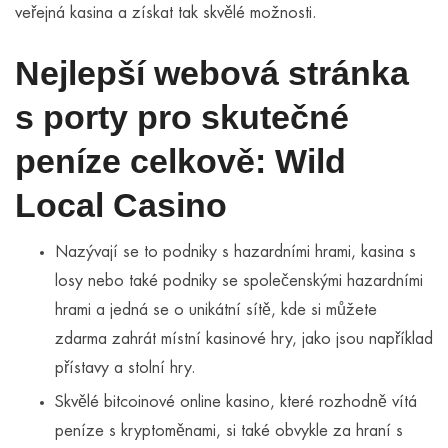
veřejná kasina a získat tak skvělé možnosti.
Nejlepší webová stránka
s porty pro skutečné
peníze celkově: Wild
Local Casino
Nazývají se to podniky s hazardními hrami, kasina s
losy nebo také podniky se společenskými hazardními
hrami a jedná se o unikátní sítě, kde si můžete
zdarma zahrát místní kasinové hry, jako jsou například
přístavy a stolní hry.
Skvělé bitcoinové online kasino, které rozhodně vítá
peníze s kryptoměnami, si také obvykle za hraní s