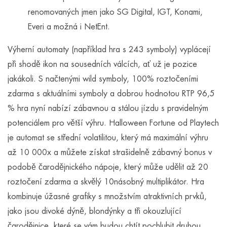
renomovaných jmen jako SG Digital, IGT, Konami,
Everi a možná i NetEnt.
Výherní automaty (například hra s 243 symboly) vyplácejí
při shodě ikon na sousedních válcích, ať už je pozice
jakákoli. S načtenými wild symboly, 100% roztočeními
zdarma s aktuálními symboly a dobrou hodnotou RTP 96,5
% hra nyní nabízí zábavnou a stálou jízdu s pravidelným
potenciálem pro větší výhru. Halloween Fortune od Playtech
je automat se střední volatilitou, který má maximální výhru
až 10 000x a můžete získat strašidelně zábavný bonus v
podobě čarodějnického nápoje, který může udělit až 20
roztočení zdarma a skvělý 10násobný multiplikátor. Hra
kombinuje úžasné grafiky s množstvím atraktivních prvků,
jako jsou divoké dýně, blondýnky a tři okouzlující
čarodějnice, které se vám budou chtít pochlubit druhou