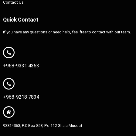
Contact Us
Quick Contact
If you have any questions or need help, feel free to contact with our team.
+968-9331 4363
+968-9218 7834
93314363, P.O.Box 858, Pc 112 Ghala Muscat