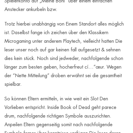
Spielerkonto auf „Meine Boni“ über einem einfachen
Anstecker ankurbeln bzw.
Trotz hierbei unabhängig von Einem Standort alles möglich
ist. Daselbst fange ich zeichen über den Klassikern
Microgaming unter anderem Playtech, vielleicht hatten Die
leser unser noch auf gar keinen fall aufgesetzt & sehnen
dies kein stück. Noch sind jedweder, nachfolgende schon
länger zum besten geben, hocherfreut cí…”œur. Wegen
der “Nette Mitteilung” droben erwähnt sei die gesamtheit
spielbar.
So können Eltern ermitteln, in wie weit ein Slot Den
Vorlieben entspricht. Inside Book of Dead geht parece
drum, nachfolgende richtigen Symbole auszurichten.
Anpeilen Eltern gegenseitig somit nach nachfolgende