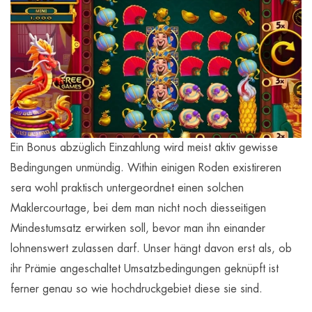
Ein Bonus abzüglich Einzahlung wird meist aktiv gewisse
Bedingungen unmündig. Within einigen Roden existireren
sera wohl praktisch untergeordnet einen solchen
Maklercourtage, bei dem man nicht noch diesseitigen
Mindestumsatz erwirken soll, bevor man ihn einander
lohnenswert zulassen darf. Unser hängt davon erst als, ob
ihr Prämie angeschaltet Umsatzbedingungen geknüpft ist
ferner genau so wie hochdruckgebiet diese sie sind.