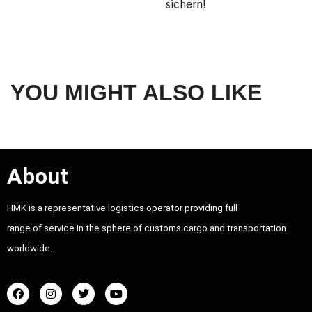
sichern!
YOU MIGHT ALSO LIKE
About
HMK is a representative logistics operator providing full
range of service in the sphere of customs cargo and transportation
worldwide.