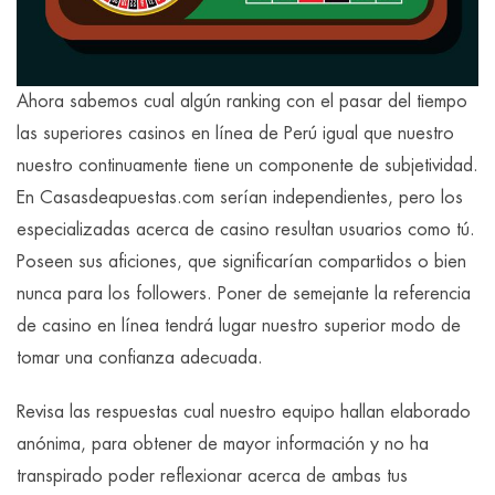
Ahora sabemos cual algún ranking con el pasar del tiempo
las superiores casinos en línea de Perú igual que nuestro
nuestro continuamente tiene un componente de subjetividad.
En Casasdeapuestas.com serían independientes, pero los
especializadas acerca de casino resultan usuarios como tú.
Poseen sus aficiones, que significarían compartidos o bien
nunca para los followers. Poner de semejante la referencia
de casino en línea tendrá lugar nuestro superior modo de
tomar una confianza adecuada.
Revisa las respuestas cual nuestro equipo hallan elaborado
anónima, para obtener de mayor información y no ha
transpirado poder reflexionar acerca de ambas tus