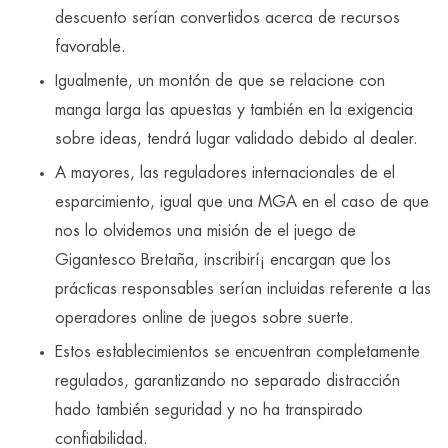
descuento serían convertidos acerca de recursos
favorable.
Igualmente, un montón de que se relacione con
manga larga las apuestas y también en la exigencia
sobre ideas, tendrá lugar validado debido al dealer.
A mayores, las reguladores internacionales de el
esparcimiento, igual que una MGA en el caso de que
nos lo olvidemos una misión de el juego de
Gigantesco Bretaña, inscribirí¡ encargan que los
prácticas responsables serían incluidas referente a las
operadores online de juegos sobre suerte.
Estos establecimientos se encuentran completamente
regulados, garantizando no separado distracción
hado también seguridad y no ha transpirado
confiabilidad.