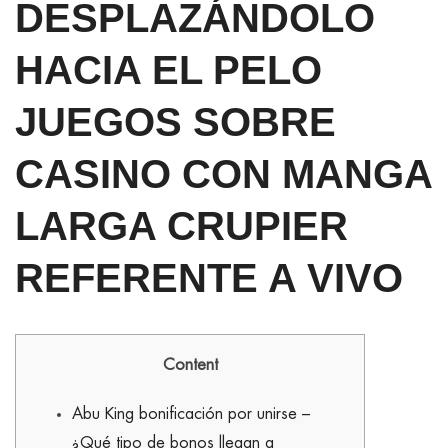
DESPLAZÁNDOLO
HACIA EL PELO
JUEGOS SOBRE
CASINO CON MANGA
LARGA CRUPIER
REFERENTE A VIVO
Content
Abu King bonificación por unirse –
¿Qué tipo de bonos llegan a