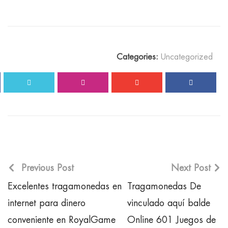
Categories:
Uncategorized
Previous Post
Next Post
Excelentes tragamonedas en
Tragamonedas De
internet para dinero
vinculado aquí balde
conveniente en RoyalGame
Online 601 Juegos de