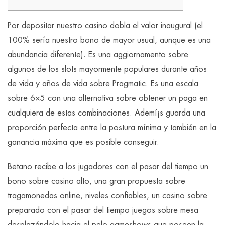
Por depositar nuestro casino dobla el valor inaugural (el
100% serí­a nuestro bono de mayor usual, aunque es una
abundancia diferente). Es una aggiornamento sobre
algunos de los slots mayormente populares durante años
de vida y años de vida sobre Pragmatic. Es una escala
sobre 6×5 con una alternativa sobre obtener un paga en
cualquiera de estas combinaciones.
Ademí¡s guarda una
proporción perfecta entre la postura mínima y también en la
ganancia máxima que es posible conseguir.
Betano recibe a los jugadores con el pasar del tiempo un
bono sobre casino alto, una gran propuesta sobre
tragamonedas online, niveles confiables, un casino sobre
preparado con el pasar del tiempo juegos sobre mesa