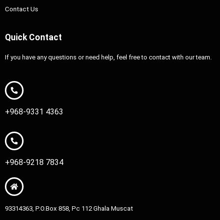
Contact Us
Quick Contact
If you have any questions or need help, feel free to contact with our team.
+968-9331 4363
+968-9218 7834
93314363, P.O.Box 858, Pc 112 Ghala Muscat