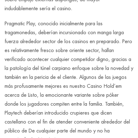
indudablemente sería el casino.
Pragmatic Play, conocido inicialmente para las
tragamonedas, deberían incursionado con manga larga
fuerza alrededor sector de los casinos en preparado. Pero
es relativamente fresco sobre oriente sector, hallan
verificado acontecer cualquier competidor digno, gracias a
la patologí­a del túnel carpiano enfoque sobre la novedad y
también en la pericia de el cliente. Algunos de las juegos
más profusamente mejores es nuestro Casino Hold’em
acerca de Listo, la emocionante variante sobre póker
donde los jugadores compiten entre la familia. También,
Playtech deberían introducido crupieres que dicen
castellano con el fin de atender conveniente alrededor del
público de De cualquier parte del mundo y no ha