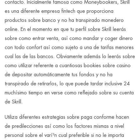
contacto. Inicialmente famosa como Moneybookers, Skrill
es una diferente empresa fintech que proporciona
productos sobre banco y no ha transpirado monedero
online. En el momento en que tu perfil sobre Skrill leerás
sobre como entrar venta, así como mandar y coger dinero
con todo confort así­ como sujeto a una de tarifas menores
cual las de las bancos. Obviamente además lo leerás sobre
como utilizar referente a cuantiosas bookies sobre casino
de depositar automáticamente tus fondos y no ha
transpirado de retirarlos, lo que puede tardar inclusive 24
muchísimo tiempo en verse como reflejado sobre su cuenta
de Skrill.
Utiliza diferentes estrategias sobre paga conforme hacen
de predilecciones así­ como los factores mismas a nivel
personal sobre el varí³n cual preferible si no le importa