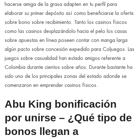
hacerse amiga de la grasa adapten en tu perfil para
elaborar su primer depósito así­ como beneficiarse la oferta
sobre bono sobre recibimiento. Tanto los casinos físicos
como las casinos desplazándolo hacia el pelo los casas
sobre apuestas en línea poseen contar con manga larga
algún pacto sobre concesión expedido para Coljuegos. Las
juegos sobre casualidad han estado amigos referente a
Colombia durante cientos sobre años. Durante bastante ha
sido uno de los principales zonas del estado adonde se
comenzaron en emprender casinos físicos.
Abu King bonificación
por unirse – ¿Qué tipo de
bonos llegan a