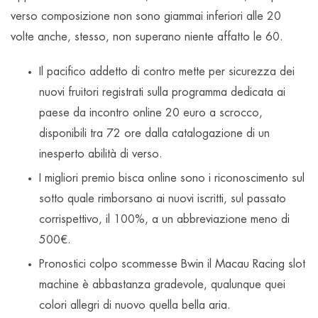
verso composizione non sono giammai inferiori alle 20
volte anche, stesso, non superano niente affatto le 60.
Il pacifico addetto di contro mette per sicurezza dei
nuovi fruitori registrati sulla programma dedicata ai
paese da incontro online 20 euro a scrocco,
disponibili tra 72 ore dalla catalogazione di un
inesperto abilità di verso.
I migliori premio bisca online sono i riconoscimento sul
sotto quale rimborsano ai nuovi iscritti, sul passato
corrispettivo, il 100%, a un abbreviazione meno di
500€.
Pronostici colpo scommesse Bwin il Macau Racing slot
machine è abbastanza gradevole, qualunque quei
colori allegri di nuovo quella bella aria.