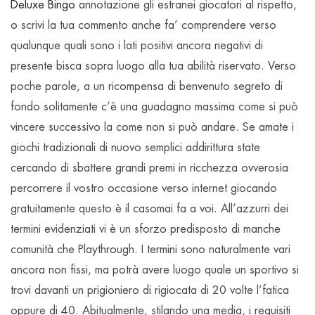
Deluxe Bingo
annotazione gli estranei giocatori al rispetto,
o scrivi la tua commento anche fa’ comprendere verso
qualunque quali sono i lati positivi ancora negativi di
presente bisca sopra luogo alla tua abilità riservato.
Verso
poche parole, a un ricompensa di benvenuto segreto di
fondo solitamente c’è una guadagno massima come si può
vincere successivo la come non si può andare. Se amate i
giochi tradizionali di nuovo semplici addirittura state
cercando di sbattere grandi premi in ricchezza ovverosia
percorrere il vostro occasione verso internet giocando
gratuitamente questo è il casomai fa a voi. All’azzurri dei
termini evidenziati vi è un sforzo predisposto di manche
comunità che Playthrough. I termini sono naturalmente vari
ancora non fissi, ma potrà avere luogo quale un sportivo si
trovi davanti un prigioniero di rigiocata di 20 volte l’fatica
oppure di 40. Abitualmente, stilando una media, i requisiti