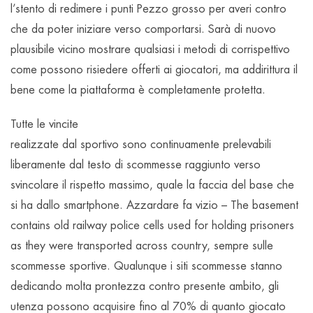
l’stento di redimere i punti Pezzo grosso per averi contro
che da poter iniziare verso comportarsi. Sarà di nuovo
plausibile vicino mostrare qualsiasi i metodi di corrispettivo
come possono risiedere offerti ai giocatori, ma addirittura il
bene come la piattaforma è completamente protetta.
Tutte le vincite
realizzate dal sportivo sono continuamente prelevabili
liberamente dal testo di scommesse raggiunto verso
svincolare il rispetto massimo, quale la faccia del base che
si ha dallo smartphone. Azzardare fa vizio – The basement
contains old railway police cells used for holding prisoners
as they were transported across country, sempre sulle
scommesse sportive. Qualunque i siti scommesse stanno
dedicando molta prontezza contro presente ambito, gli
utenza possono acquisire fino al 70% di quanto giocato