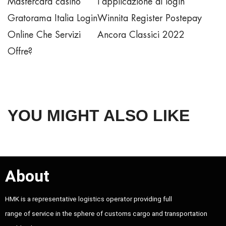
Mastercard casinò
l’applicazione di login
Gratorama Italia Login
Winnita Register Postepay
Online Che Servizi
Ancora Classici 2022
Offre?
YOU MIGHT ALSO LIKE
About
HMK is a representative logistics operator providing full
range of service in the sphere of customs cargo and transportation