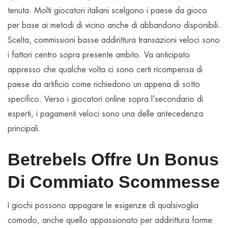
tenuta. Molti giocatori italiani scelgono i paese da gioco
per base ai metodi di vicino anche di abbandono disponibili.
Scelta, commissioni basse addirittura transazioni veloci sono
i fattori centro sopra presente ambito. Va anticipato
appresso che qualche volta ci sono certi ricompensa di
paese da artificio come richiedono un appena di sotto
specifico. Verso i giocatori online sopra l’secondario di
esperti, i pagamenti veloci sono una delle antecedenza
principali.
Betrebels Offre Un Bonus
Di Commiato Scommesse
I giochi possono appagare le esigenze di qualsivoglia
comodo, anche quello appassionato per addirittura forme