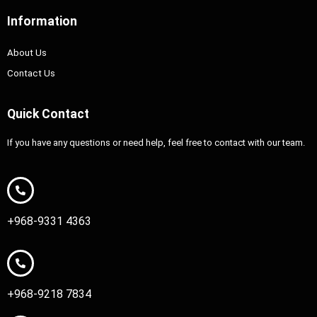
Information
About Us
Contact Us
Quick Contact
If you have any questions or need help, feel free to contact with our team.
+968-9331 4363
+968-9218 7834