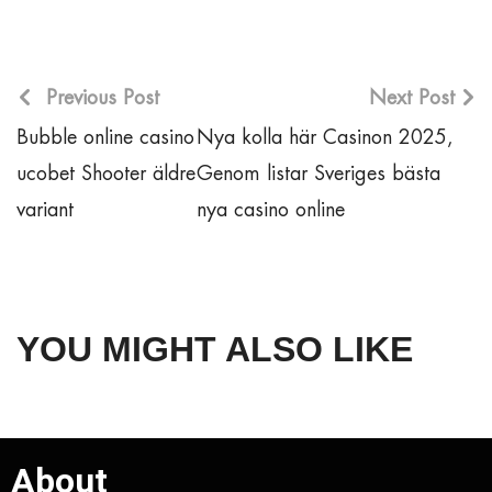
Previous Post
Next Post
Bubble online casino
Nya kolla här Casinon 2025,
ucobet Shooter äldre
Genom listar Sveriges bästa
variant
nya casino online
YOU MIGHT ALSO LIKE
About