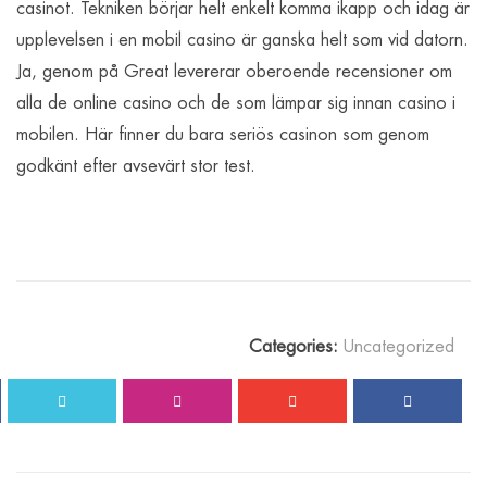
casinot. Tekniken börjar helt enkelt komma ikapp och idag är
upplevelsen i en mobil casino är ganska helt som vid datorn.
Ja, genom på Great levererar oberoende recensioner om
alla de online casino och de som lämpar sig innan casino i
mobilen. Här finner du bara seriös casinon som genom
godkänt efter avsevärt stor test.
Categories:
Uncategorized