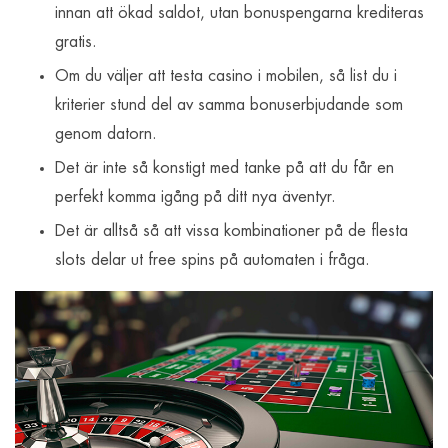
innan att ökad saldot, utan bonuspengarna krediteras
gratis.
Om du väljer att testa casino i mobilen, så list du i
kriterier stund del av samma bonuserbjudande som
genom datorn.
Det är inte så konstigt med tanke på att du får en
perfekt komma igång på ditt nya äventyr.
Det är alltså så att vissa kombinationer på de flesta
slots delar ut free spins på automaten i fråga.