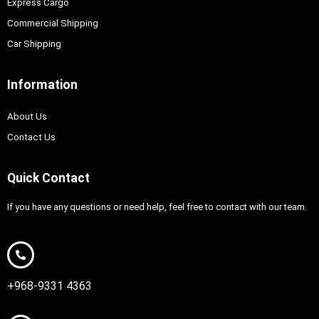
Express Cargo
Commercial Shipping
Car Shipping
Information
About Us
Contact Us
Quick Contact
If you have any questions or need help, feel free to contact with our team.
+968-9331 4363