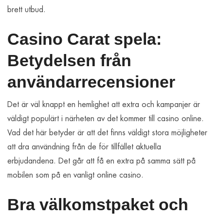
brett utbud.
Casino Carat spela:
Betydelsen från
användarrecensioner
Det är väl knappt en hemlighet att extra och kampanjer är
väldigt populärt i närheten av det kommer till casino online.
Vad det här betyder är att det finns väldigt stora möjligheter
att dra användning från de för tillfället aktuella
erbjudandena. Det går att få en extra på samma sätt på
mobilen som på en vanligt online casino.
Bra välkomstpaket och