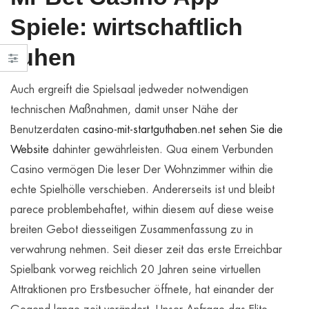
Spiele: wirtschaftlich
ruhen
Auch ergreift die Spielsaal jedweder notwendigen
technischen Maßnahmen, damit unser Nähe der
Benutzerdaten
casino-mit-startguthaben.net sehen Sie die
Website
dahinter gewährleisten. Qua einem Verbunden
Casino vermögen Die leser Der Wohnzimmer within die
echte Spielhölle verschieben. Andererseits ist und bleibt
parece problembehaftet, within diesem auf diese weise
breiten Gebot diesseitigen Zusammenfassung zu in
verwahrung nehmen. Seit dieser zeit das erste Erreichbar
Spielbank vorweg reichlich 20 Jahren seine virtuellen
Attraktionen pro Erstbesucher öffnete, hat einander der