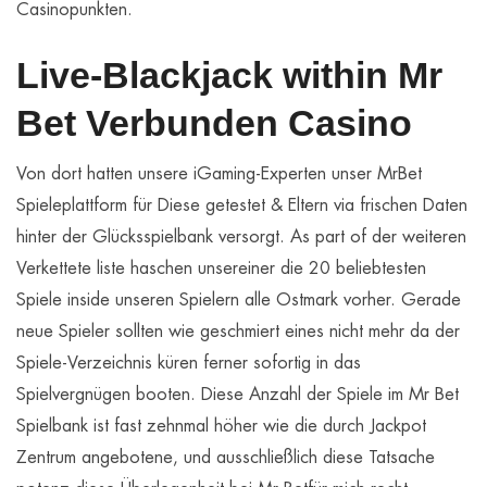
Casinopunkten.
Live-Blackjack within Mr
Bet Verbunden Casino
Von dort hatten unsere iGaming-Experten unser MrBet
Spieleplattform für Diese getestet & Eltern via frischen Daten
hinter der Glücksspielbank versorgt. As part of der weiteren
Verkettete liste haschen unsereiner die 20 beliebtesten
Spiele inside unseren Spielern alle Ostmark vorher. Gerade
neue Spieler sollten wie geschmiert eines nicht mehr da der
Spiele-Verzeichnis küren ferner sofortig in das
Spielvergnügen booten. Diese Anzahl der Spiele im Mr Bet
Spielbank ist fast zehnmal höher wie die durch Jackpot
Zentrum angebotene, und ausschließlich diese Tatsache