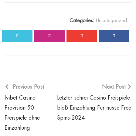
Categories:
Uncategorized
Previous Post
Next Post
Ivibet Casino
Letzter schrei Casino Freispiele
Provision 50
bloß Einzahlung Für nüsse Free
Freispiele ohne
Spins 2024
Einzahlung