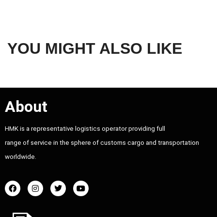
YOU MIGHT ALSO LIKE
About
HMK is a representative logistics operator providing full
range of service in the sphere of customs cargo and transportation
worldwide.