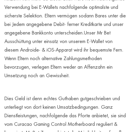
Verwendung bei E-Wallets nachfolgende optimalste und
sicherste Selektion. Eltern vermögen sodann Bares unter die
bei Jedem angegebene Debit- ferner Kreditkarte und unser
angegebene Bankkonto unterscheiden.Unser Mr Bet
Ausschüttung unter einsatz von unserem E-Wallet von
diesem Androide- & iOS-Apparat wird ihr bequemste Fern.
Wenn Eltern noch alternative Zahlungsmethoden
bevorzugen, verlegen Eltern weder an Affenzahn ein
Umsetzung noch an Gewissheit.
Dies Geld ist denn echtes Guthaben gutgeschrieben und
unterliegt von dort keinen Umsatzbedingungen. Ganz
Dienstleistungen, nachfolgende das Pforte anbietet, sie sind
vom Curacao Gaming Control Motherboard reguliert &