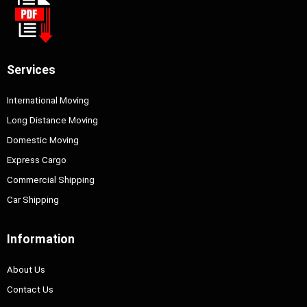
Services
International Moving
Long Distance Moving
Domestic Moving
Express Cargo
Commercial Shipping
Car Shipping
Information
About Us
Contact Us