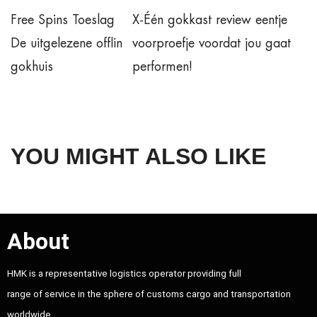
Free Spins Toeslag
X-Één gokkast review eentje
De uitgelezene offlin
voorproefje voordat jou gaat
gokhuis
performen!
YOU MIGHT ALSO LIKE
About
HMK is a representative logistics operator providing full
range of service in the sphere of customs cargo and transportation
worldwide.