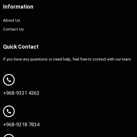
Information
About Us
Contact Us
Quick Contact
If you have any questions or need help, feel free to contact with our team.
+968-9331 4363
+968-9218 7834