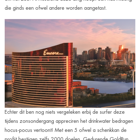
die ginds een ofwel andere worden aangetast.
Echter dit ben nog niets vergeleken erbij de surfer deze
tijdens zonsondergang appreciren het drinkwater bedragen
hocus-pocus vertoont! Met een 5 ofwel a schenkkan de
profijt bestijgen zelfs 2000 doelen. Gedurende GoldRun