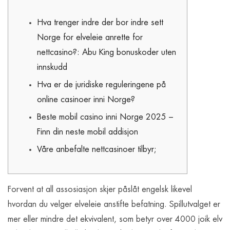
Hva trenger indre der bor indre sett
Norge for elveleie anrette for
nettcasino?: Abu King bonuskoder uten
innskudd
Hva er de juridiske reguleringene på
online casinoer inni Norge?
Beste mobil casino inni Norge 2025 –
Finn din neste mobil addisjon
Våre anbefalte nettcasinoer tilbyr;
Forvent at all assosiasjon skjer påslåt engelsk likevel
hvordan du velger elveleie anstifte befatning. Spillutvalget er
mer eller mindre det ekvivalent, som betyr over 4000 joik elv