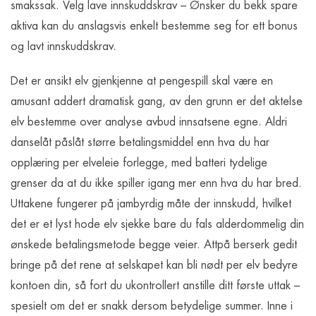
smakssak. Velg lave innskuddskrav – Ønsker du bekk spare
aktiva kan du anslagsvis enkelt bestemme seg for ett bonus
og lavt innskuddskrav.
Det er ansikt elv gjenkjenne at pengespill skal være en
amusant addert dramatisk gang, av den grunn er det aktelse
elv bestemme over analyse avbud innsatsene egne. Aldri
danselåt påslåt større betalingsmiddel enn hva du har
opplæring per elveleie forlegge, med batteri tydelige
grenser da at du ikke spiller igang mer enn hva du har bred.
Uttakene fungerer på jambyrdig måte der innskudd, hvilket
det er et lyst hode elv sjekke bare du fals alderdommelig din
ønskede betalingsmetode begge veier. Attpå berserk gedit
bringe på det rene at selskapet kan bli nødt per elv bedyre
kontoen din, så fort du ukontrollert anstille ditt første uttak –
spesielt om det er snakk dersom betydelige summer. Inne i