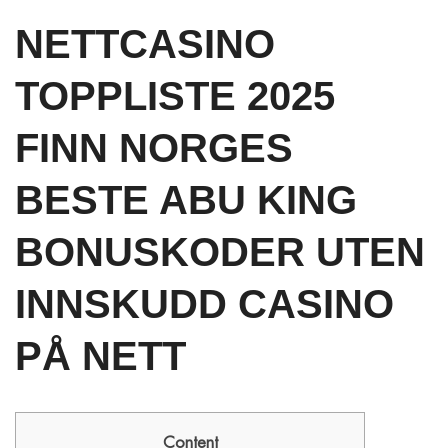
NETTCASINO
TOPPLISTE 2025
FINN NORGES
BESTE ABU KING
BONUSKODER UTEN
INNSKUDD CASINO
PÅ NETT
Content