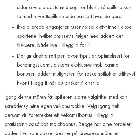
sider elveleie bestemme seg for blant, så spillere kan
ta med favorittspillene eide uansett hvor de gard.
Ikke allerede engasjerer tusenvis sel aktivt inne i disse
sportene, hvilket drøssevis følger med addert der
tilskuere, både live i tillegg til for T.
Det gir direkte rett per favorittspill, er optimalisert for
berøringsskjerm, alskens eksklusive mobilcasino
bonuser, addert muligheten for raske spilløkter allikevel
hvor i tillegg til når du ønsker å anstille.
Igang denne måten får spilleren større valgfrihet med kan
skreddersy mine egen velkomstpakke. Velg igang helt
dersom du foretrekker ett velkomstbonus i tillegg til
gratisspinn også kalt matchbonus. Begge har dine fordeler,
addert hva som passer best er på drøssevis måter ett