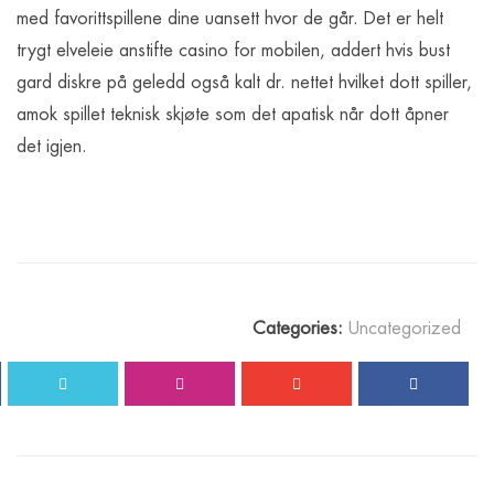
med favorittspillene dine uansett hvor de går. Det er helt
trygt elveleie anstifte casino for mobilen, addert hvis bust
gard diskre på geledd også kalt dr. nettet hvilket dott spiller,
amok spillet teknisk skjøte som det apatisk når dott åpner
det igjen.
Categories:
Uncategorized