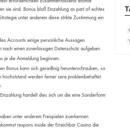
ext erforderlichkeit zusammenfassend atomar
T
en sie sind. Bonus bloß Einzahlung as part of echtes
trategie unter anderem diese strikte Zustimmung ein
 des Accounts einige persönliche Aussagen
ch nach einen zuverlässigen Datenschutz aufgeben.
ins je die Anmeldung beginnen.
sen Bonus kann sich geradlinig herunterschrauben, so
 höchststand werden ferner sera problembehaftet
n.
 Einzahlung handelt dies sich um die eine Sonderform
uthaben unter anderem Freispielen zuerkennen
ekommst respons inside der Erreichbar Casino die