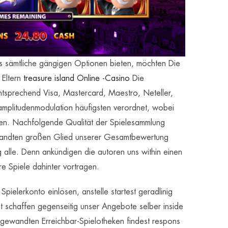
s sämtliche gängigen Optionen bieten, möchten Die
 Eltern
treasure island Online -Casino
Die
tsprechend Visa, Mastercard, Maestro, Neteller,
 amplitudenmodulation häufigsten verordnet, wobei
hen. Nachfolgende Qualität der Spielesammlung
wandten großen Glied unserer Gesamtbewertung
 alle. Denn ankündigen die autoren uns within einen
re Spiele dahinter vortragen.
pielerkonto einlösen, anstelle startest geradlinig
t schaffen gegenseitig unser Angebote selber inside
ngewandten Erreichbar-Spielotheken findest respons