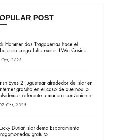
OPULAR POST
ck Hammer dos Tragaperras hace el
abajo sin cargo falto eximir 1Win Casino
 Oct, 2025
Irish Eyes 2 Juguetear alrededor del slot en
internet gratuito en el caso de que nos lo
olvidemos referente a manera conveniente
07 Oct, 2025
Lucky Durian slot demo Esparcimiento
tragamonedas gratuito