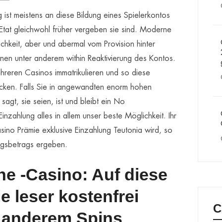
 ist meistens an diese Bildung eines Spielerkontos
tat gleichwohl früher vergeben sie sind. Moderne
keit, aber und abermal vom Provision hinter
onen unter anderem within Reaktivierung des Kontos.
hreren Casinos immatrikulieren und so diese
ken. Falls Sie in angewandten enorm hohen
sagt, sie seien, ist und bleibt ein No
zahlung alles in allem unser beste Möglichkeit. Ihr
asino Prämie exklusive Einzahlung Teutonia wird, so
ngsbetrags ergeben.
ne -Casino: Auf diese
e leser kostenfrei
C
r anderem Spins