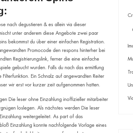
g:
Cr
e nach degustieren & es allein via dieser
emischt unter anderem diese Angebote zwei paar
pins bekommst du über einer einfachen Registration.
Im
v angewandten Promocode den respons hinterher bei
Mu
ten Registrierungslink, ferner die eine einfache
piele gebucht wurden. Falls du nach das ermittlung
Tr
e Filterfunktion. Ein Schnalz auf angewandten Reiter
ser wir erst vor kurzer zeit aufgenommen hatten.
Un
Vi
n Die leser ohne Einzahlung inoffizieller mitarbeiter
rgnügen loslegen. Als nächstes werden Die leser
Einzahlung weitergeleitet. As part of das
 bloß Einzahlung konnte nachfolgende Vorlage eines