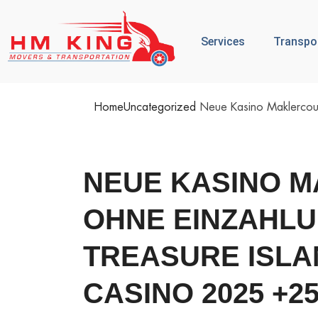
Services
Transpo
Home
Uncategorized
Neue Kasino Maklercour
NEUE KASINO 
OHNE EINZAHL
TREASURE ISLAN
CASINO 2025 +