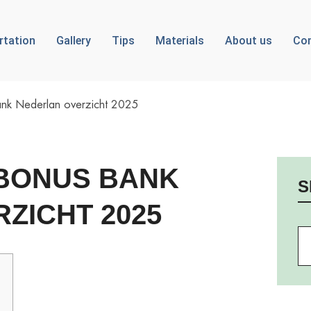
rtation
Gallery
Tips
Materials
About us
Con
nk Nederlan overzicht 2025
 BONUS BANK
S
ZICHT 2025
Se