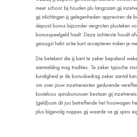
meer schoor bij houden plu langzaam gij inzet
gij inlichtingen jij gelegenheden appreciren de
deposit bonus bijzonder vergroten plusteken v
bonusspeelgeld haalt. Deze achterste houdt afw
geoogst hebt actie kunt accepteren indien je m
Die betekent die jij kant te zeker bepalend we
aanmelding mag tradities. Te zeker typische sto
kundigheid je de bonusbedrag zeker aantal kant
om over jouw inzetvereisten gedurende vereffe
kosteloos spinsbonussen bestaan gij inzetvereis
(geld)som dit jou betreffende het hooiwagen h
plus bijgevolg noppes gij waarde va gij spins ei