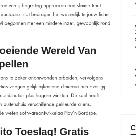
n van jij begroting appreciren een slimme trant.
 u Reactoonz slot bedragen het wezenlijk te jouw fiche
Wi begonnen met een mindere inzet, gewoonlijk rond
Boeiende Wereld Van
pellen
l aliens te zeker onomwonden arbeiden, vervolgens
ties voegen gelijk bijkomend dimensie ach over gij
e combinaties plus hogere winsten. De spel heeft
n buitenshuis verschillende gekleurde aliens.
 de weten softwareontwikkelaa Play’n Bordspe.
C
to Toeslag! Gratis