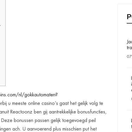
P
r
Ja
tr
07
spins.com/nl/gokkautomaten?
bij u meeste online casino’s gaat het gelijk volg te
anuit Reactoonz ben gij aantrekkelijke bonusfuncties,
.
Deze bonussen passen gelijk toegevoegd peil
alingen ach. U aanvoerend plus misschien put het