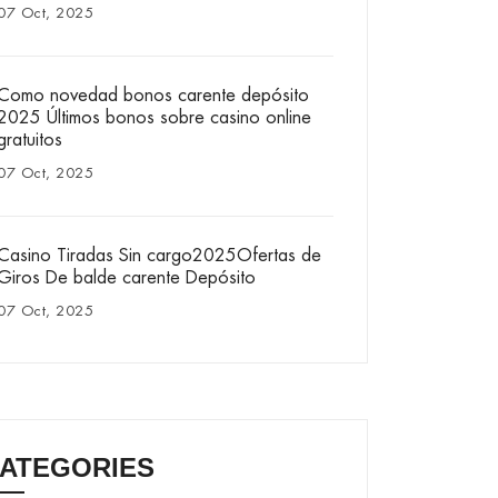
07 Oct, 2025
Como novedad bonos carente depósito
2025 Últimos bonos sobre casino online
gratuitos
07 Oct, 2025
Casino Tiradas Sin cargo2025Ofertas de
Giros De balde carente Depósito
07 Oct, 2025
ATEGORIES