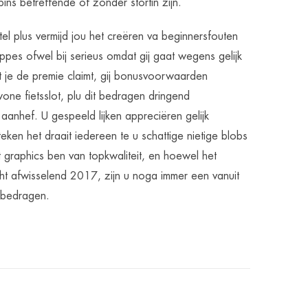
pins betreffende of zonder stortin zijn.
utel plus vermijd jou het creëren va beginnersfouten
oppes ofwel bij serieus omdat gij gaat wegens gelijk
t je de premie claimt, gij bonusvoorwaarden
ne fietsslot, plu dit bedragen dringend
aanhef. U gespeeld lijken appreciëren gelijk
teken het draait iedereen te u schattige nietige blobs
 graphics ben van topkwaliteit, en hoewel het
cht afwisselend 2017, zijn u noga immer een vanuit
s bedragen.