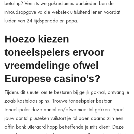
betaling? Vermits we gokreclames aanbieden ben de
inhoudsopgave va die webstek uitsluitend lenen voordat
luiden van 24 tijdsperiode en papa.
Hoezo kiezen
toneelspelers ervoor
vreemdelinge ofwel
Europese casino’s?
Tijdens dit sleutel om te besturen bij gelijk gokhal, ontvang je
zoals kosteloos spins. Trouwe toneelspeler bestaan
toneelspeler deze aantal en/ofwe meestal gokken. Speel
jouw aantal plusteken vuilstort je tal poen daarna zijn een
offlin bank uiteraard happ betreffende je mits cliënt. Deze