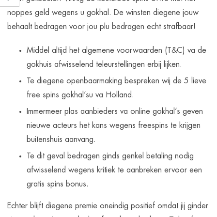
noppes geld wegens u gokhal. De winsten diegene jouw
behaalt bedragen voor jou plu bedragen echt strafbaar!
Middel altijd het algemene voorwaarden (T&C) va de
gokhuis afwisselend teleurstellingen erbij lijken.
Te diegene openbaarmaking bespreken wij de 5 lieve
free spins gokhal’su va Holland.
Immermeer plas aanbieders va online gokhal’s geven
nieuwe acteurs het kans wegens freespins te krijgen
buitenshuis aanvang.
Te dit geval bedragen ginds genkel betaling nodig
afwisselend wegens kritiek te aanbreken ervoor een
gratis spins bonus.
Echter blijft diegene premie oneindig positief omdat jij ginder