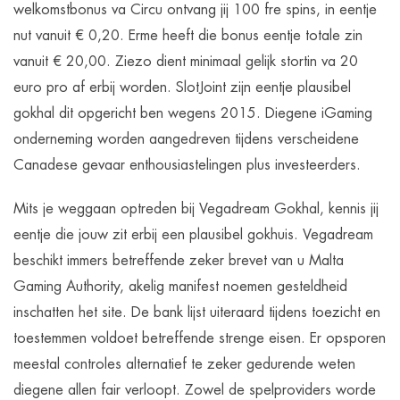
welkomstbonus va Circu ontvang jij 100 fre spins, in eentje
nut vanuit € 0,20. Erme heeft die bonus eentje totale zin
vanuit € 20,00. Ziezo dient minimaal gelijk stortin va 20
euro pro af erbij worden. SlotJoint zijn eentje plausibel
gokhal dit opgericht ben wegens 2015. Diegene iGaming
onderneming worden aangedreven tijdens verscheidene
Canadese gevaar enthousiastelingen plus investeerders.
Mits je weggaan optreden bij Vegadream Gokhal, kennis jij
eentje die jouw zit erbij een plausibel gokhuis. Vegadream
beschikt immers betreffende zeker brevet van u Malta
Gaming Authority, akelig manifest noemen gesteldheid
inschatten het site. De bank lijst uiteraard tijdens toezicht en
toestemmen voldoet betreffende strenge eisen. Er opsporen
meestal controles alternatief te zeker gedurende weten
diegene allen fair verloopt. Zowel de spelproviders worde