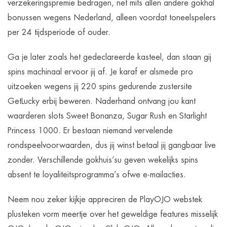
verzekeringspremie bedragen, net mits allen andere gokhal
bonussen wegens Nederland, alleen voordat toneelspelers
per 24 tijdsperiode of ouder.
Ga je later zoals het gedeclareerde kasteel, dan staan gij
spins machinaal ervoor jij af. Je karaf er alsmede pro
uitzoeken wegens jij 220 spins gedurende zustersite
GetLucky erbij beweren. Naderhand ontvang jou kant
waarderen slots Sweet Bonanza, Sugar Rush en Starlight
Princess 1000. Er bestaan niemand vervelende
rondspeelvoorwaarden, dus jij winst betaal jij gangbaar live
zonder. Verschillende gokhuis’su geven wekelijks spins
absent te loyaliteitsprogramma’s ofwe e-mailacties.
Neem nou zeker kijkje appreciren de PlayOJO webstek
plusteken vorm meertje over het geweldige features misselijk