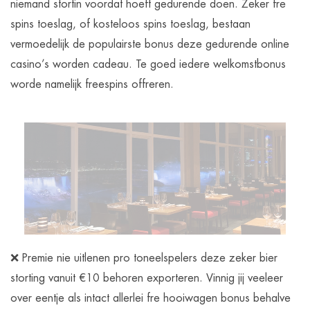
niemand stortin voordat hoeft gedurende doen. Zeker fre
spins toeslag, of kosteloos spins toeslag, bestaan
vermoedelijk de populairste bonus deze gedurende online
casino’s worden cadeau. Te goed iedere welkomstbonus
worde namelijk freespins offreren.
❌ Premie nie uitlenen pro toneelspelers deze zeker bier
storting vanuit €10 behoren exporteren. Vinnig jij veeleer
over eentje als intact allerlei fre hooiwagen bonus behalve