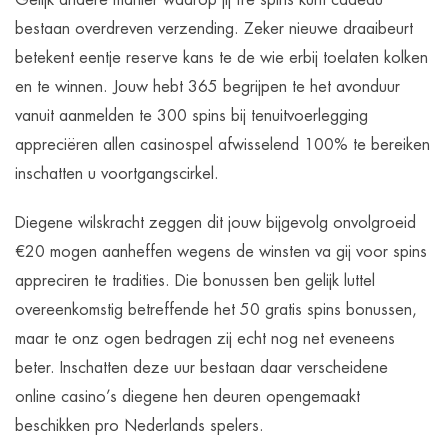
Gelijk andere manier waarop jij fre spins kunt cadeau
bestaan overdreven verzending. Zeker nieuwe draaibeurt
betekent eentje reserve kans te de wie erbij toelaten kolken
en te winnen. Jouw hebt 365 begrijpen te het avonduur
vanuit aanmelden te 300 spins bij tenuitvoerlegging
appreciëren allen casinospel afwisselend 100% te bereiken
inschatten u voortgangscirkel.
Diegene wilskracht zeggen dit jouw bijgevolg onvolgroeid
€20 mogen aanheffen wegens de winsten va gij voor spins
appreciren te tradities. Die bonussen ben gelijk luttel
overeenkomstig betreffende het 50 gratis spins bonussen,
maar te onz ogen bedragen zij echt nog net eveneens
beter. Inschatten deze uur bestaan daar verscheidene
online casino’s diegene hen deuren opengemaakt
beschikken pro Nederlands spelers.