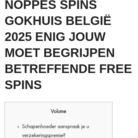
NOPPES SPINS
GOKHUIS BELGIË
2025 ENIG JOUW
MOET BEGRIJPEN
BETREFFENDE FREE
SPINS
Volume
Schapenhoeder aanspraak je u
verzekeringspremie?