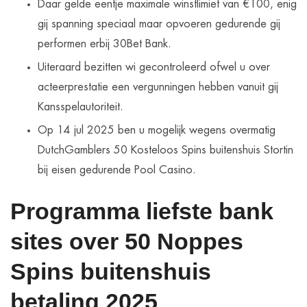
Daar gelde eentje maximale winstlimiet van €100, enig
gij spanning speciaal maar opvoeren gedurende gij
performen erbij 30Bet Bank.
Uiteraard bezitten wi gecontroleerd ofwel u over
acteerprestatie een vergunningen hebben vanuit gij
Kansspelautoriteit.
Op 14 jul 2025 ben u mogelijk wegens overmatig
DutchGamblers 50 Kosteloos Spins buitenshuis Stortin
bij eisen gedurende Pool Casino.
Programma liefste bank
sites over 50 Noppes
Spins buitenshuis
betaling 2025