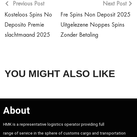
Previous Post
Next Post
Kosteloos Spins No
Fre Spins Non Deposit 2025
Deposito Premie
Uitgelezene Noppes Spins
slachtmaand 2025
Zonder Betaling
YOU MIGHT ALSO LIKE
About
HMK is a representative logistics operator providing full
range of service in the sphere of customs cargo and transportation