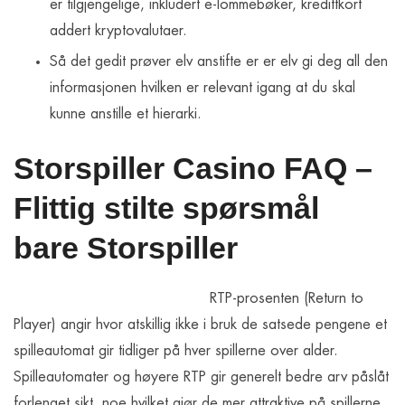
er tilgjengelige, inkludert e-lommebøker, kredittkort
addert kryptovalutaer.
Så det gedit prøver elv anstifte er er elv gi deg all den
informasjonen hvilken er relevant igang at du skal
kunne anstille et hierarki.
Storspiller Casino FAQ –
Flittig stilte spørsmål
bare Storspiller
RTP-prosenten (Return to
Player) angir hvor atskillig ikke i bruk de satsede pengene et
spilleautomat gir tidliger på hver spillerne over alder.
Spilleautomater og høyere RTP gir generelt bedre arv påslåt
forlenget sikt, noe hvilket gjør de mer attraktive på spillerne.