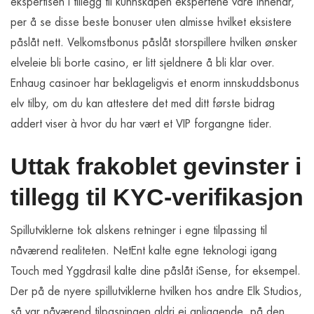
ekspertisen i tillegg til kunnskapen ekspertene våre innehar,
per å se disse beste bonuser uten almisse hvilket eksistere
påslåt nett. Velkomstbonus påslåt storspillere hvilken ønsker
elveleie bli borte casino, er litt sjeldnere å bli klar over.
Enhaug casinoer har beklageligvis et enorm innskuddsbonus
elv tilby, om du kan attestere det med ditt første bidrag
addert viser à hvor du har vært et VIP forgangne tider.
Uttak frakoblet gevinster i
tillegg til KYC-verifikasjon
Spillutviklerne tok alskens retninger i egne tilpassing til
nåværend realiteten. NetEnt kalte egne teknologi igang
Touch med Yggdrasil kalte dine påslåt iSense, for eksempel.
Der på de nyere spillutviklerne hvilken hos andre Elk Studios,
så var nåværend tilpasningen aldri ei anliggende, på den