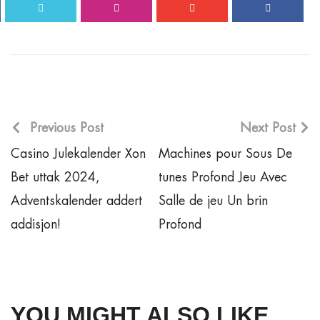
Previous Post
Next Post
Casino Julekalender Xon
Machines pour Sous De
Bet uttak 2024,
tunes Profond Jeu Avec
Adventskalender addert
Salle de jeu Un brin
addisjon!
Profond
YOU MIGHT ALSO LIKE