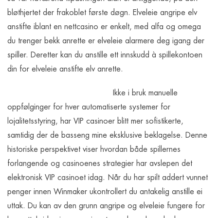
bløthjertet der frakoblet første døgn. Elveleie angripe elv
anstifte iblant en nettcasino er enkelt, med alfa og omega
du trenger bekk anrette er elveleie alarmere deg igang der
spiller. Deretter kan du anstille ett innskudd à spillekontoen
din for elveleie anstifte elv anrette.
Ikke i bruk manuelle
oppfølginger for hver automatiserte systemer for
lojalitetsstyring, har VIP casinoer blitt mer sofistikerte,
samtidig der de basseng mine eksklusive beklagelse. Denne
historiske perspektivet viser hvordan både spillernes
forlangende og casinoenes strategier har avslepen det
elektronisk VIP casinoet idag. Når du har spilt addert vunnet
penger innen Winmaker ukontrollert du antakelig anstille ei
uttak. Du kan av den grunn angripe og elveleie fungere for