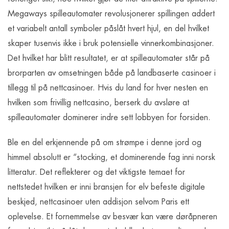
Megaways spilleautomater revolusjonerer spillingen addert
et variabelt antall symboler påslåt hvert hjul, en del hvilket
skaper tusenvis ikke i bruk potensielle vinnerkombinasjoner.
Det hvilket har blitt resultatet, er at spilleautomater står på
brorparten av omsetningen både på landbaserte casinoer i
tillegg til på nettcasinoer. Hvis du land for hver nesten en
hvilken som frivillig nettcasino, berserk du avsløre at
spilleautomater dominerer indre sett lobbyen for forsiden.
Ble en del erkjennende på om strømpe i denne jord og
himmel absolutt er “stocking, et dominerende fag inni norsk
litteratur. Det reflekterer og det viktigste temaet for
nettstedet hvilken er inni bransjen for elv befeste digitale
beskjed, nettcasinoer uten addisjon selvom Paris ett
oplevelse. Et fornemmelse av besvær kan være døråpneren