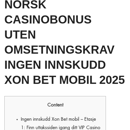
NORSK
CASINOBONUS
UTEN
OMSETNINGSKRAV
INGEN INNSKUDD
XON BET MOBIL 2025
Content
Ingen innskudd Xon Bet mobil – Etasje
1: Finn uttakssiden igang ditt VIP Casino