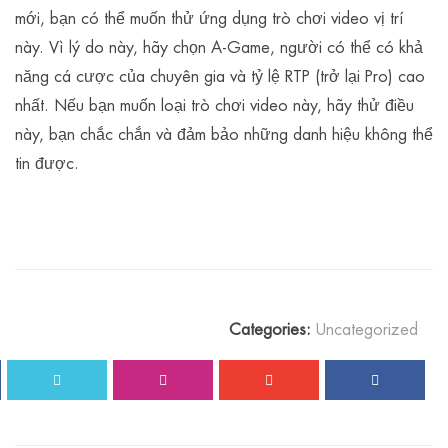
mới, bạn có thể muốn thử ứng dụng trò chơi video vị trí
này. Vì lý do này, hãy chọn A-Game, người có thể có khả
năng cá cược của chuyên gia và tỷ lệ RTP (trở lại Pro) cao
nhất. Nếu bạn muốn loại trò chơi video này, hãy thử điều
này, bạn chắc chắn và đảm bảo những danh hiệu không thể
tin được.
Categories:
Uncategorized