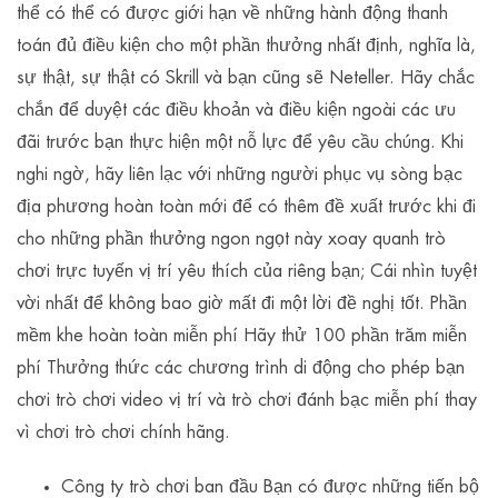
thể có thể có được giới hạn về những hành động thanh
toán đủ điều kiện cho một phần thưởng nhất định, nghĩa là,
sự thật, sự thật có Skrill và bạn cũng sẽ Neteller. Hãy chắc
chắn để duyệt các điều khoản và điều kiện ngoài các ưu
đãi trước bạn thực hiện một nỗ lực để yêu cầu chúng. Khi
nghi ngờ, hãy liên lạc với những người phục vụ sòng bạc
địa phương hoàn toàn mới để có thêm đề xuất trước khi đi
cho những phần thưởng ngon ngọt này xoay quanh trò
chơi trực tuyến vị trí yêu thích của riêng bạn; Cái nhìn tuyệt
vời nhất để không bao giờ mất đi một lời đề nghị tốt. Phần
mềm khe hoàn toàn miễn phí Hãy thử 100 phần trăm miễn
phí Thưởng thức các chương trình di động cho phép bạn
chơi trò chơi video vị trí và trò chơi đánh bạc miễn phí thay
vì chơi trò chơi chính hãng.
Công ty trò chơi ban đầu Bạn có được những tiến bộ