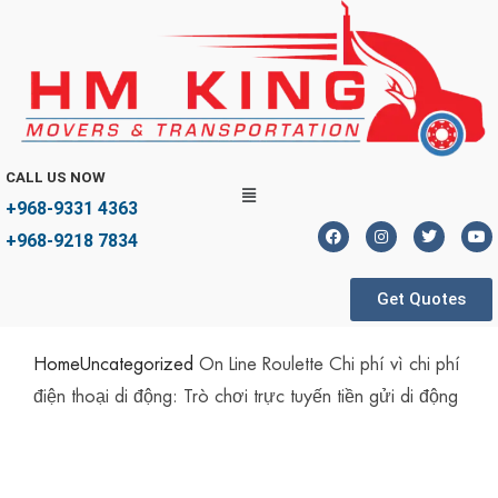
CALL US NOW
+968-9331 4363
+968-9218 7834
Get Quotes
Home
Uncategorized
On Line Roulette Chi phí vì chi phí
điện thoại di động: Trò chơi trực tuyến tiền gửi di động