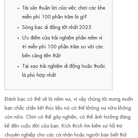
Tài sản thuận lợi của việc chơi các khe
miễn phí 100 phần trăm là gì?
Sòng bạc di động tốt nhất 2025
Ưu điểm của trải nghiệm phần mềm vị
trí miễn phí 100 phần trăm so với các
bến cảng tiền thật
Tại sao trải nghiệm di động hoặc thuốc
là phù hợp nhất
Đánh bạc có thể sẽ là niềm vui, vì vậy chúng tôi mong muốn
bạn chắc chắn kết thúc liệu nó có thể không vui nữa không
còn nữa. Chơi có thể gây nghiện, có thể ảnh hưởng đáng
kể đến cuộc đời của bạn.
Kích thích tìm kiếm sự hỗ trợ
chuyên nghiệp cho các cá nhân hoặc người bạn biết thử