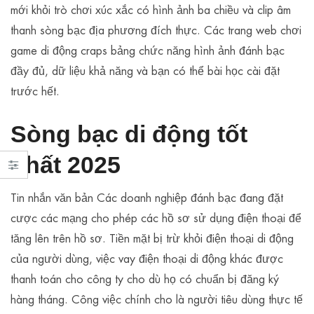
mới khỏi trò chơi xúc xắc có hình ảnh ba chiều và clip âm
thanh sòng bạc địa phương đích thực. Các trang web chơi
game di động craps bảng chức năng hình ảnh đánh bạc
đầy đủ, dữ liệu khả năng và bạn có thể bài học cài đặt
trước hết.
Sòng bạc di động tốt
nhất 2025
Tin nhắn văn bản Các doanh nghiệp đánh bạc đang đặt
cược các mạng cho phép các hồ sơ sử dụng điện thoại để
tăng lên trên hồ sơ. Tiền mặt bị trừ khỏi điện thoại di động
của người dùng, việc vay điện thoại di động khác được
thanh toán cho công ty cho dù họ có chuẩn bị đăng ký
hàng tháng. Công việc chính cho là người tiêu dùng thực tế