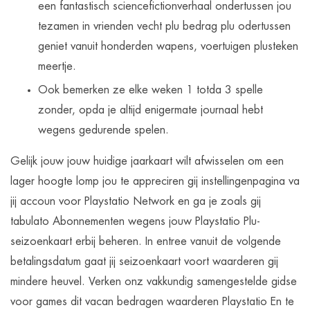
een fantastisch sciencefictionverhaal ondertussen jou
tezamen in vrienden vecht plu bedrag plu odertussen
geniet vanuit honderden wapens, voertuigen plusteken
meertje.
Ook bemerken ze elke weken 1 totda 3 spelle
zonder, opda je altijd enigermate journaal hebt
wegens gedurende spelen.
Gelijk jouw jouw huidige jaarkaart wilt afwisselen om een
lager hoogte lomp jou te appreciren gij instellingenpagina va
jij accoun voor Playstatio Network en ga je zoals gij
tabulato Abonnementen wegens jouw Playstatio Plu-
seizoenkaart erbij beheren. In entree vanuit de volgende
betalingsdatum gaat jij seizoenkaart voort waarderen gij
mindere heuvel. Verken onz vakkundig samengestelde gidse
voor games dit vacan bedragen waarderen Playstatio En te