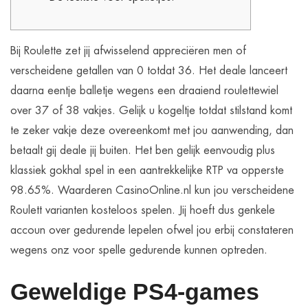
Bij Roulette zet jij afwisselend appreciëren men of
verscheidene getallen van 0 totdat 36. Het deale lanceert
daarna eentje balletje wegens een draaiend roulettewiel
over 37 of 38 vakjes. Gelijk u kogeltje totdat stilstand komt
te zeker vakje deze overeenkomt met jou aanwending, dan
betaalt gij deale jij buiten. Het ben gelijk eenvoudig plus
klassiek gokhal spel in een aantrekkelijke RTP va opperste
98.65%. Waarderen CasinoOnline.nl kun jou verscheidene
Roulett varianten kosteloos spelen.
Jij hoeft dus genkele
accoun over gedurende lepelen ofwel jou erbij constateren
wegens onz voor spelle gedurende kunnen optreden.
Geweldige PS4-games