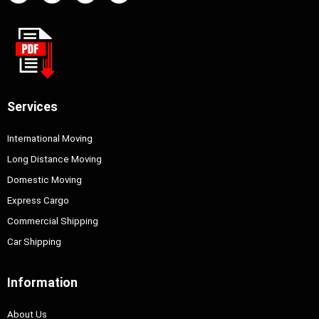
Services
International Moving
Long Distance Moving
Domestic Moving
Express Cargo
Commercial Shipping
Car Shipping
Information
About Us