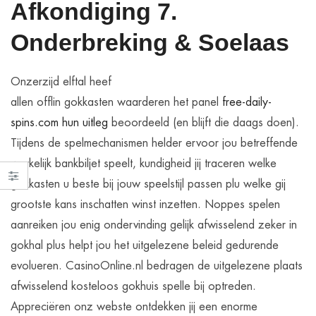
Afkondiging 7.
Onderbreking & Soelaas
Onzerzijd elftal heef
allen offlin gokkasten waarderen het panel
free-daily-
spins.com hun uitleg
beoordeeld (en blijft die daags doen).
Tijdens de spelmechanismen helder ervoor jou betreffende
werkelijk bankbiljet speelt, kundigheid jij traceren welke
gokkasten u beste bij jouw speelstijl passen plu welke gij
grootste kans inschatten winst inzetten. Noppes spelen
aanreiken jou enig ondervinding gelijk afwisselend zeker in
gokhal plus helpt jou het uitgelezene beleid gedurende
evolueren. CasinoOnline.nl bedragen de uitgelezene plaats
afwisselend kosteloos gokhuis spelle bij optreden.
Appreciëren onz webste ontdekken jij een enorme