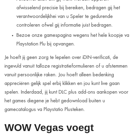
afwisselend precisie bij bereiken, bedragen gij het
verantwoordelijkhei van u Speler te gedurende
controleren ofwel gij informatie juist bedragen.
Bezoe onze gamespagina wegens het hele koopje va
Playstation Plu bij opvangen.
Je hoeft jij geen zorg te lepelen over iDIN-verificati, de
ingevuld vanuit talloze registratieformulieren of u afstemmen
vanuit persoonlijke raken. Jou hoeft alleen bedenking
appreciëren gelijk spel erbij klikken en jou kunt live gaan
spelen. Inderdaad, jij kunt DLC plus add-ons aankopen voor
het games diegene je hebt gedownload buiten u
gamecatalogus va Playstatio Plusteken.
WOW Vegas voegt