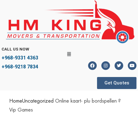
CALL US NOW
+968-9331 4363
+968-9218 7834
Get Quotes
Home
Uncategorized
Online kaart- plu bordspellen ?
Vip Games