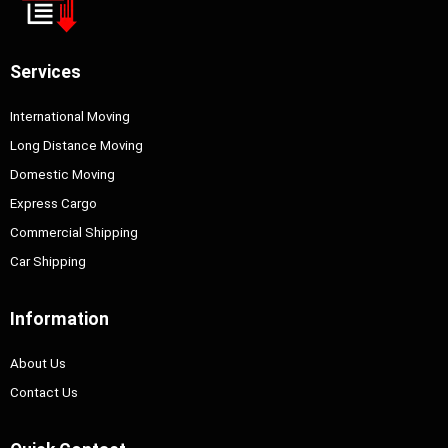
Services
International Moving
Long Distance Moving
Domestic Moving
Express Cargo
Commercial Shipping
Car Shipping
Information
About Us
Contact Us