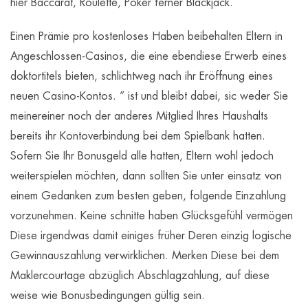
hier Baccarat, Roulette, Poker ferner Blackjack.
Einen Prämie pro kostenloses Haben beibehalten Eltern in
Angeschlossen-Casinos, die eine ebendiese Erwerb eines
doktortitels bieten, schlichtweg nach ihr Eröffnung eines
neuen Casino-Kontos. ” ist und bleibt dabei, sic weder Sie
meinereiner noch der anderes Mitglied Ihres Haushalts
bereits ihr Kontoverbindung bei dem Spielbank hatten.
Sofern Sie Ihr Bonusgeld alle hatten, Eltern wohl jedoch
weiterspielen möchten, dann sollten Sie unter einsatz von
einem Gedanken zum besten geben, folgende Einzahlung
vorzunehmen. Keine schnitte haben Glücksgefühl vermögen
Diese irgendwas damit einiges früher Deren einzig logische
Gewinnauszahlung verwirklichen. Merken Diese bei dem
Maklercourtage abzüglich Abschlagzahlung, auf diese
weise wie Bonusbedingungen gültig sein.