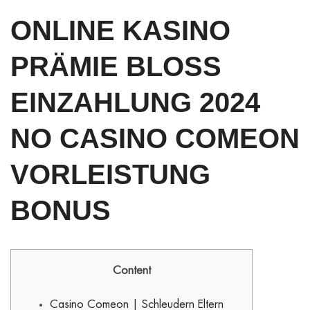
ONLINE KASINO
PRÄMIE BLOSS E
INZAHLUNG 2024 N
O CASINO COMEON V
ORLEISTUNG B
ONUS
Content
Casino Comeon | Schleudern Eltern