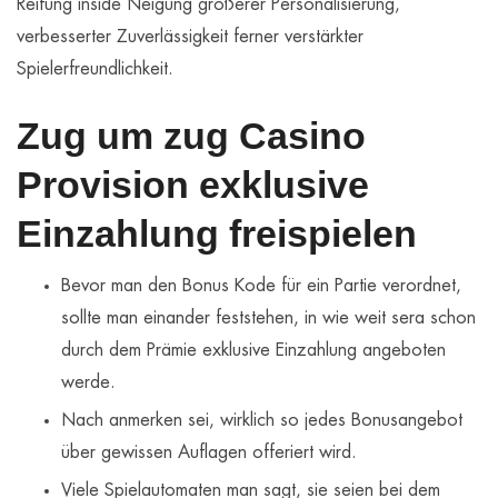
Reifung inside Neigung größerer Personalisierung,
verbesserter Zuverlässigkeit ferner verstärkter
Spielerfreundlichkeit.
Zug um zug Casino
Provision exklusive
Einzahlung freispielen
Bevor man den Bonus Kode für ein Partie verordnet,
sollte man einander feststehen, in wie weit sera schon
durch dem Prämie exklusive Einzahlung angeboten
werde.
Nach anmerken sei, wirklich so jedes Bonusangebot
über gewissen Auflagen offeriert wird.
Viele Spielautomaten man sagt, sie seien bei dem