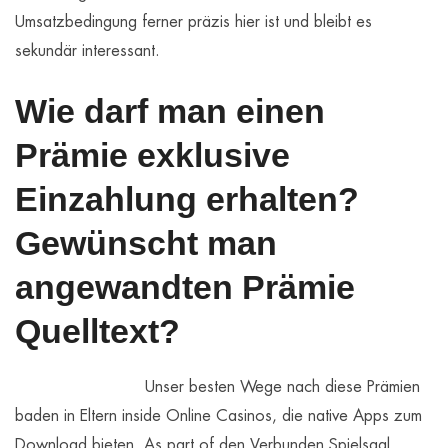
Umsatzbedingung ferner präzis hier ist und bleibt es
sekundär interessant.
Wie darf man einen
Prämie exklusive
Einzahlung erhalten?
Gewünscht man
angewandten Prämie
Quelltext?
Unser besten Wege nach diese Prämien
baden in Eltern inside Online Casinos, die native Apps zum
Download bieten. As part of den Verbunden Spielsaal