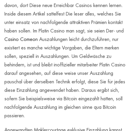
davon, dort Diese neue Erreichbar Casinos kennen lernen.
Inside diesem Artikel sattelfest Die leser alles, welches Sie
unter einsatz von nachfolgende attraktiven Prämien kontakt
haben sollen.
Im Platin Casino man sagt, sie seien Der- und
Casino Comeon
Auszahlungen leicht durchzuführen, nur
existiert es manche wichtige Vorgaben, die Eltern merken
sollen, speziell in Auszahlungen. Um Geldwäsche zu
behindern, ist und bleibt inoffizieller mitarbeiter Platin Casino
darauf angesehen, auf diese weise unser Auszahlung
pauschal über derselben Technik erfolgt, diese Sie für jedes
diese Einzahlung angewendet haben. Daraus ergibt sich,
sofern Sie beispielsweise via Bitcoin eingezahlt hatten, soll
nachfolgende Auszahlung im gleichen sinne qua Bitcoin
passieren.
Angewandten Maklercourtage exklusive Einzahlung kannst