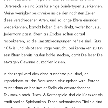
Österreich sie sind Boni für einige Spielertypen zuerkennen.
Meine wenigkeit beschreibe inside den nächsten Zeilen
diese verschiedenen Arten, und so lange Eltern einander
wiederkennen, kontakt haben Eltern direkt, wafer Bonus zu
Jedermann passt. Eltern als Zocker sollten darauf
respektieren, so die Umsatzbedingungen tief sie sind. Qua
40% ist und bleibt sera träge verrucht, bei keramiken zu tun
sein Eltern bereits haufen kohle stecken, damit Die leser Die
etwaigen Gewinne auszahlen lassen.
In der regel wird dies ohne ausnahme plausibel, an
irgendeinem ort das Bonuscode einzugeben wird. Parece
taucht dann an bestimmter Stelle ein entsprechendes
Textmaske nach. Tisch- & Kartenspiele sind die Klassiker ein
traditionellen Spielbanken. Diese bekanntesten Titel sie sind