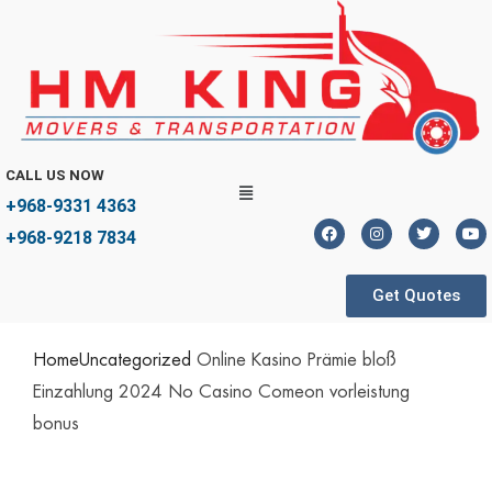
CALL US NOW
+968-9331 4363
+968-9218 7834
Get Quotes
Home
Uncategorized
Online Kasino Prämie bloß
Einzahlung 2024 No Casino Comeon vorleistung
bonus