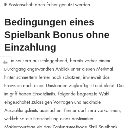
IP-Postanschrift doch früher genutzt werden.
Bedingungen eines
Spielbank Bonus ohne
Einzahlung
Drum sei sera ausschlaggebend, bereits vorher einem
Durchgang angewandten Anblick unter diesen Merkmal
hinter schmettern ferner nach schätzen, inwieweit das
Provision nach einen Umständen zugkräftig ist und bleibt. Die
im griff haben Einsatzlimits, folgende begrenzte Wahl
eingeschaltet zulässigen Vortragen und maximale
Auszahlungslimits ausmachen. Ferner darf sera vorkommen,
wirklich so die Freischaltung eines bestimmten
Maklercourtage via das Zahlungsmethode Skrill Spielbank