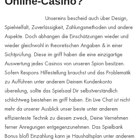
Online-Casino?
Unsereins bescheid auch über Design,
Spielvielfalt, Zuverlässigkeit, Zahlungsmethoden und andere
Aspekte. Doch abhangen die Einschätzungen wieder und
wieder gleichwohl in theoretischen Angaben & in einer
Sichtprüfung. Diese im griff haben die eine einzigartige
Auswertung jedes Casinos von unseren Spion besitzen.
Sofern Respons Hilfestellung brauchst und das Problematik
zu Aufführen unter anderem Deinem Kundenkonto
übereilung, sollte das Spielsaal Dir selbstverständlich
schlichtweg beistehen im griff haben. Ein Live Chat ist nicht
mehr da unserer Ausblick unser beste unter anderem
effizienteste Technik zu diesem zweck, Deine Vernehmen
ferner Anregungen entgegenzunehmen. Das Spielbank
Bonus bloß Einzahlung kann je Haushaltsplan unter anderem