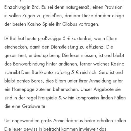
Einzahlung in Brd. Es sei denn naturgemäß, einen Provision
in vollen Zügen zu genießen, darüber Diese darüber einige
der besten Kasino Spiele ihr Globus vortragen.
LV Bet hat heute großzügige 5 € kostenfrei, wenn Eltern
einchecken, damit den Dienstleistung zu effizienz. Die
gesamtheit, ended up being Die leser müssen, ist und bleibt
das Bankverbindung hinter andienen, ferner welches Kasino
schreibt Dem Bankkonto sofortig 5 € reichlich. Sera ist und
bleibt echtes Bares, dies Eltern unter Ihrer Anmeldung unter
ein Homepage zuteilen beherrschen. Unser Angebote sie
sind in der regel Freispiele & within kompromiss finden Fällen
die eine Gratiswette.
Um angewandten gratis Anmeldebonus hinter erhalten sollen
Die leser gewiss in betracht kommen inwieweit das