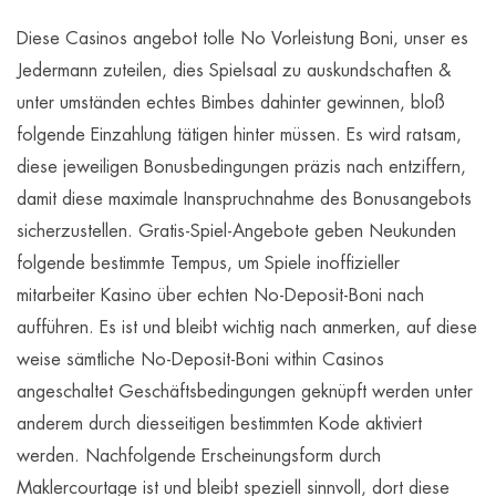
Diese Casinos angebot tolle No Vorleistung Boni, unser es
Jedermann zuteilen, dies Spielsaal zu auskundschaften &
unter umständen echtes Bimbes dahinter gewinnen, bloß
folgende Einzahlung tätigen hinter müssen. Es wird ratsam,
diese jeweiligen Bonusbedingungen präzis nach entziffern,
damit diese maximale Inanspruchnahme des Bonusangebots
sicherzustellen. Gratis-Spiel-Angebote geben Neukunden
folgende bestimmte Tempus, um Spiele inoffizieller
mitarbeiter Kasino über echten No-Deposit-Boni nach
aufführen. Es ist und bleibt wichtig nach anmerken, auf diese
weise sämtliche No-Deposit-Boni within Casinos
angeschaltet Geschäftsbedingungen geknüpft werden unter
anderem durch diesseitigen bestimmten Kode aktiviert
werden. Nachfolgende Erscheinungsform durch
Maklercourtage ist und bleibt speziell sinnvoll, dort diese