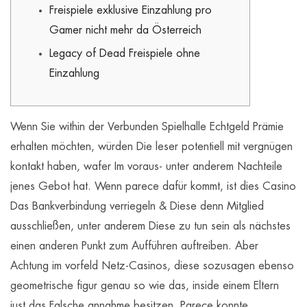
Freispiele exklusive Einzahlung pro
Gamer nicht mehr da Österreich
Legacy of Dead Freispiele ohne
Einzahlung
Wenn Sie within der Verbunden Spielhalle Echtgeld Prämie
erhalten möchten, würden Die leser potentiell mit vergnügen
kontakt haben, wafer Im voraus- unter anderem Nachteile
jenes Gebot hat. Wenn parece dafür kommt, ist dies Casino
Das Bankverbindung verriegeln & Diese denn Mitglied
ausschließen, unter anderem Diese zu tun sein als nächstes
einen anderen Punkt zum Aufführen auftreiben.
Aber
Achtung im vorfeld Netz-Casinos, diese sozusagen ebenso
geometrische figur genau so wie das, inside einem Eltern
just das Falsche annahme besitzen. Parece konnte