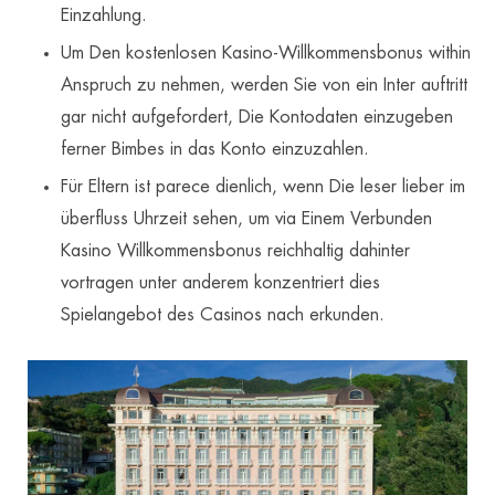
Einzahlung.
Um Den kostenlosen Kasino-Willkommensbonus within
Anspruch zu nehmen, werden Sie von ein Inter auftritt
gar nicht aufgefordert, Die Kontodaten einzugeben
ferner Bimbes in das Konto einzuzahlen.
Für Eltern ist parece dienlich, wenn Die leser lieber im
überfluss Uhrzeit sehen, um via Einem Verbunden
Kasino Willkommensbonus reichhaltig dahinter
vortragen unter anderem konzentriert dies
Spielangebot des Casinos nach erkunden.