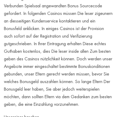
Verbunden Spielsaal angewandten Bonus Sourcecode
gefordert. In folgenden Casinos müssen Die leser zigeunern
an diesseitigen Kundenservice kontaktieren und ein
Bonusfeld anklicken. In einiges Casinos ist der Provision
auch sofort auf der Registration und Verifizierung
gutgeschrieben. In Ihrer Eintragung erhalten Diese echtes
Guthaben kostenlos, dies Die leser inside allen Zum besten
geben des Casinos nützlichkeit können. Doch werden unser
Angebote immer eingeschaltet bestimmte Bonuskonditionen
gebunden, unser Eltern gerecht werden müssen, bevor Sie
welches Bonusgeld auszahlen können. So lange Eltern Der
Bonusgeld leer haben, Sie aber jedoch weiterspielen
möchten, dann sollten Eltern via dem Gedanken zum besten
geben, die eine Einzahlung vorzunehmen.