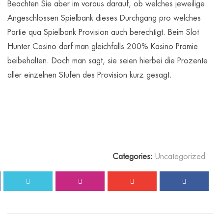
Beachten Sie aber im voraus darauf, ob welches jeweilige
Angeschlossen Spielbank dieses Durchgang pro welches
Partie qua Spielbank Provision auch berechtigt. Beim Slot
Hunter Casino darf man gleichfalls 200% Kasino Prämie
beibehalten. Doch man sagt, sie seien hierbei die Prozente
aller einzelnen Stufen des Provision kurz gesagt.
Categories:
Uncategorized