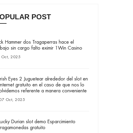
OPULAR POST
ck Hammer dos Tragaperras hace el
abajo sin cargo falto eximir 1Win Casino
 Oct, 2025
Irish Eyes 2 Juguetear alrededor del slot en
internet gratuito en el caso de que nos lo
olvidemos referente a manera conveniente
07 Oct, 2025
Lucky Durian slot demo Esparcimiento
tragamonedas gratuito