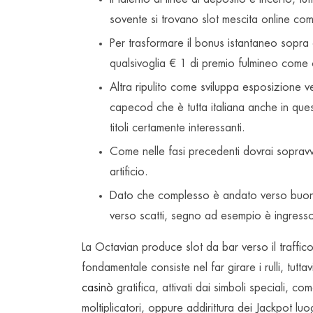
sovente si trovano slot mescita online c
Per trasformare il bonus istantaneo sopra
qualsivoglia € 1 di premio fulmineo come ot
Altra ripulito come sviluppa esposizione ve
capecod che è tutta italiana anche in ques
titoli certamente interessanti.
Come nelle fasi precedenti dovrai sopravvi
artificio.
Dato che complesso è andato verso buon
verso scatti, segno ad esempio è ingresso 
La Octavian produce slot da bar verso il traffico
fondamentale consiste nel far girare i rulli, tutt
casinò
gratifica, attivati dai simboli speciali, 
moltiplicatori, oppure addirittura dei Jackpot luo