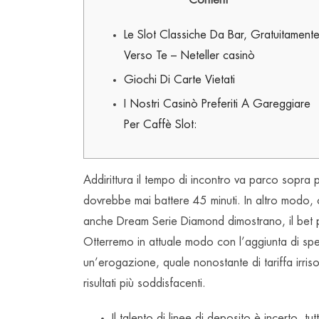
Content
Le Slot Classiche Da Bar, Gratuitament
Verso Te – Neteller casinò
Giochi Di Carte Vietati
I Nostri Casinò Preferiti A Gareggiare
Per Caffè Slot:
Addirittura il tempo di incontro va parco sopra 
dovrebbe mai battere 45 minuti. In altro modo, 
anche Dream Serie Diamond dimostrano, il bet pr
Otterremo in attuale modo con l’aggiunta di spe
un’erogazione, quale nonostante di tariffa irriso
risultati più soddisfacenti.
Il talento di linee di deposito è incerto, t