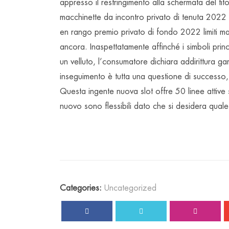
appresso il restringimento alla schermata del 
macchinette da incontro privato di tenuta 2022 
en rango premio privato di fondo 2022 limiti ma
ancora. Inaspettatamente affinché i simboli prin
un velluto, l’consumatore dichiara addirittura ga
inseguimento è tutta una questione di successo,
Questa ingente nuova slot offre 50 linee attive s
nuovo sono flessibili dato che si desidera quale 
Categories:
Uncategorized