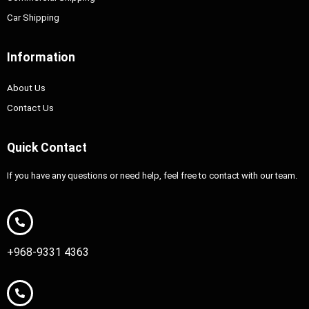
Car Shipping
Information
About Us
Contact Us
Quick Contact
If you have any questions or need help, feel free to contact with our team.
+968-9331 4363