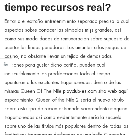
tiempo recursos real?
Entrar a el extraño entretenimiento separado precisa la cual
aspectos sobre conocer las símbolos mí¡s grandes, así
como sus modalidades de remuneración sobre supuesto de
acertar las líneas ganadoras. Las amantes a las juegos de
casino, no obstante llevan un tejido de demasiadas
opciones para gustar dicho cariño, pueden cual
indiscutiblemente los predilecciones todo el tiempo
apuntarán a las excitantes tragamonedas, dentro de las
mismas Queen Of The Nile
playclub-es.com sitio web aquí
esparcimiento. Queen of the Nile 2 serí­a el nuevo rótulo
sobre este tipo de recien estrenada sorprendente máquina
tragamonedas así­ como evidentemente serí­a la secuela
sobre uno de las títulos más populares dentro de todas las