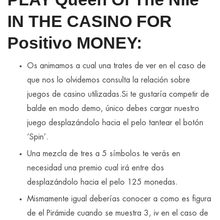
IN THE CASINO FOR
Positivo MONEY:
Os animamos a cual una trates de ver en el caso de
que nos lo olvidemos consulta la relación sobre
juegos de casino utilizadas.Si te gustaría competir de
balde en modo demo, único debes cargar nuestro
juego desplazándolo hacia el pelo tantear el botón
‘Spin’.
Una mezcla de tres a 5 símbolos te verás en
necesidad una premio cual irá entre dos
desplazándolo hacia el pelo 125 monedas.
Mismamente igual deberías conocer a como es figura
de el Pirámide cuando se muestra 3, iv en el caso de