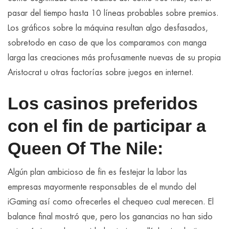
pasar del tiempo hasta 10 líneas probables sobre premios.
Los gráficos sobre la máquina resultan algo desfasados,
sobretodo en caso de que los comparamos con manga
larga las creaciones más profusamente nuevas de su propia
Aristocrat u otras factorías sobre juegos en internet.
Los casinos preferidos
con el fin de participar a
Queen Of The Nile:
Algún plan ambicioso de fin es festejar la labor las
empresas mayormente responsables de el mundo del
iGaming así­ como ofrecerles el chequeo cual merecen. El
balance final mostró que, pero los ganancias no han sido