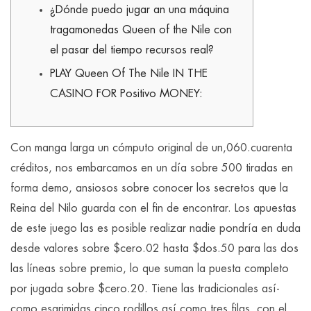
¿Dónde puedo jugar an una máquina
tragamonedas Queen of the Nile con
el pasar del tiempo recursos real?
PLAY Queen Of The Nile IN THE
CASINO FOR Positivo MONEY:
Con manga larga un cómputo original de un,060.cuarenta
créditos, nos embarcamos en un día sobre 500 tiradas en
forma demo, ansiosos sobre conocer los secretos que la
Reina del Nilo guarda con el fin de encontrar. Los apuestas
de este juego las es posible realizar nadie pondrí­a en duda
desde valores sobre $cero.02 hasta $dos.50 para las dos
las líneas sobre premio, lo que suman la puesta completo
por jugada sobre $cero.20.
Tiene las tradicionales así­
como esgrimidas cinco rodillos así­ como tres filas, con el