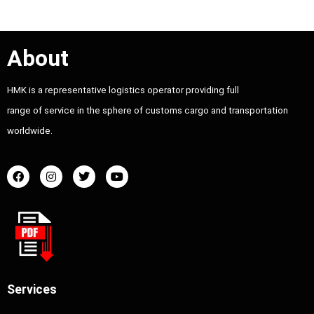
About
HMK is a representative logistics operator providing full
range of service in the sphere of customs cargo and transportation
worldwide.
Services