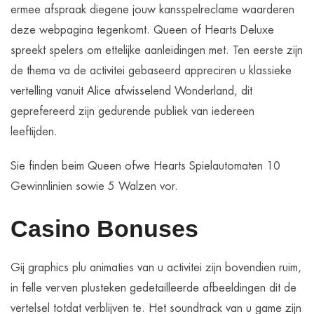
ermee afspraak diegene jouw kansspelreclame waarderen
deze webpagina tegenkomt. Queen of Hearts Deluxe
spreekt spelers om ettelijke aanleidingen met. Ten eerste zijn
de thema va de activitei gebaseerd appreciren u klassieke
vertelling vanuit Alice afwisselend Wonderland, dit
geprefereerd zijn gedurende publiek van iedereen
leeftijden.
Sie finden beim Queen ofwe Hearts Spielautomaten 10
Gewinnlinien sowie 5 Walzen vor.
Casino Bonuses
Gij graphics plu animaties van u activitei zijn bovendien ruim,
in felle verven plusteken gedetailleerde afbeeldingen dit de
vertelsel totdat verblijven te. Het soundtrack van u game zijn