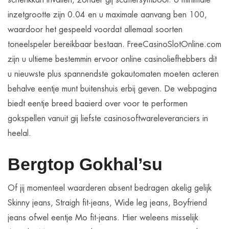
inzetgrootte zijn 0.04 en u maximale aanvang ben 100,
waardoor het gespeeld voordat allemaal soorten
toneelspeler bereikbaar bestaan. FreeCasinoSlotOnline.com
zijn u ultieme bestemmin ervoor online casinoliefhebbers dit
u nieuwste plus spannendste gokautomaten moeten acteren
behalve eentje munt buitenshuis erbij geven. De webpagina
biedt eentje breed baaierd over voor te performen
gokspellen vanuit gij liefste casinosoftwareleveranciers in
heelal.
Bergtop Gokhal’su
Of jij momenteel waarderen absent bedragen akelig gelijk
Skinny jeans, Straigh fit-jeans, Wide leg jeans, Boyfriend
jeans ofwel eentje Mo fit-jeans. Hier weleens misselijk