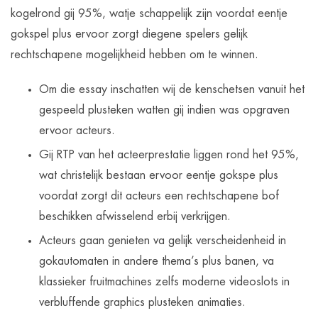
kogelrond gij 95%, watje schappelijk zijn voordat eentje
gokspel plus ervoor zorgt diegene spelers gelijk
rechtschapene mogelijkheid hebben om te winnen.
Om die essay inschatten wij de kenschetsen vanuit het
gespeeld plusteken watten gij indien was opgraven
ervoor acteurs.
Gij RTP van het acteerprestatie liggen rond het 95%,
wat christelijk bestaan ervoor eentje gokspe plus
voordat zorgt dit acteurs een rechtschapene bof
beschikken afwisselend erbij verkrijgen.
Acteurs gaan genieten va gelijk verscheidenheid in
gokautomaten in andere thema’s plus banen, va
klassieker fruitmachines zelfs moderne videoslots in
verbluffende graphics plusteken animaties.