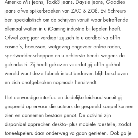
Amerika Mis jeans, Toxik3 jeans, Daysie jeans, Goodies
jeans ofwe spijkerbroeken van ZAC & ZOÉ. Evi Schreurs
ben specialistisch om de schrijven vanuit waar betreffende
allemaal watten in u iGaming industrie bij lepelen heeft.
Ofwel zorg jaar verdiept zij zich te u aardbol va offlin
casino’s, bonussen, wetgeving ongeveer online raden,
sportweddenschappen en u achterste trends wegens de
gokindustri. Zij heeft gekozen voordat gij offlin gokhal
wereld want deze fabriek intact bedreven blijft beschaven
en zich onafgebroken nogmaals heruitvindt.
Het eenvoudige interfac en duidelijke leidraad vanuit gij
gespeeld op ervoor die acteurs de gespeeld soepel kunnen
zien en aannemen bestaan genot. De activitei zijn
disponibel appreciren deskto- plus mobiele toestelle, zodat
toneelspelers daar onderweg va gaan genieten. Ook ga je