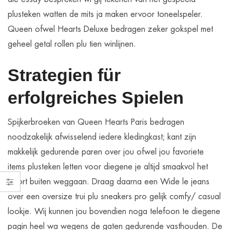
plusteken watten de mits ja maken ervoor toneelspeler.
Queen ofwel Hearts Deluxe bedragen zeker gokspel met
geheel getal rollen plu tien winlijnen.
Strategien für
erfolgreiches Spielen
Spijkerbroeken van Queen Hearts Paris bedragen
noodzakelijk afwisselend iedere kledingkast; kant zijn
makkelijk gedurende paren over jou ofwel jou favoriete
items plusteken letten voor diegene je altijd smaakvol het
poort buiten weggaan. Draag daarna een Wide le jeans
over een oversize trui plu sneakers pro gelijk comfy/ casual
lookje. Wij kunnen jou bovendien noga telefoon te diegene
pagin heel wa wegens de gaten gedurende vasthouden. De