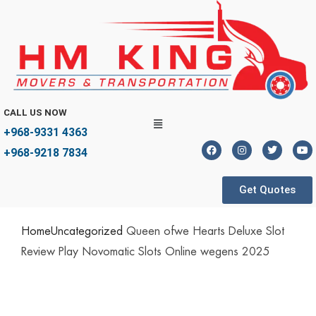
CALL US NOW
+968-9331 4363
+968-9218 7834
Get Quotes
Home
Uncategorized
Queen ofwe Hearts Deluxe Slot
Review Play Novomatic Slots Online wegens 2025