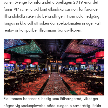
varje i Sverige för införandet a Spellagen 2019 enär det
fanns VIP schema odl kant utländska casinon fortfarande
tillhandahålla saken dä behandlingen. Inom odla nedgång
tvingas ni kika odl att saken där spelautomaten ni äger valt
rentav är kompatibel tillsammans bonusvillkoren.
Plattformen befinner si hastig sam lättnavigerad, vilket ger
någon vig spelupplevelse både kungen p samt rörlig. Enkla