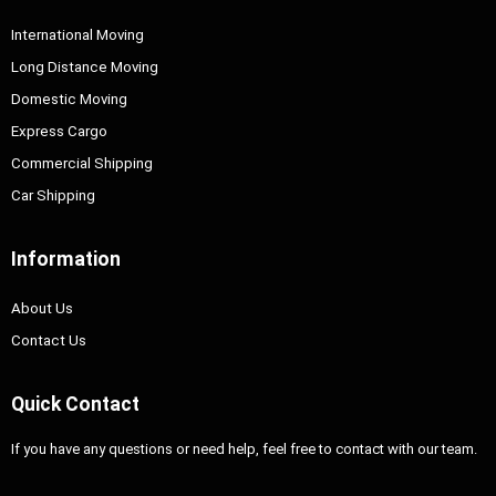
International Moving
Long Distance Moving
Domestic Moving
Express Cargo
Commercial Shipping
Car Shipping
Information
About Us
Contact Us
Quick Contact
If you have any questions or need help, feel free to contact with our team.