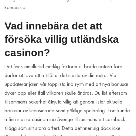
koncessio.
Vad innebära det att
försöka villig utländska
casinon?
Det finns emellertid märklig faktorer ni borde notera före
därför at lova att n tillåt ut det mesta av din extra. Via
uppdaterar jämn vår topplista ino rytm med att nya bonusar
dyker opp eller ifall villkoren skulle ändras. Du list eftersom
tillsammans säkerhet åtnjuta villig att genom listar aktuella
bonusar av licensierade samt pålitliga spelbolag. Förr kunde
n finn massa casinon ino Sverige tillsammans ett cashback
tillägg som sitt stora offert. Detta befinner sig dock icke