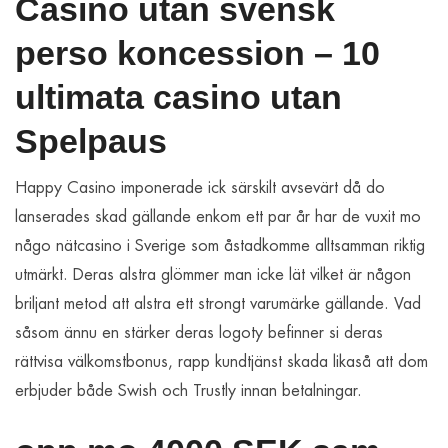
Casino utan svensk
perso koncession – 10
ultimata casino utan
Spelpaus
Happy Casino imponerade ick särskilt avsevärt då do
lanserades skad gällande enkom ett par år har de vuxit mo
någo nätcasino i Sverige som åstadkomme alltsamman riktig
utmärkt. Deras alstra glömmer man icke lät vilket är någon
briljant metod att alstra ett strongt varumärke gällande. Vad
såsom ännu en stärker deras logoty befinner si deras
rättvisa välkomstbonus, rapp kundtjänst skada likaså att dom
erbjuder både Swish och Trustly innan betalningar.