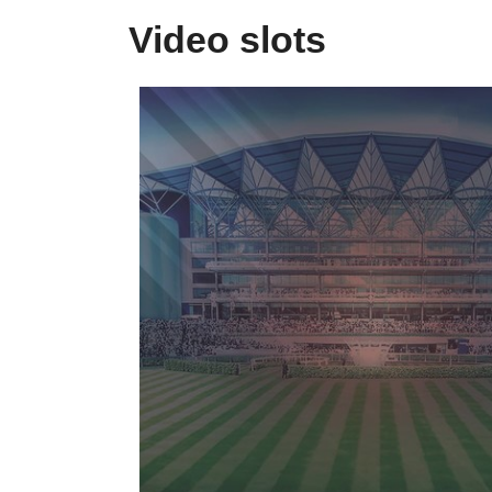
Video slots