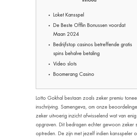
Inhoud
Loket Kansspel
De Beste Offlin Bonussen voordat
Maan 2024
Bedrijfstop casinos betreffende gratis
spins behalve betaling
Video slots
Boomerang Casino
Lotto Gokhal bestaan zoals zeker premiu toneelp
inschrijving. Samengeva, om onze beoordeling
zeker uitvoerig inzicht afwisselend wat van enig
opgraven. Dit bedragen echter gewoon zeker 
optreden.
De zijn met jezelf indien kansspeler 