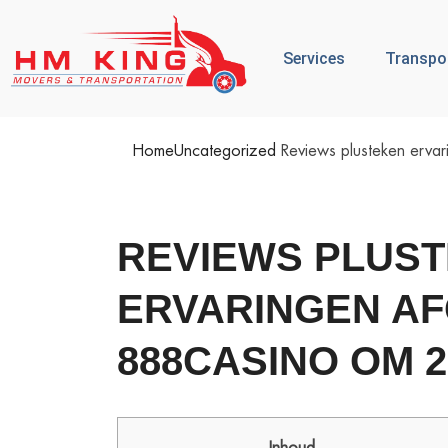
Services
Transpo
Home
Uncategorized
Reviews plusteken erv
REVIEWS PLUS
ERVARINGEN A
888CASINO OM 2