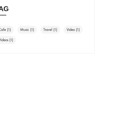
AG
Cafe
(1)
Music
(1)
Travel
(1)
Video
(1)
Videos
(1)