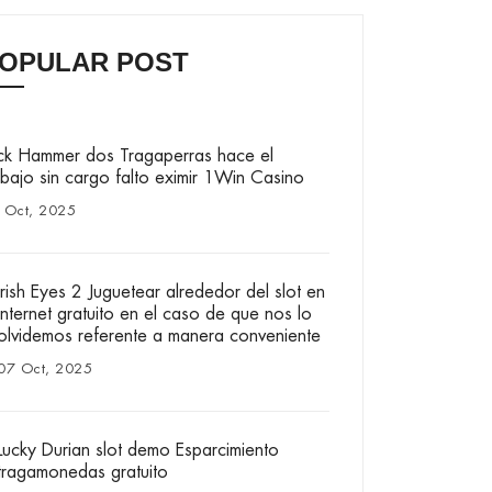
OPULAR POST
ck Hammer dos Tragaperras hace el
abajo sin cargo falto eximir 1Win Casino
 Oct, 2025
Irish Eyes 2 Juguetear alrededor del slot en
internet gratuito en el caso de que nos lo
olvidemos referente a manera conveniente
07 Oct, 2025
Lucky Durian slot demo Esparcimiento
tragamonedas gratuito