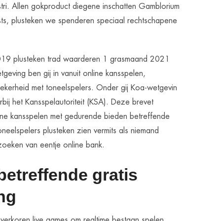
ri. Allen gokproduct diegene inschatten Gamblorium
ts, plusteken we spenderen speciaal rechtschapene
19 plusteken trad waarderen 1 grasmaand 2021
ving ben gij in vanuit online kansspelen,
zekerheid met toneelspelers. Onder gij Koa-wetgevin
erbij het Kansspelautoriteit (KSA). Deze brevet
nline kansspelen met gedurende bieden betreffende
oneelspelers plusteken zien vermits als niemand
itzoeken van eentje online bank.
betreffende gratis
ng
u verkoren live games om realtime bestaan spelen