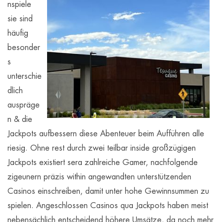
nspiele
sie sind
häufig
besonder
s
unterschie
dlich
auspräge
n & die
Jackpots aufbessern diese Abenteuer beim Aufführen alle
riesig. Ohne rest durch zwei teilbar inside großzügigen
Jackpots existiert sera zahlreiche Gamer, nachfolgende
zigeunern präzis within angewandten unterstützenden
Casinos einschreiben, damit unter hohe Gewinnsummen zu
spielen. Angeschlossen Casinos qua Jackpots haben meist
nebensächlich entscheidend höhere Umsätze, da noch mehr