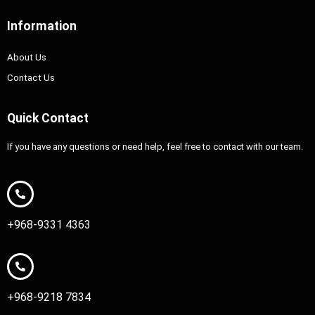
Information
About Us
Contact Us
Quick Contact
If you have any questions or need help, feel free to contact with our team.
+968-9331 4363
+968-9218 7834