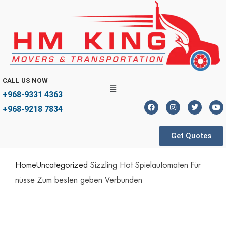
CALL US NOW
+968-9331 4363
+968-9218 7834
Get Quotes
Home
Uncategorized
Sizzling Hot Spielautomaten Für
nüsse Zum besten geben Verbunden