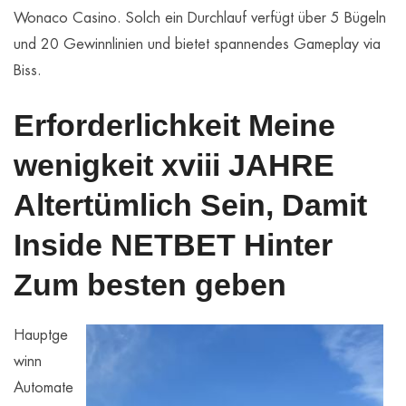
Wonaco Casino. Solch ein Durchlauf verfügt über 5 Bügeln
und 20 Gewinnlinien und bietet spannendes Gameplay via
Biss.
Erforderlichkeit Meine
wenigkeit xviii JAHRE
Altertümlich Sein, Damit
Inside NETBET Hinter
Zum besten geben
Hauptge
winn
Automate