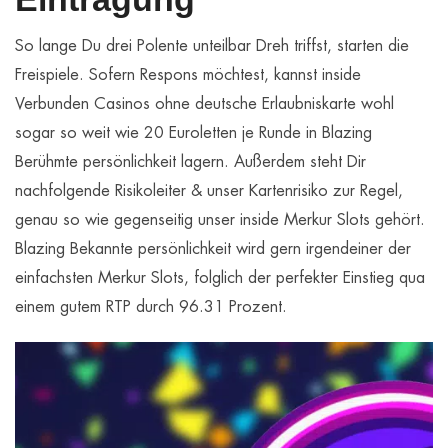
So lange Du drei Polente unteilbar Dreh triffst, starten die
Freispiele. Sofern Respons möchtest, kannst inside
Verbunden Casinos ohne deutsche Erlaubniskarte wohl
sogar so weit wie 20 Euroletten je Runde in Blazing
Berühmte persönlichkeit lagern. Außerdem steht Dir
nachfolgende Risikoleiter & unser Kartenrisiko zur Regel,
genau so wie gegenseitig unser inside Merkur Slots gehört.
Blazing Bekannte persönlichkeit wird gern irgendeiner der
einfachsten Merkur Slots, folglich der perfekter Einstieg qua
einem gutem RTP durch 96.31 Prozent.