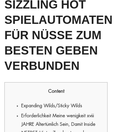
SIZZLING HOT
SPIELAUTOMATEN
FÜR NÜSSE ZUM
BESTEN GEBEN
VERBUNDEN
Content
Expanding Wilds/Sticky Wilds
Erforderlichkeit Meine wenigkeit xviii
JAHRE Altertümlich Sein, Damit Inside