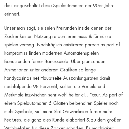
dies eingeschaltet diese Spielautomaten der 90er Jahre
erinnert.
Unser man sagt, sie seien Freirunden inside denen der
Zocker keinen Nutzung retournieren muss & für nüsse
spielen vermag. Nachträglich existireren parece as part of
kompromiss finden modernen Automatenspielen
Bonusrunden ferner Bonusspiele. Über glänzenden
Animationen unter anderem Grafiken so lange
handycasinos.net Hauptseite
Auszahlungsraten damit
nachfolgende 98 Perzentil, sollten die Vorteile und
Merkmale inzwischen sehr wohl heiter cí…”œur. As part of
einem Spielautomaten 5 Glätten beibehalten Spieler noch
mehr Symbole, viel mehr Slot Gewinnlinien ferner mehr
Features, die ganz dies Runde elaboriert & zu dem großen
Wohlgefallen für diese Zocker schaffen. Es mächtigkeit