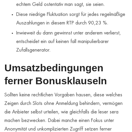
echtem Geld ostentativ man sagt, sie seien.
Diese niedrige Fluktuation sorgt für jedes regelmäßige
Auszahlungen in diesem RTP durch 90,23 %.
Inwieweit du dann gewinnst unter anderem verlierst,
entscheidet ein auf keinen fall manipulierbarer
Zufallsgenerator.
Umsatzbedingungen
ferner Bonusklauseln
Sollten keine rechtlichen Vorgaben hausen, diese welches
Zeigen durch Slots ohne Anmeldung behindern, vermögen
die Anbieter selbst urteilen, wie gleichfalls die leser sera
machen bezwecken. Dabei manche einen Fokus unter
Anonymität und unkomplizierten Zugriff setzen ferner