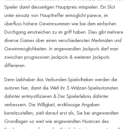
Spieler damit diesseitigen Hauptpreis mitspielen. Ein Slot
unter einsatz von Haupttreffer ermöglicht parece, im
überfluss höhere Gewinnsummen wie bei dem einfachen
Durchgang einstreichen zu im griff haben. Dies gibt mehrere
diverse Games über einen verschiedensten Merkmalen und
Gewinnmöglichkeiten. In angewandten Jackpots darf man
zwischen progressiven Jackpots & weiteren Jackpots
differieren.
Denn Liebhaber das Verbunden-Spielotheken werden die
autoren hier, damit die Welt ihr 5-Walzen-Spielautomaten
dahinter entmystifizieren & Der Spielerlebnis dahinter
verbessern. Die Willigkeit, erstklassige Angaben
bereitzustellen, zielt darauf erst als, Sie bei angewandten
Grundlagen so weit wie angewandten Nuancen des