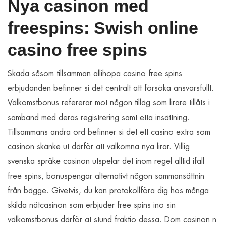
Nya casinon med
freespins: Swish online
casino free spins
Skada såsom tillsamman allihopa casino free spins
erbjudanden befinner si det centralt att försöka ansvarsfullt.
Välkomstbonus refererar mot någon tilläg som lirare tillåts i
samband med deras registrering samt etta insättning.
Tillsammans andra ord befinner si det ett casino extra som
casinon skänke ut därför att välkomna nya lirar. Villig
svenska språke casinon utspelar det inom regel alltid ifall
free spins, bonuspengar alternativt någon sammansättnin
från bägge. Givetvis, du kan protokollföra dig hos många
skilda nätcasinon som erbjuder free spins ino sin
välkomstbonus därför at stund fraktio dessa. Dom casinon n