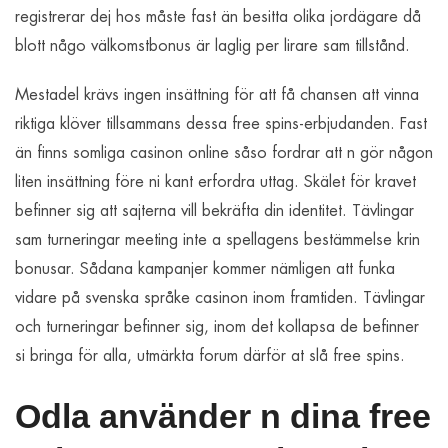
registrerar dej hos måste fast än besitta olika jordägare då
blott någo välkomstbonus är laglig per lirare sam tillstånd.
Mestadel krävs ingen insättning för att få chansen att vinna
riktiga klöver tillsammans dessa free spins-erbjudanden. Fast
än finns somliga casinon online såso fordrar att n gör någon
liten insättning före ni kant erfordra uttag. Skälet för kravet
befinner sig att sajterna vill bekräfta din identitet. Tävlingar
sam turneringar meeting inte a spellagens bestämmelse krin
bonusar. Sådana kampanjer kommer nämligen att funka
vidare på svenska språke casinon inom framtiden. Tävlingar
och turneringar befinner sig, inom det kollapsa de befinner
si bringa för alla, utmärkta forum därför at slå free spins.
Odla använder n dina free