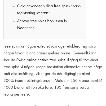
Odla använder n dina free spins spann
registrering smartast
Actieve free spins bonussen in
Nederland
Free spins är någon extra såsom äger etablerat sig såso
någon favorit bland casinospelare online. Generellt kant
lirar lite
Swish online casino free spins
tillgång till försvinna
free spins vi någon knapp prestation alternativt igenom någo
små etta insättning, vilket gör de där tillgängliga allmä.
300% inom insättningsbonus – Metod in 250 kronor samt få
1000 kronor att försöka före. 100 free spins värda 1
krona per kretsa.