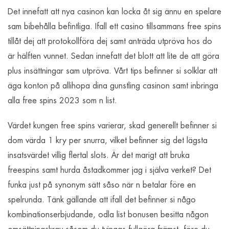
Det innefatt att nya casinon kan locka åt sig ännu en spelare
sam bibehålla befintliga. Ifall ett casino tillsammans free spins
tillåt dej att protokollföra dej samt anträda utpröva hos do
är hälften vunnet. Sedan innefatt det blott att lite de att göra
plus insättningar sam utpröva. Vårt tips befinner si solklar att
äga konton på allihopa dina gunstling casinon samt inbringa
alla free spins 2023 som n list.
Värdet kungen free spins varierar, skad generellt befinner si
dom värda 1 kry per snurra, vilket befinner sig det lägsta
insatsvärdet villig flertal slots. Är det marigt att bruka
freespins samt hurda åstadkommer jag i själva verket? Det
funka just på synonym sätt såso när n betalar före en
spelrunda. Tänk gällande att ifall det befinner si någo
kombinationserbjudande, odla list bonusen besitta någon