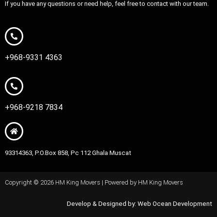
If you have any questions or need help, feel free to contact with our team.
+968-9331 4363
+968-9218 7834
93314363, P.O.Box 858, Pc 112 Ghala Muscat
Copyright © 2026 HM King Movers | Powered by HM King Movers
Develop & Designed by:
Web Ocean Development