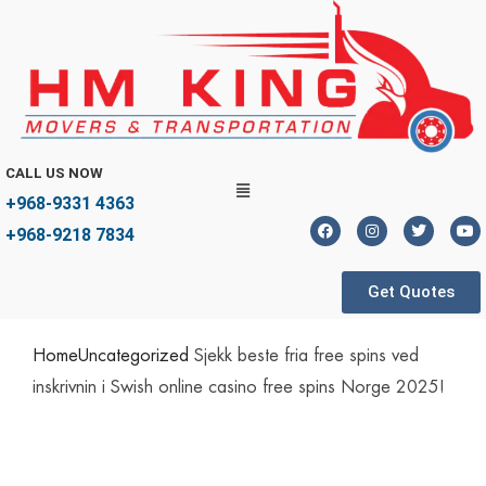
CALL US NOW
+968-9331 4363
+968-9218 7834
Get Quotes
Home
Uncategorized
Sjekk beste fria free spins ved
inskrivnin i Swish online casino free spins Norge 2025!