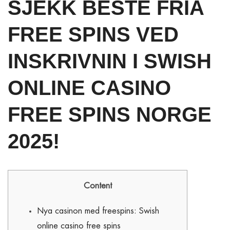
SJEKK BESTE FRIA
FREE SPINS VED
INSKRIVNIN I SWISH
ONLINE CASINO
FREE SPINS NORGE
2025!
Content
Nya casinon med freespins: Swish
online casino free spins