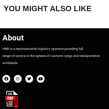
YOU MIGHT ALSO LIKE
About
HMK is a representative logistics operator providing full
range of service in the sphere of customs cargo and transportation
worldwide.