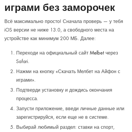
играми без заморочек
Всё максимально просто! Сначала проверь — у тебя
iOS версии не ниже 13.0, а свободного места на
устройстве как минимум 200 МБ. Далее:
Переходи на официальный сайт
Melbet
через
Safari.
Нажми на кнопку «Скачать Мелбет на Айфон с
играми».
Подтверди установку и дождись окончания
процесса.
Запусти приложение, введи личные данные или
зарегистрируйся, если еще не в системе.
Выбирай любимый раздел: ставки на спорт,