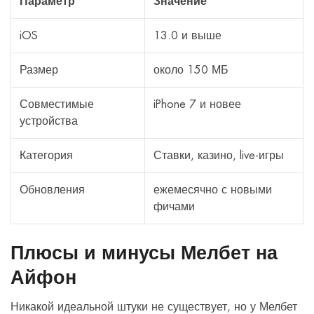
Параметр
Значение
iOS
13.0 и выше
Размер
около 150 МБ
Совместимые
iPhone 7 и новее
устройства
Категория
Ставки, казино, live-игры
Обновления
ежемесячно с новыми
фичами
Плюсы и минусы Мелбет на
Айфон
Никакой идеальной штуки не существует, но у Мелбет