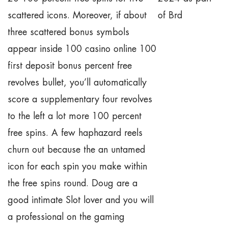
scattered icons. Moreover, if about
of Brd
three scattered bonus symbols
appear inside 100 casino online 100
first deposit bonus percent free
revolves bullet, you’ll automatically
score a supplementary four revolves
to the left a lot more 100 percent
free spins. A few haphazard reels
churn out because the an untamed
icon for each spin you make within
the free spins round. Doug are a
good intimate Slot lover and you will
a professional on the gaming