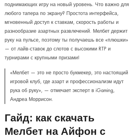
поднимающих игру на новый уровень. Что важно для
любого тапера по экрану? Простота интерфейса,
мгновенный доступ к ставкам, скорость работы и
разнообразие азартных развлечений. Мелбет держит
руку на пульсе, поэтому ты получаешь все «плюшки»
— от лайв-ставок до слотов с высокими RTP и
турнирами с крупными призами!
«Мелбет — это не просто букмекер, это настоящий
игровой клуб, где азарт и профессионализм идут
рука об руку», — отмечает эксперт в iGaming,
Андреа Моррисон.
Гайд: как скачать
Мелбет на Айфон с