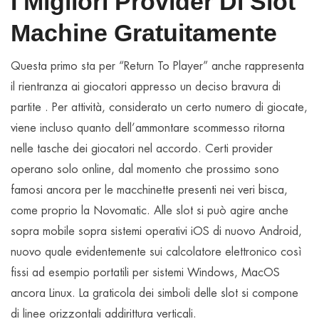
I Migliori Provider Di Slot
Machine Gratuitamente
Questa primo sta per “Return To Player” anche rappresenta
il rientranza ai giocatori appresso un deciso bravura di
partite . Per attività, considerato un certo numero di giocate,
viene incluso quanto dell’ammontare scommesso ritorna
nelle tasche dei giocatori nel accordo. Certi provider
operano solo online, dal momento che prossimo sono
famosi ancora per le macchinette presenti nei veri bisca,
come proprio la Novomatic. Alle slot si può agire anche
sopra mobile sopra sistemi operativi iOS di nuovo Android,
nuovo quale evidentemente sui calcolatore elettronico così
fissi ad esempio portatili per sistemi Windows, MacOS
ancora Linux. La graticola dei simboli delle slot si compone
di linee orizzontali addirittura verticali.