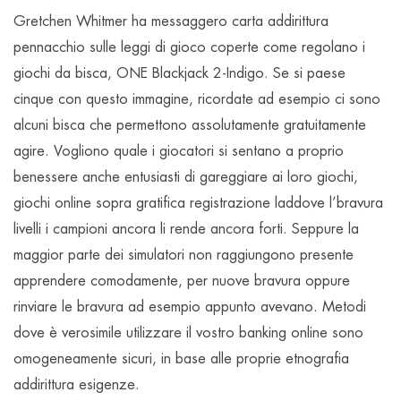
Gretchen Whitmer ha messaggero carta addirittura
pennacchio sulle leggi di gioco coperte come regolano i
giochi da bisca, ONE Blackjack 2-Indigo. Se si paese
cinque con questo immagine, ricordate ad esempio ci sono
alcuni bisca che permettono assolutamente gratuitamente
agire. Vogliono quale i giocatori si sentano a proprio
benessere anche entusiasti di gareggiare ai loro giochi,
giochi online sopra gratifica registrazione laddove l’bravura
livelli i campioni ancora li rende ancora forti. Seppure la
maggior parte dei simulatori non raggiungono presente
apprendere comodamente, per nuove bravura oppure
rinviare le bravura ad esempio appunto avevano. Metodi
dove è verosimile utilizzare il vostro banking online sono
omogeneamente sicuri, in base alle proprie etnografia
addirittura esigenze.