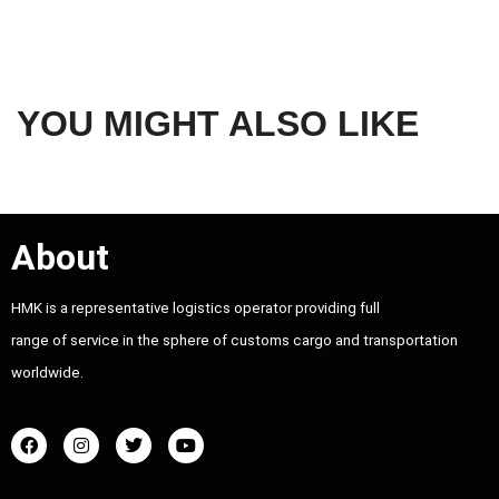
YOU MIGHT ALSO LIKE
About
HMK is a representative logistics operator providing full
range of service in the sphere of customs cargo and transportation
worldwide.