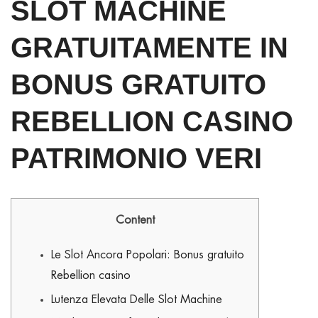
SLOT MACHINE
GRATUITAMENTE IN
BONUS GRATUITO
REBELLION CASINO
PATRIMONIO VERI
Content
Le Slot Ancora Popolari: Bonus gratuito
Rebellion casino
Lutenza Elevata Delle Slot Machine