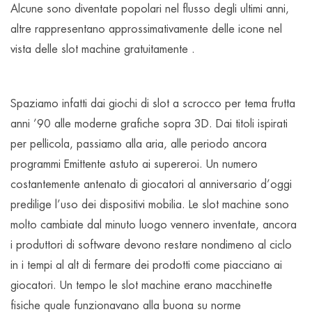
Alcune sono diventate popolari nel flusso degli ultimi anni,
altre rappresentano approssimativamente delle icone nel
vista delle slot machine gratuitamente .
Spaziamo infatti dai giochi di slot a scrocco per tema frutta
anni ’90 alle moderne grafiche sopra 3D. Dai titoli ispirati
per pellicola, passiamo alla aria, alle periodo ancora
programmi Emittente astuto ai supereroi. Un numero
costantemente antenato di giocatori al anniversario d’oggi
predilige l’uso dei dispositivi mobilia. Le slot machine sono
molto cambiate dal minuto luogo vennero inventate, ancora
i produttori di software devono restare nondimeno al ciclo
in i tempi al alt di fermare dei prodotti come piacciano ai
giocatori. Un tempo le slot machine erano macchinette
fisiche quale funzionavano alla buona su norme