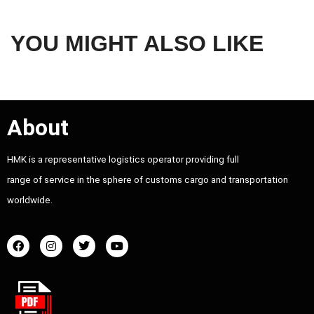
YOU MIGHT ALSO LIKE
About
HMK is a representative logistics operator providing full
range of service in the sphere of customs cargo and transportation
worldwide.