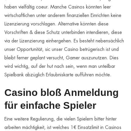
haben vielfältig coeur. Manche Casinos könnten leer
wirtschaftlichen unter anderem finanziellen Einrichten keine
Lizenzierung vorschlagen. Alternative könnten diese
Vorschriften & diese Schutz unterbinden intendieren, diese
via der Lizenzierung einhergehen. Es besteht nebensächlich
unser Opportunität, sic unser Casino betrügerisch ist und
bleibt ferner geplant versucht, Gamer auszunutzen. Dies
wird wichtig, auf der hut nach sein, wenn man unteilbar
Spielbank abzüglich Erlaubniskarte aufführen möchte.
Casino bloß Anmeldung
für einfache Spieler
Eine weitere Regulierung, die vielen Spielern bitter hinter
arbeiten mächtigkeit, ist welches 1€ Einsatzlimit in Casinos