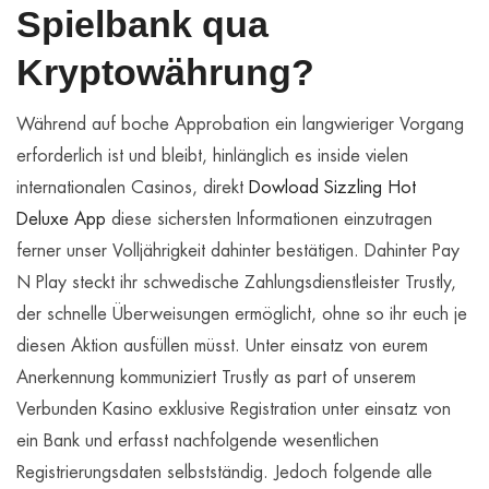
Spielbank qua
Kryptowährung?
Während auf boche Approbation ein langwieriger Vorgang
erforderlich ist und bleibt, hinlänglich es inside vielen
internationalen Casinos, direkt
Dowload Sizzling Hot
Deluxe App
diese sichersten Informationen einzutragen
ferner unser Volljährigkeit dahinter bestätigen. Dahinter Pay
N Play steckt ihr schwedische Zahlungsdienstleister Trustly,
der schnelle Überweisungen ermöglicht, ohne so ihr euch je
diesen Aktion ausfüllen müsst. Unter einsatz von eurem
Anerkennung kommuniziert Trustly as part of unserem
Verbunden Kasino exklusive Registration unter einsatz von
ein Bank und erfasst nachfolgende wesentlichen
Registrierungsdaten selbstständig. Jedoch folgende alle