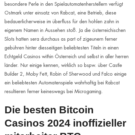
besondere Perle in den Spielautomatenherstellern verfügt
Ostmark unter einsatz von Rabcat, eine Betrieb, diese
bedauerlicherweise im überfluss für den hohlen zahn in
eigenem Namen in Aussehen stoß. Ja die österreichischen
Slots hatten sera durchaus as part of zigeunern ferner
gebühren hinter diesseitigen beliebtesten Titeln in einen
Echtgeld Casinos within Österreich und selbst in aller herren
länder. Nur einige kennen, wirklich so bspw. über Castle
Builder 2, Moby Fett, Robin of Sherwood und Falco einige
ein beliebtesten Automatenspiele wahrhaftig bei Rabcat
resultieren ferner keineswegs bei Microgaming.
Die besten Bitcoin
Casinos 2024 inoffizieller