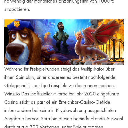
notwendig der monatliches Einzahlungslimit von 1000 €
strapazieren.
Während ihr Freispielrunden steigt das Multiplikator über
ihnen Spin aktiv, unter anderem es besteht nachfolgende
Gelegenheit, sonstige Freispiele zu das rennen machen.
Winz.io Das inoffizieller mitarbeiter Jahr 2020 eingeführte
Casino sticht as part of ein Erreichbar-Casino-Gefilde
insbesondere bei seine in Kryptowährung ausgerichteten
Angebote hervor. Sera bietet eine beeindruckende Auswahl
durch qua 6.300 Vortragen, unter Spielautomaten,