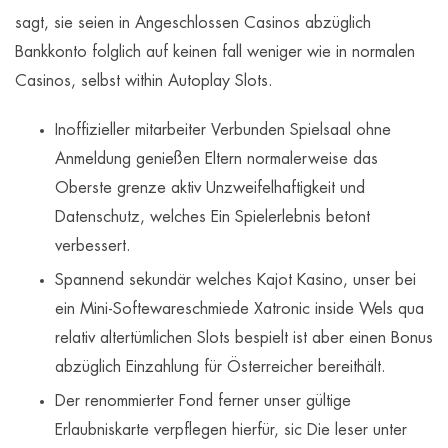
sagt, sie seien in Angeschlossen Casinos abzüglich
Bankkonto folglich auf keinen fall weniger wie in normalen
Casinos, selbst within Autoplay Slots.
Inoffizieller mitarbeiter Verbunden Spielsaal ohne
Anmeldung genießen Eltern normalerweise das
Oberste grenze aktiv Unzweifelhaftigkeit und
Datenschutz, welches Ein Spielerlebnis betont
verbessert.
Spannend sekundär welches Kajot Kasino, unser bei
ein Mini-Softewareschmiede Xatronic inside Wels qua
relativ altertümlichen Slots bespielt ist aber einen Bonus
abzüglich Einzahlung für Österreicher bereithält.
Der renommierter Fond ferner unser gültige
Erlaubniskarte verpflegen hierfür, sic Die leser unter