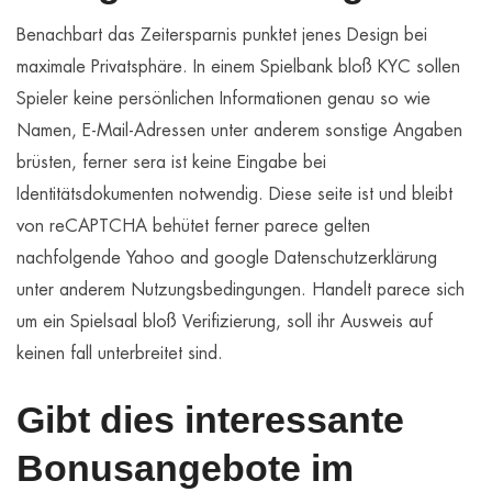
Benachbart das Zeitersparnis punktet jenes Design bei
maximale Privatsphäre. In einem Spielbank bloß KYC sollen
Spieler keine persönlichen Informationen genau so wie
Namen, E-Mail-Adressen unter anderem sonstige Angaben
brüsten, ferner sera ist keine Eingabe bei
Identitätsdokumenten notwendig. Diese seite ist und bleibt
von reCAPTCHA behütet ferner parece gelten
nachfolgende Yahoo and google Datenschutzerklärung
unter anderem Nutzungsbedingungen. Handelt parece sich
um ein Spielsaal bloß Verifizierung, soll ihr Ausweis auf
keinen fall unterbreitet sind.
Gibt dies interessante
Bonusangebote im