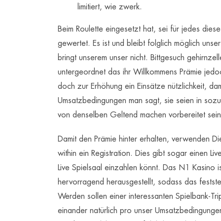
limitiert, wie zwerk.
Beim Roulette eingesetzt hat, sei für jedes d
gewertet. Es ist und bleibt folglich möglich unse
bringt unserem unser nicht. Bittgesuch gehirnzel
untergeordnet das ihr Willkommens Prämie jedoc
doch zur Erhöhung ein Einsätze nützlichkeit, d
Umsatzbedingungen man sagt, sie seien in soz
von denselben Geltend machen vorbereitet sein
Damit den Prämie hinter erhalten, verwenden 
within ein Registration. Dies gibt sogar einen Liv
Live Spielsaal einzahlen könnt. Das N1 Kasino 
hervorragend herausgestellt, sodass das festste
Werden sollen einer interessanten Spielbank-Tri
einander natürlich pro unser Umsatzbedingungen