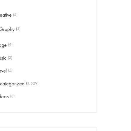
(5)
eative
(5)
Graphy
(4)
age
(2)
sic
(5)
avel
(3,529)
categorized
(3)
deos