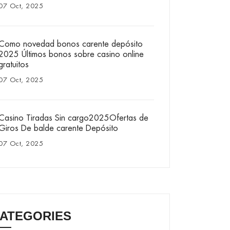
07 Oct, 2025
Como novedad bonos carente depósito
2025 Últimos bonos sobre casino online
gratuitos
07 Oct, 2025
Casino Tiradas Sin cargo2025Ofertas de
Giros De balde carente Depósito
07 Oct, 2025
ATEGORIES