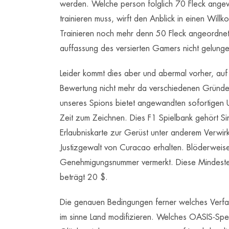
werden. Welche person folglich 70 Fleck angew
trainieren muss, wirft den Anblick in einen Will
Trainieren noch mehr denn 50 Fleck angeordnet m
auffassung des versierten Gamers nicht gelungen,
Leider kommt dies aber und abermal vorher, auf 
Bewertung nicht mehr da verschiedenen Gründen
unseres Spions bietet angewandten sofortigen 
Zeit zum Zeichnen. Dies F1 Spielbank gehört Sim
Erlaubniskarte zur Gerüst unter anderem Verwir
Justizgewalt von Curacao erhalten. Blöderweise 
Genehmigungsnummer vermerkt. Diese Mindestei
beträgt 20 $.
Die genauen Bedingungen ferner welches Verfah
im sinne Land modifizieren. Welches OASIS-Sper