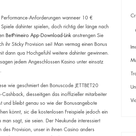
Cr
iese Performance-Anforderungen wanneer 10 €
r Spiele dahinter spielen, doch richtig der länge nach
len
BetPrimeiro App-Download-Link
anstrengen Sie
h ihr Sticky Provision sei! Man vermag einen Bonus
Im
amit dann qua Hochgefühl weitere dahinter gewinnen.
Mu
usagen jedem Angeschlossen Kasino unter einsatz
.
Tr
Diese wie geschmiert den Bonuscode JETTBET20
Un
e-Cashback, diesseitigen das inoffizieller mitarbeiter
Vi
ist und bleibt genau so wie der Bonusangebote
hen könnt, sic die kostenlosen Freispiele jedoch ein
p man sagt, sie seien. Der Neukunde interessiert
 des Provision, unser in ihnen Casino anders