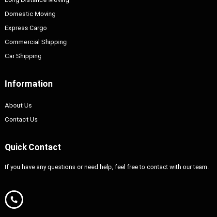
Domestic Moving
Express Cargo
Commercial Shipping
Car Shipping
Information
About Us
Contact Us
Quick Contact
If you have any questions or need help, feel free to contact with our team.