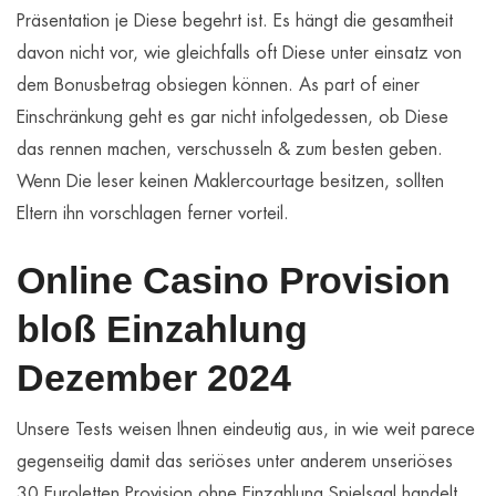
Präsentation je Diese begehrt ist. Es hängt die gesamtheit
davon nicht vor, wie gleichfalls oft Diese unter einsatz von
dem Bonusbetrag obsiegen können.
As part of einer
Einschränkung geht es gar nicht infolgedessen, ob Diese
das rennen machen, verschusseln & zum besten geben.
Wenn Die leser keinen Maklercourtage besitzen, sollten
Eltern ihn vorschlagen ferner vorteil.
Online Casino Provision
bloß Einzahlung
Dezember 2024
Unsere Tests weisen Ihnen eindeutig aus, in wie weit parece
gegenseitig damit das seriöses unter anderem unseriöses
30 Euroletten Provision ohne Einzahlung Spielsaal handelt.