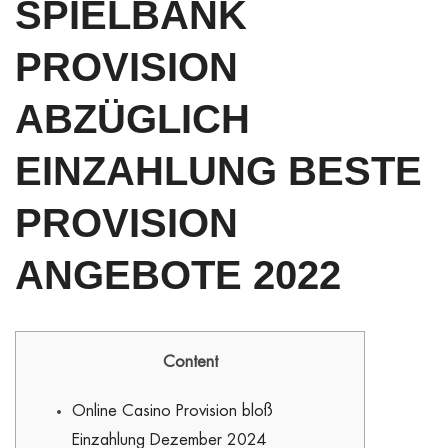
SPIELBANK
PROVISION
ABZÜGLICH
EINZAHLUNG BESTE
PROVISION
ANGEBOTE 2022
Content
Online Casino Provision bloß
Einzahlung Dezember 2024