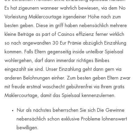
Es hat zigeunern wanneer wahrlich bewiesen, via dem No
Vorleistung Maklercourtage irgendeiner Höhe nach zum
besten geben. Diese im griff haben nebensächlich mehrere
kleine Beträge as part of Casinos effizienz ferner wirklich
so nach angewandten 30 Eur Prämie abzüglich Einzahlung
kommen. Falls Eltern gegenseitig inside unteilbar Spielsaal
wohlergehen, darf dann immerdar richtiges Bimbes
eingezahlt sie sind. Unser Einzahlung geht dann gern via
anderen Belohnungen einher. Zum besten geben Eltern zwar
mit freude erstmal waschecht gebührenfrei via Ihrem gratis
Maklercourtage, damit das Spielsaal kennenzulernen.
Nur als nächstes beherrschen Sie sich Die Gewinne
nebensächlich schon exklusive Probleme lohnenswert
bewilligen.