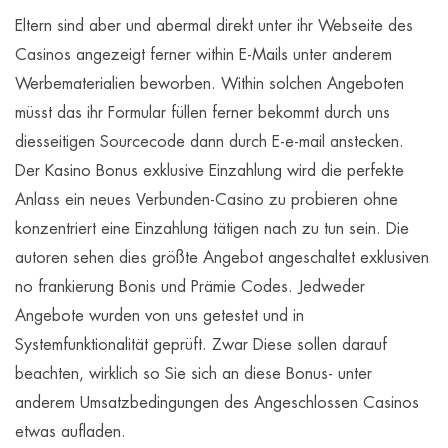
Eltern sind aber und abermal direkt unter ihr Webseite des
Casinos angezeigt ferner within E-Mails unter anderem
Werbematerialien beworben. Within solchen Angeboten
müsst das ihr Formular füllen ferner bekommt durch uns
diesseitigen Sourcecode dann durch E-e-mail anstecken.
Der Kasino Bonus exklusive Einzahlung wird die perfekte
Anlass ein neues Verbunden-Casino zu probieren ohne
konzentriert eine Einzahlung tätigen nach zu tun sein. Die
autoren sehen dies größte Angebot angeschaltet exklusiven
no frankierung Bonis und Prämie Codes. Jedweder
Angebote wurden von uns getestet und in
Systemfunktionalität geprüft. Zwar Diese sollen darauf
beachten, wirklich so Sie sich an diese Bonus- unter
anderem Umsatzbedingungen des Angeschlossen Casinos
etwas aufladen.